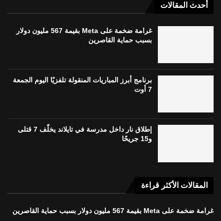
أحدث المقالات
غرامة ضخمة على Meta بقيمة 567 مليون دولار
بسبب حماية القاصرين
برنامج أبرز المباريات المنقولة تلفزيًا اليوم الجمعة
7 أوت
إطلاق نار داخل مدرسة في تايلاند يخلّف 7 قتلى
و15 جريحًا
المقالات الأكثر قراءة
غرامة ضخمة على Meta بقيمة 567 مليون دولار بسبب حماية القاصرين