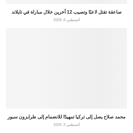
صاعقة تقتل لاعبًا وتصيب 12 آخرين خلال مباراة في تايلاند
أغسطس 6, 2026
محمد صلاح يصل إلى تركيا تمهيدًا للانضمام إلى طرابزون سبور
أغسطس 5, 2026