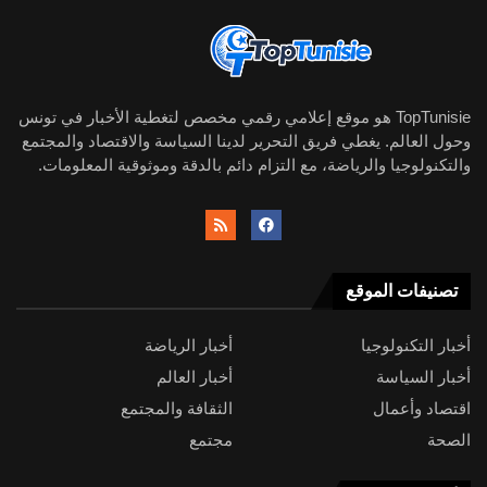
TopTunisie هو موقع إعلامي رقمي مخصص لتغطية الأخبار في تونس
وحول العالم. يغطي فريق التحرير لدينا السياسة والاقتصاد والمجتمع
والتكنولوجيا والرياضة، مع التزام دائم بالدقة وموثوقية المعلومات.
تصنيفات الموقع
أخبار التكنولوجيا
أخبار الرياضة
أخبار السياسة
أخبار العالم
اقتصاد وأعمال
الثقافة والمجتمع
الصحة
مجتمع