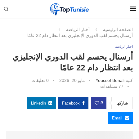
الصفحة الرئيسية
أخبار الرياضة
أرسنال يحسم لقب الدوري الإنجليزي بعد انتظار دام 22 عامًا
أخبار الرياضة
أرسنال يحسم لقب الدوري الإنجليزي
بعد انتظار دام 22 عامًا
كتبه
Youssef Benali
مايو 20, 2026
0 تعليقات
77
مشاهدات
0
شاركها
Facebook
Linkedin
Email