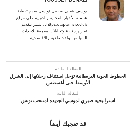
يوسف بنعلي صحفي تونسي يقدم تغطية
شاملة للأخبار المحلية والدولية على موقع
https://toptunisie.club/ . يتميز بتقديم
تقارير دقيقة وتحليلات معمقة للأحداث
السياسية والاجتماعية والاقتصادية.
المقالة السابقة
الخطوط الجوية البريطانية تؤجل استئناف رحلاتها إلى الشرق
الأوسط حتى أغسطس
المقالة التالية
استراتيجية صبري لموشي الجديدة لمنتخب تونس
قد تعجبك أيضاً