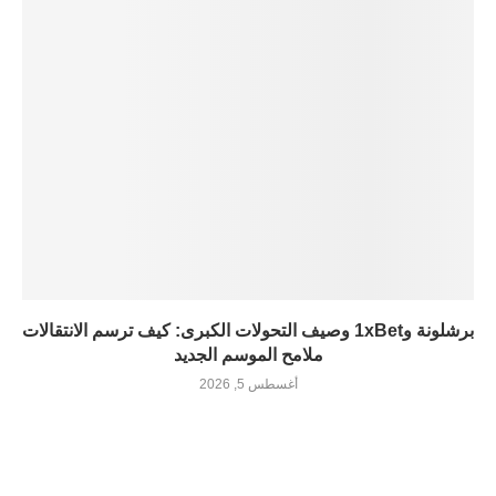
برشلونة و1xBet وصيف التحولات الكبرى: كيف ترسم الانتقالات
ملامح الموسم الجديد
أغسطس 5, 2026