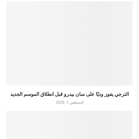
الترجي يفوز وديًا على سان بيدرو قبل انطلاق الموسم الجديد
أغسطس 7, 2026