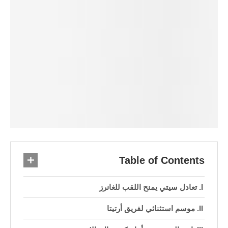
Table of Contents
تعادل سيتي يمنح اللقب للغانرز
موسم استثنائي لفريق أرتيتا