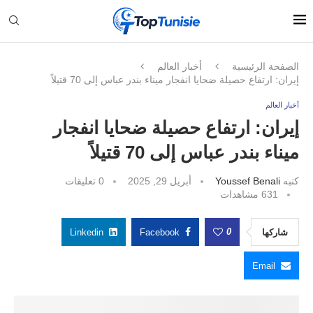
الصفحة الرئيسية
أخبار العالم
إيران: ارتفاع حصيلة ضحايا انفجار ميناء بندر عباس إلى 70 قتيلاً
أخبار العالم
إيران: ارتفاع حصيلة ضحايا انفجار
ميناء بندر عباس إلى 70 قتيلاً
كتبه
Youssef Benali
أبريل 29, 2025
0 تعليقات
631
مشاهدات
0
شاركها
Facebook
Linkedin
Email