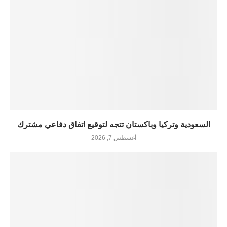
السعودية وتركيا وباكستان تتجه لتوقيع اتفاق دفاعي مشترك
أغسطس 7, 2026