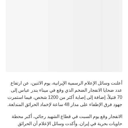
أعلنت وسائل الإعلام الرسمية الإيرانية، يوم الاثنين، عن ارتفاع
عدد ضحايا الانفجار الضخم الذي وقع في ميناء بندر عباس إلى
70 قتيلاً، إضافة إلى إصابة أكثر من 1200 شخص، فيما استمرت
جهود فرق الإطفاء على مدار 48 ساعة لإخماد الحرائق المندلعة.
الانفجار وقع يوم السبت في قطاع الشهيد رجائي، أكبر محطة
حاويات بحرية في إيران. وأكدت وسائل الإعلام أن الحرائق