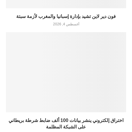
فون دير لاين تشيد بإدارة إسبانيا والمغرب لأزمة سبتة
أغسطس 4, 2026
اختراق إلكتروني ينشر بيانات 100 ألف ضابط شرطة بريطاني
على الشبكة المظلمة