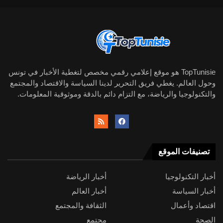
TopTunisie هو موقع إعلامي رقمي مخصص لتغطية الأخبار في تونس
وحول العالم. يغطي فريق التحرير لدينا السياسة والاقتصاد والمجتمع
والتكنولوجيا والرياضة، مع التزام دائم بالدقة وموثوقية المعلومات.
تصنيفات الموقع
أخبار التكنولوجيا
أخبار الرياضة
أخبار السياسة
أخبار العالم
اقتصاد وأعمال
الثقافة والمجتمع
الصحة
مجتمع