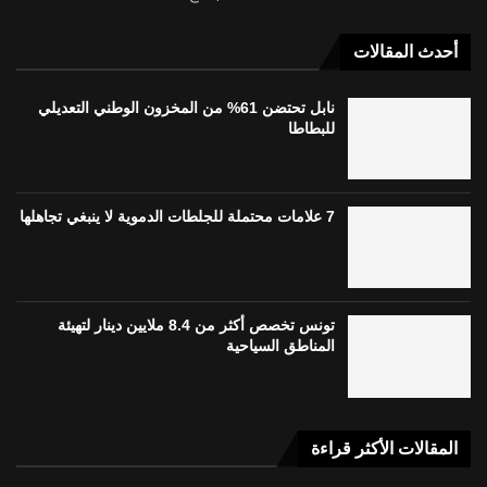
أحدث المقالات
نابل تحتضن 61% من المخزون الوطني التعديلي
للبطاطا
7 علامات محتملة للجلطات الدموية لا ينبغي تجاهلها
تونس تخصص أكثر من 8.4 ملايين دينار لتهيئة
المناطق السياحية
المقالات الأكثر قراءة