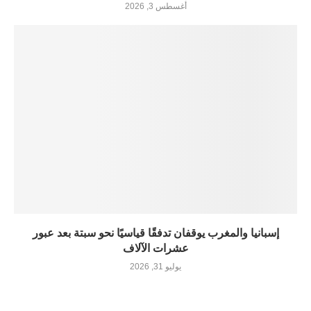
أغسطس 3, 2026
إسبانيا والمغرب يوقفان تدفقًا قياسيًا نحو سبتة بعد عبور
عشرات الآلاف
يوليو 31, 2026