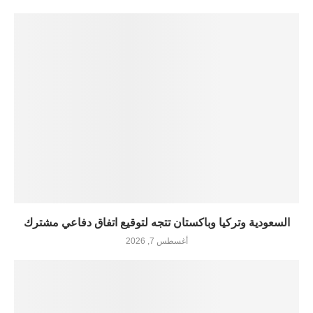
السعودية وتركيا وباكستان تتجه لتوقيع اتفاق دفاعي مشترك
أغسطس 7, 2026