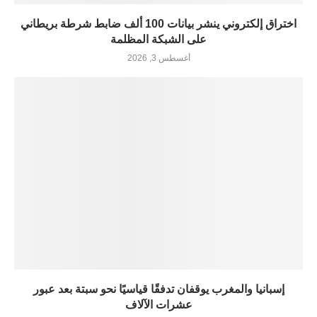
اختراق إلكتروني ينشر بيانات 100 ألف ضابط شرطة بريطاني
على الشبكة المظلمة
أغسطس 3, 2026
إسبانيا والمغرب يوقفان تدفقًا قياسيًا نحو سبتة بعد عبور
عشرات الآلاف