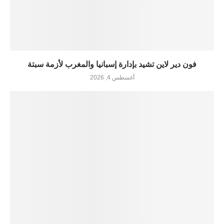
فون دير لاين تشيد بإدارة إسبانيا والمغرب لأزمة سبتة
أغسطس 4, 2026