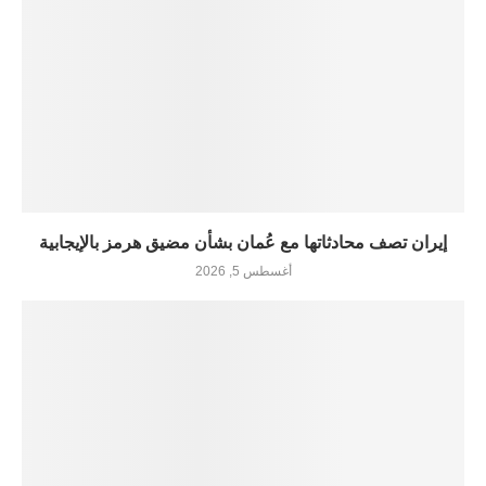
إيران تصف محادثاتها مع عُمان بشأن مضيق هرمز بالإيجابية
أغسطس 5, 2026