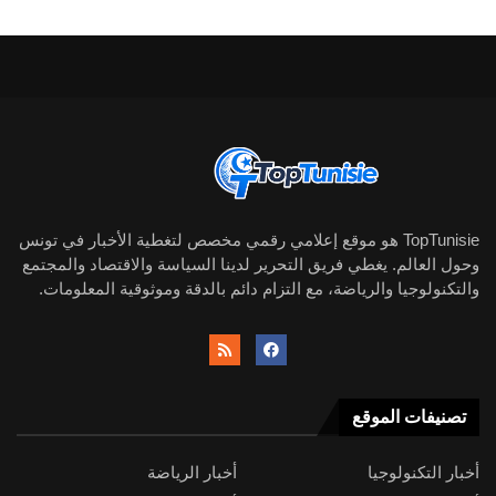
TopTunisie هو موقع إعلامي رقمي مخصص لتغطية الأخبار في تونس
وحول العالم. يغطي فريق التحرير لدينا السياسة والاقتصاد والمجتمع
والتكنولوجيا والرياضة، مع التزام دائم بالدقة وموثوقية المعلومات.
تصنيفات الموقع
أخبار التكنولوجيا
أخبار الرياضة