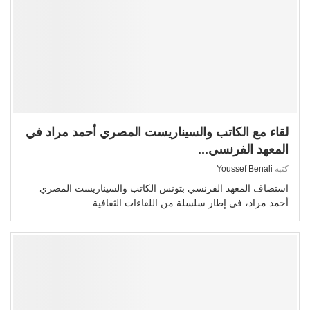
لقاء مع الكاتب والسيناريست المصري أحمد مراد في
المعهد الفرنسي...
كتبه
Youssef Benali
استضاف المعهد الفرنسي بتونس الكاتب والسيناريست المصري
أحمد مراد، في إطار سلسلة من اللقاءات الثقافية …