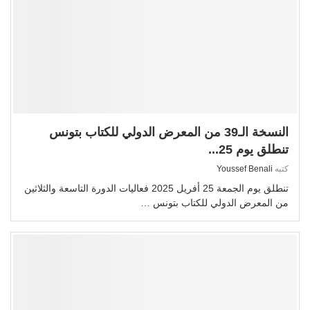
النسخة الـ39 من المعرض الدولي للكتاب بتونس
تنطلق يوم 25...
كتبه
Youssef Benali
تنطلق يوم الجمعة 25 أفريل 2025 فعاليات الدورة التاسعة والثلاثين
من المعرض الدولي للكتاب بتونس …