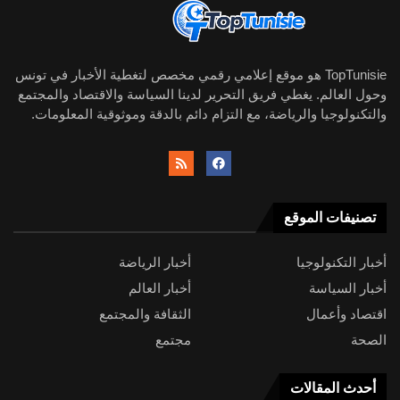
TopTunisie هو موقع إعلامي رقمي مخصص لتغطية الأخبار في تونس
وحول العالم. يغطي فريق التحرير لدينا السياسة والاقتصاد والمجتمع
والتكنولوجيا والرياضة، مع التزام دائم بالدقة وموثوقية المعلومات.
تصنيفات الموقع
أخبار التكنولوجيا
أخبار الرياضة
أخبار السياسة
أخبار العالم
اقتصاد وأعمال
الثقافة والمجتمع
الصحة
مجتمع
أحدث المقالات