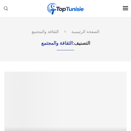
الصفحة الرئيسية
الثقافة والمجتمع
التصنيف:
الثقافة والمجتمع