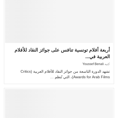
أربعة أفلام تونسية تنافس على جوائز النقاد للأفلام
العربية في...
كتبه
Youssef Benali
تشهد الدورة التاسعة من جوائز النقاد للأفلام العربية (Critics
Awards for Arab Films)، التي تُنظم …