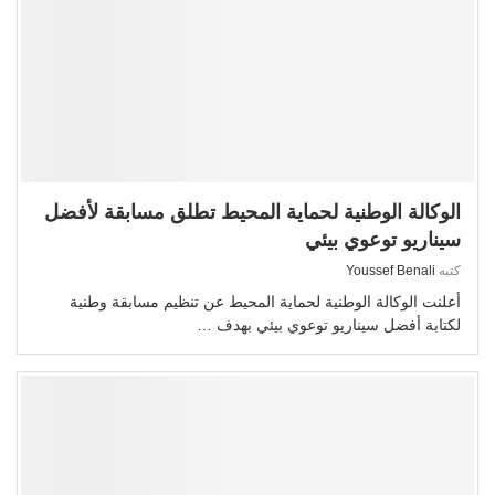
الوكالة الوطنية لحماية المحيط تطلق مسابقة لأفضل
سيناريو توعوي بيئي
كتبه
Youssef Benali
أعلنت الوكالة الوطنية لحماية المحيط عن تنظيم مسابقة وطنية
لكتابة أفضل سيناريو توعوي بيئي بهدف …