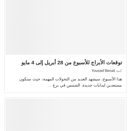
توقعات الأبراج للأسبوع من 28 أبريل إلى 4 مايو
كتبه
Youssef Benali
هذا الأسبوع، سيشهد العديد من التحولات المهمة، حيث سنكون
مستعدين لبدايات جديدة. الشمس في برج …