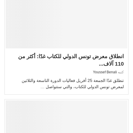
انطلاق معرض تونس الدولي للكتاب غدًا: أكثر من
110 آلاف...
كتبه
Youssef Benali
تنطلق غدًا الجمعة 25 أفريل فعاليات الدورة التاسعة والثلاثين
لمعرض تونس الدولي للكتاب، والتي ستتواصل …