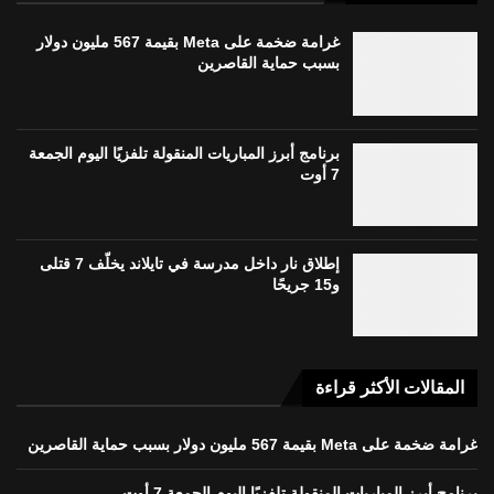
غرامة ضخمة على Meta بقيمة 567 مليون دولار
بسبب حماية القاصرين
برنامج أبرز المباريات المنقولة تلفزيًا اليوم الجمعة
7 أوت
إطلاق نار داخل مدرسة في تايلاند يخلّف 7 قتلى
و15 جريحًا
المقالات الأكثر قراءة
غرامة ضخمة على Meta بقيمة 567 مليون دولار بسبب حماية القاصرين
برنامج أبرز المباريات المنقولة تلفزيًا اليوم الجمعة 7 أوت