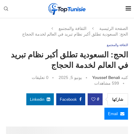
الصفحة الرئيسية
الثقافة والمجتمع
الحج: السعودية تطلق أكبر نظام تبريد في العالم لخدمة الحجاج
الثقافة والمجتمع
الحج: السعودية تطلق أكبر نظام تبريد
في العالم لخدمة الحجاج
كتبه
Youssef Benali
يونيو 5, 2025
0 تعليقات
599
مشاهدات
0
شاركها
Facebook
Linkedin
Email