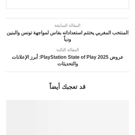
المقالة السابقة
المنتخب المغربي يختتم استعداداته بفاس لمواجهة تونس والبنين
ودياً
المقالة التالية
عروض PlayStation State of Play 2025: أبرز الإعلانات
والتحديثات
قد تعجبك أيضاً