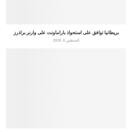
بريطانيا توافق على استحواذ باراماونت على وارنر براذرز
أغسطس 6, 2026