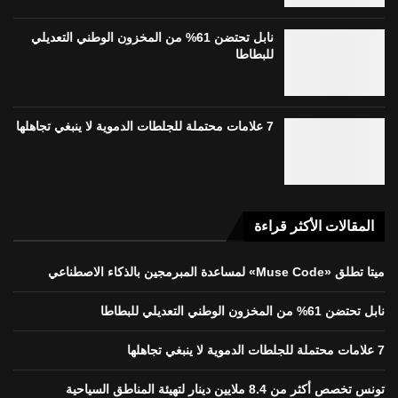
نابل تحتضن 61% من المخزون الوطني التعديلي
للبطاطا
7 علامات محتملة للجلطات الدموية لا ينبغي تجاهلها
المقالات الأكثر قراءة
ميتا تطلق «Muse Code» لمساعدة المبرمجين بالذكاء الاصطناعي
نابل تحتضن 61% من المخزون الوطني التعديلي للبطاطا
7 علامات محتملة للجلطات الدموية لا ينبغي تجاهلها
تونس تخصص أكثر من 8.4 ملايين دينار لتهيئة المناطق السياحية