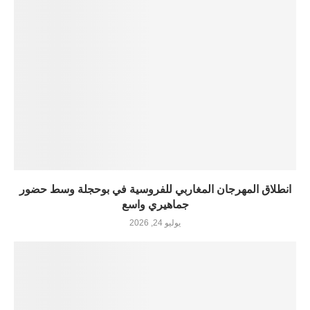
انطلاق المهرجان المغاربي للفروسية في بوحجلة وسط حضور
جماهيري واسع
يوليو 24, 2026