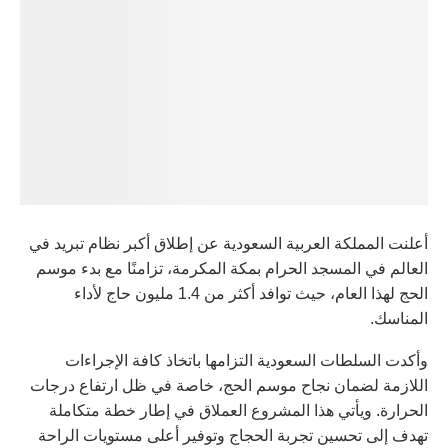
أعلنت المملكة العربية السعودية عن إطلاق أكبر نظام تبريد في
العالم في المسجد الحرام بمكة المكرمة، تزامنًا مع بدء موسم
الحج لهذا العام، حيث توافد أكثر من 1.4 مليون حاج لأداء
المناسك.
وأكدت السلطات السعودية التزامها باتخاذ كافة الإجراءات
اللازمة لضمان نجاح موسم الحج، خاصة في ظل ارتفاع درجات
الحرارة. ويأتي هذا المشروع العملاق في إطار خطة متكاملة
تهدف إلى تحسين تجربة الحجاج وتوفير أعلى مستويات الراحة