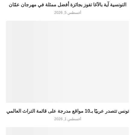
التونسية آية بالآغا تفوز بجائزة أفضل ممثلة في مهرجان عمّان
أغسطس 5, 2026
تونس تتصدر عربيًا بـ10 مواقع مدرجة على قائمة التراث العالمي
أغسطس 1, 2026