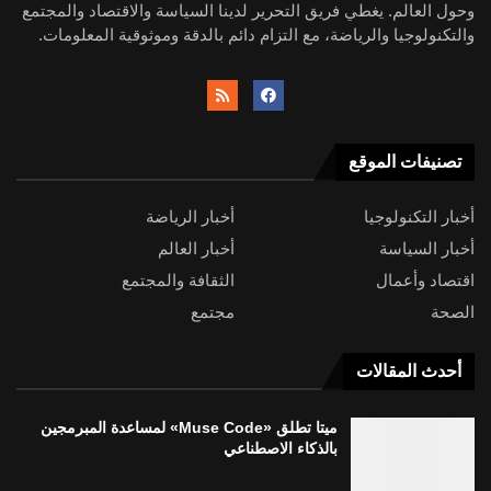
وحول العالم. يغطي فريق التحرير لدينا السياسة والاقتصاد والمجتمع
والتكنولوجيا والرياضة، مع التزام دائم بالدقة وموثوقية المعلومات.
تصنيفات الموقع
أخبار التكنولوجيا
أخبار الرياضة
أخبار السياسة
أخبار العالم
اقتصاد وأعمال
الثقافة والمجتمع
الصحة
مجتمع
أحدث المقالات
ميتا تطلق «Muse Code» لمساعدة المبرمجين
بالذكاء الاصطناعي