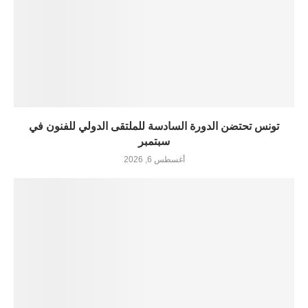
تونس تحتضن الدورة السادسة للملتقى الدولي للفنون في
سبتمبر
أغسطس 6, 2026