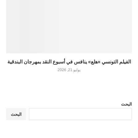
الفيلم التونسي «هلع» ينافس في أسبوع النقد بمهرجان البندقية
يوليو 21, 2026
البحث
البحث