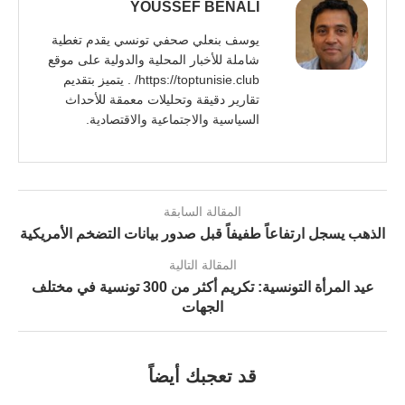
YOUSSEF BENALI
يوسف بنعلي صحفي تونسي يقدم تغطية
شاملة للأخبار المحلية والدولية على موقع
https://toptunisie.club/ . يتميز بتقديم
تقارير دقيقة وتحليلات معمقة للأحداث
السياسية والاجتماعية والاقتصادية.
المقالة السابقة
الذهب يسجل ارتفاعاً طفيفاً قبل صدور بيانات التضخم الأمريكية
المقالة التالية
عيد المرأة التونسية: تكريم أكثر من 300 تونسية في مختلف
الجهات
قد تعجبك أيضاً