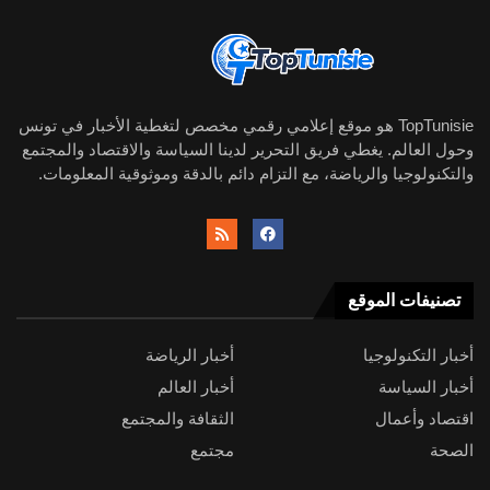
TopTunisie هو موقع إعلامي رقمي مخصص لتغطية الأخبار في تونس
وحول العالم. يغطي فريق التحرير لدينا السياسة والاقتصاد والمجتمع
والتكنولوجيا والرياضة، مع التزام دائم بالدقة وموثوقية المعلومات.
تصنيفات الموقع
أخبار التكنولوجيا
أخبار الرياضة
أخبار السياسة
أخبار العالم
اقتصاد وأعمال
الثقافة والمجتمع
الصحة
مجتمع