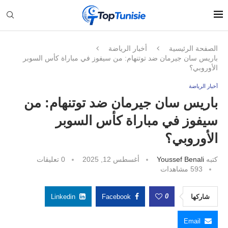
الصفحة الرئيسية
أخبار الرياضة
باريس سان جيرمان ضد توتنهام: من سيفوز في مباراة كأس السوبر
الأوروبي؟
أخبار الرياضة
باريس سان جيرمان ضد توتنهام: من
سيفوز في مباراة كأس السوبر
الأوروبي؟
كتبه
Youssef Benali
أغسطس 12, 2025
0 تعليقات
593
مشاهدات
0
شاركها
Facebook
Linkedin
Email