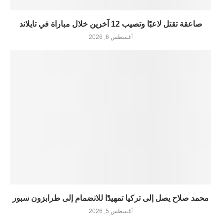
صاعقة تقتل لاعبًا وتصيب 12 آخرين خلال مباراة في تايلاند
أغسطس 6, 2026
محمد صلاح يصل إلى تركيا تمهيدًا للانضمام إلى طرابزون سبور
أغسطس 5, 2026