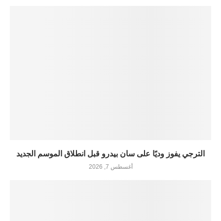
الترجي يفوز وديًا على سان بيدرو قبل انطلاق الموسم الجديد
أغسطس 7, 2026