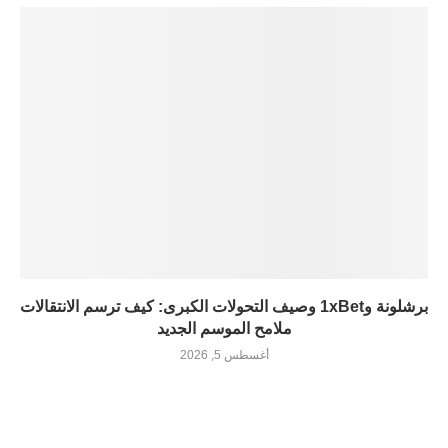
برشلونة و1xBet وصيف التحولات الكبرى: كيف ترسم الانتقالات
ملامح الموسم الجديد
أغسطس 5, 2026