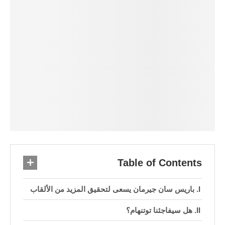
Table of Contents
باريس سان جيرمان يسعى لتحقيق المزيد من الألقاب
هل سيفاجئنا توتنهام؟