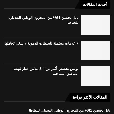
أحدث المقالات
نابل تحتضن 61% من المخزون الوطني التعديلي
للبطاطا
7 علامات محتملة للجلطات الدموية لا ينبغي تجاهلها
تونس تخصص أكثر من 8.4 ملايين دينار لتهيئة
المناطق السياحية
المقالات الأكثر قراءة
نابل تحتضن 61% من المخزون الوطني التعديلي للبطاطا