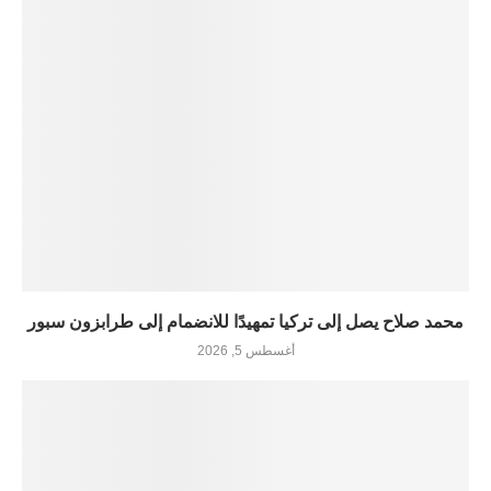
محمد صلاح يصل إلى تركيا تمهيدًا للانضمام إلى طرابزون سبور
أغسطس 5, 2026