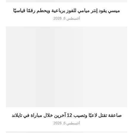
ميسي يقود إنتر ميامي للفوز برباعية ويحطم رقمًا قياسيًا
أغسطس 6, 2026
صاعقة تقتل لاعبًا وتصيب 12 آخرين خلال مباراة في تايلاند
أغسطس 6, 2026