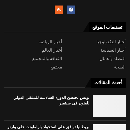
تصنيفات الموقع
أخبار التكنولوجيا
أخبار الرياضة
أخبار السياسة
أخبار العالم
اقتصاد وأعمال
الثقافة والمجتمع
الصحة
مجتمع
أحدث المقالات
تونس تحتضن الدورة السادسة للملتقى الدولي
للفنون في سبتمبر
بريطانيا توافق على استحواذ باراماونت على وارنر