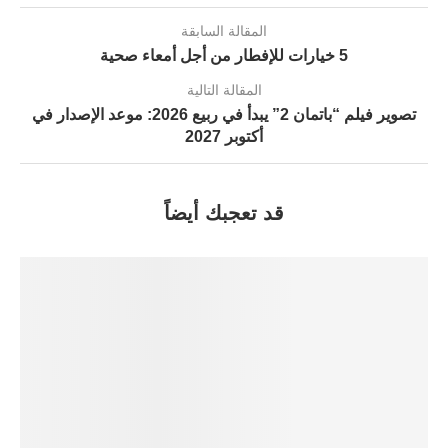
المقالة السابقة
5 خيارات للإفطار من أجل أمعاء صحية
المقالة التالية
تصوير فيلم “باتمان 2” يبدأ في ربيع 2026: موعد الإصدار في
أكتوبر 2027
قد تعجبك أيضاً