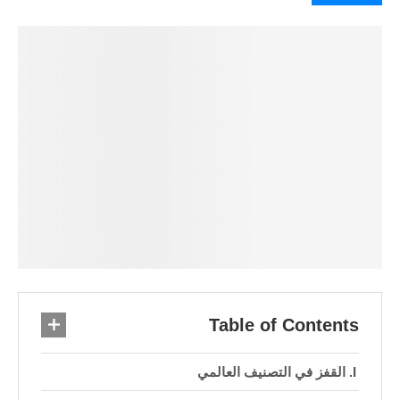
Table of Contents
القفز في التصنيف العالمي