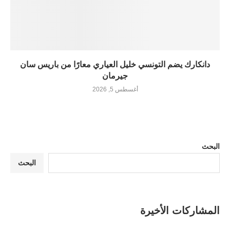
دانكارك يضم التونسي خليل العياري معارًا من باريس سان
جيرمان
أغسطس 5, 2026
البحث
البحث
المشاركات الأخيرة