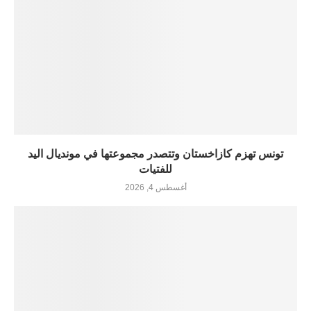
تونس تهزم كازاخستان وتتصدر مجموعتها في مونديال اليد
للفتيات
أغسطس 4, 2026