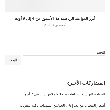
أبرز المواعيد الرياضية هذا الأسبوع من 4 إلى 9 أوت
أغسطس 4, 2026
البحث
البحث
المشاركات الأخيرة
السياحة التونسية تستقطب نحو 5.8 ملايين زائر في 7 أشهر
أسعار النفط ترتفع بعد إعلان الحوثيين استهداف ناقلة سعودية