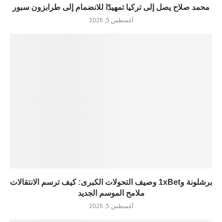
محمد صلاح يصل إلى تركيا تمهيدًا للانضمام إلى طرابزون سبور
أغسطس 5, 2026
برشلونة و1xBet وصيف التحولات الكبرى: كيف ترسم الانتقالات
ملامح الموسم الجديد
أغسطس 5, 2026