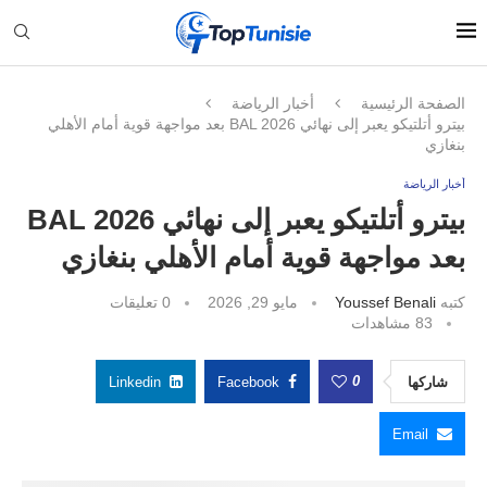
الصفحة الرئيسية
أخبار الرياضة
بيترو أتلتيكو يعبر إلى نهائي BAL 2026 بعد مواجهة قوية أمام الأهلي
بنغازي
أخبار الرياضة
بيترو أتلتيكو يعبر إلى نهائي BAL 2026
بعد مواجهة قوية أمام الأهلي بنغازي
كتبه
Youssef Benali
مايو 29, 2026
0 تعليقات
83
مشاهدات
0
شاركها
Facebook
Linkedin
Email