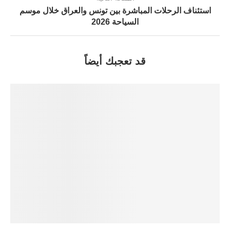
استئناف الرحلات المباشرة بين تونس والعراق خلال موسم
السياحة 2026
قد تعجبك أيضاً