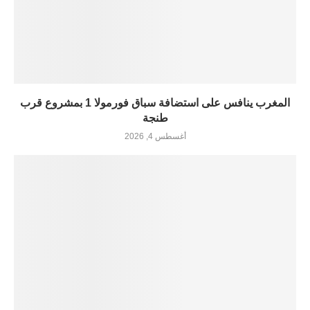
المغرب ينافس على استضافة سباق فورمولا 1 بمشروع قرب
طنجة
أغسطس 4, 2026