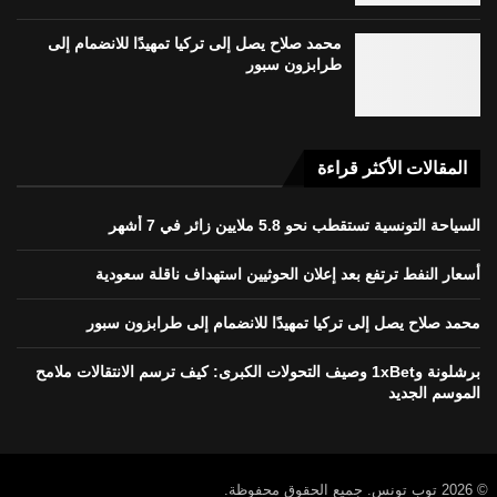
محمد صلاح يصل إلى تركيا تمهيدًا للانضمام إلى
طرابزون سبور
المقالات الأكثر قراءة
السياحة التونسية تستقطب نحو 5.8 ملايين زائر في 7 أشهر
أسعار النفط ترتفع بعد إعلان الحوثيين استهداف ناقلة سعودية
محمد صلاح يصل إلى تركيا تمهيدًا للانضمام إلى طرابزون سبور
برشلونة و1xBet وصيف التحولات الكبرى: كيف ترسم الانتقالات ملامح
الموسم الجديد
© 2026 توب تونس. جميع الحقوق محفوظة.