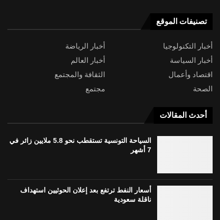
تصنيفات الموقع
أخبار التكنولوجيا
أخبار الرياضة
أخبار السياسة
أخبار العالم
اقتصاد وأعمال
الثقافة والمجتمع
الصحة
مجتمع
أحدث المقالات
السياحة التونسية تستقطب نحو 5.8 ملايين زائر في
7 أشهر
أسعار النفط ترتفع بعد إعلان الحوثيين استهداف
ناقلة سعودية