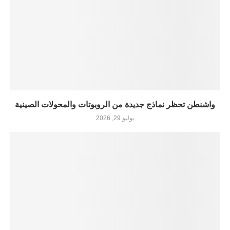
واشنطن تحظر نماذج جديدة من الروبوتات والمحولات الصينية
يوليو 29, 2026