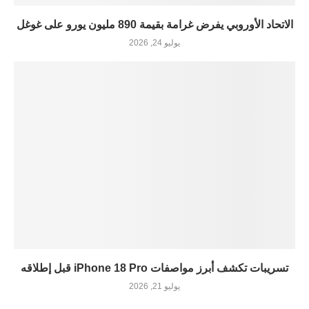
الاتحاد الأوروبي يفرض غرامة بقيمة 890 مليون يورو على غوغل
يوليو 24, 2026
تسريبات تكشف أبرز مواصفات iPhone 18 Pro قبل إطلاقه
يوليو 21, 2026