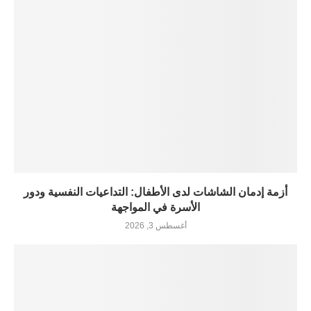
أزمة إدمان الشاشات لدى الأطفال: التداعيات النفسية ودور
الأسرة في المواجهة
أغسطس 3, 2026