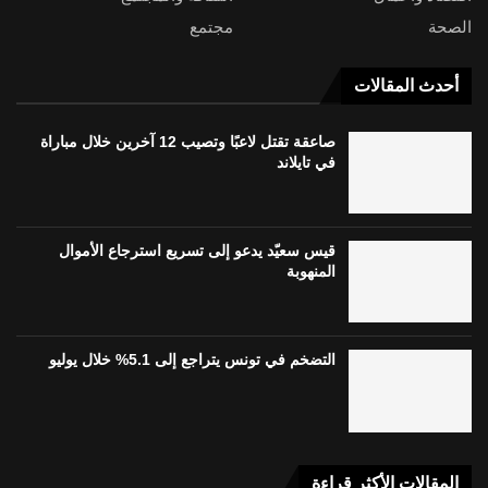
الصحة
مجتمع
أحدث المقالات
صاعقة تقتل لاعبًا وتصيب 12 آخرين خلال مباراة
في تايلاند
قيس سعيّد يدعو إلى تسريع استرجاع الأموال
المنهوبة
التضخم في تونس يتراجع إلى 5.1% خلال يوليو
المقالات الأكثر قراءة