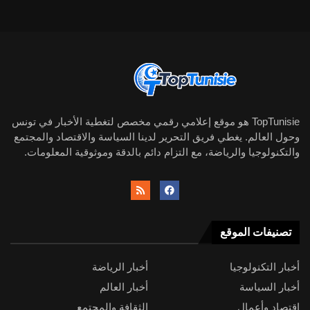
TopTunisie هو موقع إعلامي رقمي مخصص لتغطية الأخبار في تونس
وحول العالم. يغطي فريق التحرير لدينا السياسة والاقتصاد والمجتمع
والتكنولوجيا والرياضة، مع التزام دائم بالدقة وموثوقية المعلومات.
تصنيفات الموقع
أخبار التكنولوجيا
أخبار الرياضة
أخبار السياسة
أخبار العالم
اقتصاد وأعمال
الثقافة والمجتمع