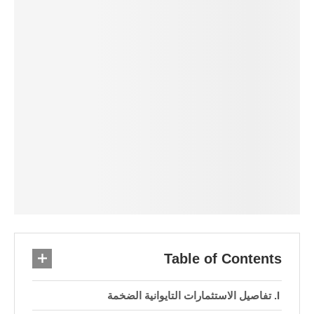
Table of Contents
تفاصيل الاستثمارات التايوانية الضخمة