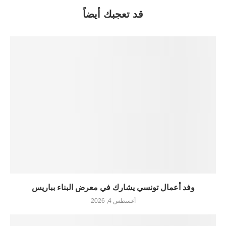
قد تعجبك أيضاً
وفد أعمال تونسي يشارك في معرض البناء بباريس
أغسطس 4, 2026