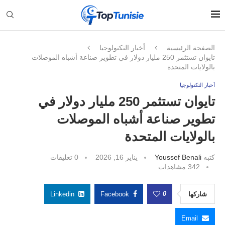
الصفحة الرئيسية
أخبار التكنولوجيا
تايوان تستثمر 250 مليار دولار في تطوير صناعة أشباه الموصلات
بالولايات المتحدة
أخبار التكنولوجيا
تايوان تستثمر 250 مليار دولار في
تطوير صناعة أشباه الموصلات
بالولايات المتحدة
كتبه
Youssef Benali
يناير 16, 2026
0 تعليقات
342
مشاهدات
0
شاركها
Facebook
Linkedin
Email