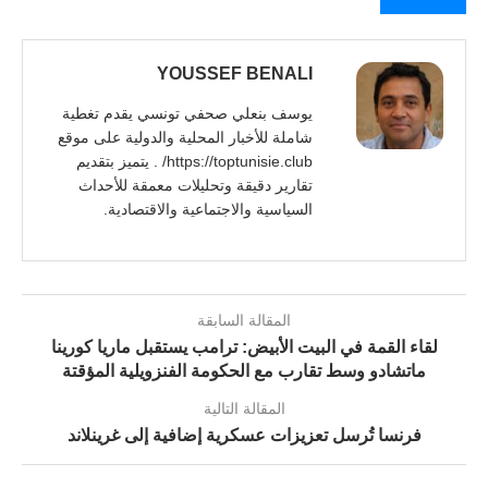
YOUSSEF BENALI
يوسف بنعلي صحفي تونسي يقدم تغطية
شاملة للأخبار المحلية والدولية على موقع
https://toptunisie.club/ . يتميز بتقديم
تقارير دقيقة وتحليلات معمقة للأحداث
السياسية والاجتماعية والاقتصادية.
المقالة السابقة
لقاء القمة في البيت الأبيض: ترامب يستقبل ماريا كورينا
ماتشادو وسط تقارب مع الحكومة الفنزويلية المؤقتة
المقالة التالية
فرنسا تُرسل تعزيزات عسكرية إضافية إلى غرينلاند