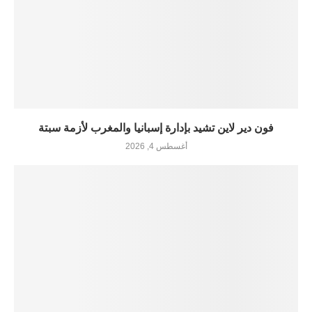
فون دير لاين تشيد بإدارة إسبانيا والمغرب لأزمة سبتة
أغسطس 4, 2026