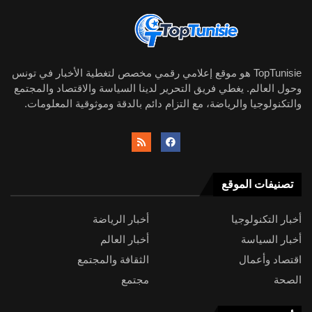
TopTunisie هو موقع إعلامي رقمي مخصص لتغطية الأخبار في تونس
وحول العالم. يغطي فريق التحرير لدينا السياسة والاقتصاد والمجتمع
والتكنولوجيا والرياضة، مع التزام دائم بالدقة وموثوقية المعلومات.
تصنيفات الموقع
أخبار التكنولوجيا
أخبار الرياضة
أخبار السياسة
أخبار العالم
اقتصاد وأعمال
الثقافة والمجتمع
الصحة
مجتمع