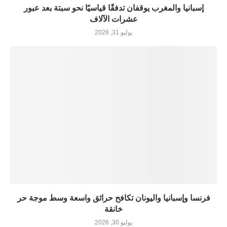
إسبانيا والمغرب يوقفان تدفقًا قياسيًا نحو سبتة بعد عبور
عشرات الآلاف
يوليو 31, 2026
فرنسا وإسبانيا واليونان تكافح حرائق واسعة وسط موجة حر
خانقة
يوليو 30, 2026