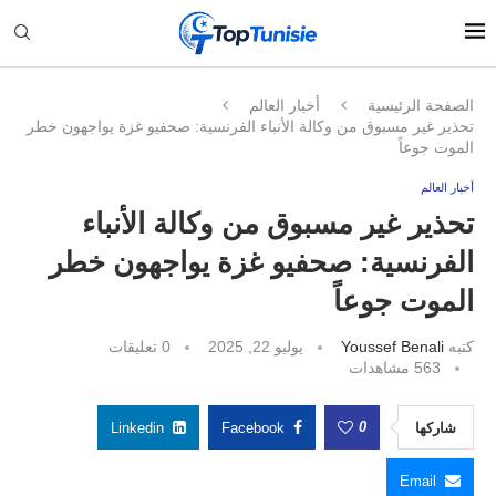
الصفحة الرئيسية
أخبار العالم
تحذير غير مسبوق من وكالة الأنباء الفرنسية: صحفيو غزة يواجهون خطر
الموت جوعاً
أخبار العالم
تحذير غير مسبوق من وكالة الأنباء
الفرنسية: صحفيو غزة يواجهون خطر
الموت جوعاً
كتبه
Youssef Benali
يوليو 22, 2025
0 تعليقات
563
مشاهدات
0
شاركها
Facebook
Linkedin
Email