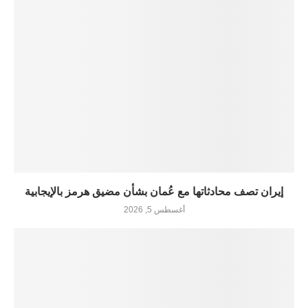
إيران تصف محادثاتها مع عُمان بشأن مضيق هرمز بالإيجابية
أغسطس 5, 2026