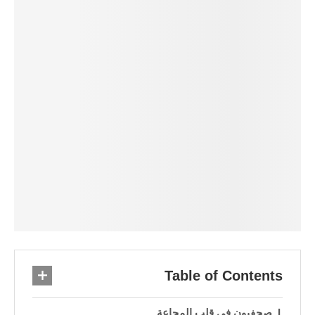
Table of Contents
صحفيون في قلب المجاعة