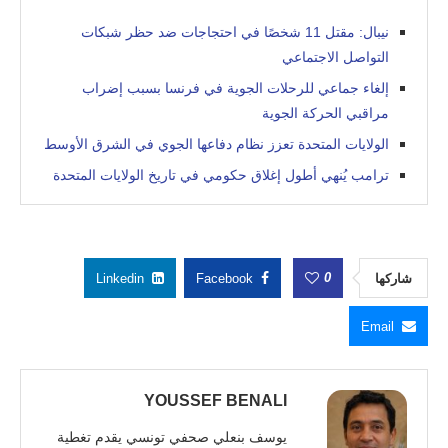
نيبال: مقتل 11 شخصًا في احتجاجات ضد حظر شبكات
التواصل الاجتماعي
إلغاء جماعي للرحلات الجوية في فرنسا بسبب إضراب
مراقبي الحركة الجوية
الولايات المتحدة تعزز نظام دفاعها الجوي في الشرق الأوسط
ترامب يُنهي أطول إغلاق حكومي في تاريخ الولايات المتحدة
0
شاركها
Facebook
Linkedin
Email
YOUSSEF BENALI
يوسف بنعلي صحفي تونسي يقدم تغطية