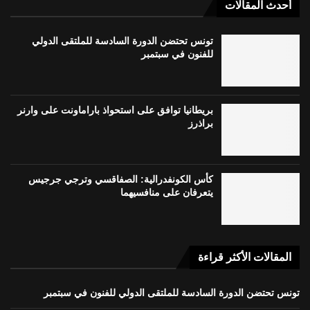
أحدث المقالات
تونس تحتضن الدورة السادسة للملتقى الدولي
للفنون في سبتمبر
بريطانيا توافق على استحواذ باراماونت على وارنر
براذرز
كأس الكونفدرالية: الصفاقسي وترجي جرجيس
يتعرفان على منافسيهما
المقالات الأكثر قراءة
تونس تحتضن الدورة السادسة للملتقى الدولي للفنون في سبتمبر