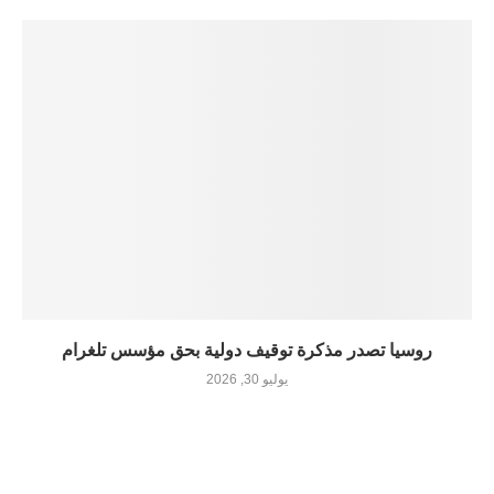
روسيا تصدر مذكرة توقيف دولية بحق مؤسس تلغرام
يوليو 30, 2026