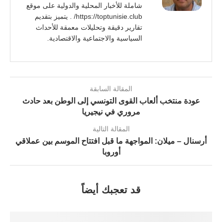
شاملة للأخبار المحلية والدولية على موقع
https://toptunisie.club/ . يتميز بتقديم
تقارير دقيقة وتحليلات معمقة للأحداث
السياسية والاجتماعية والاقتصادية.
المقالة السابقة
عودة منتخب ألعاب القوى التونسي إلى الوطن بعد حادث
مروري في نيجيريا
المقالة التالية
أرسنال – ميلان: المواجهة ما قبل افتتاح الموسم بين عملاقي
أوروبا
قد تعجبك أيضاً