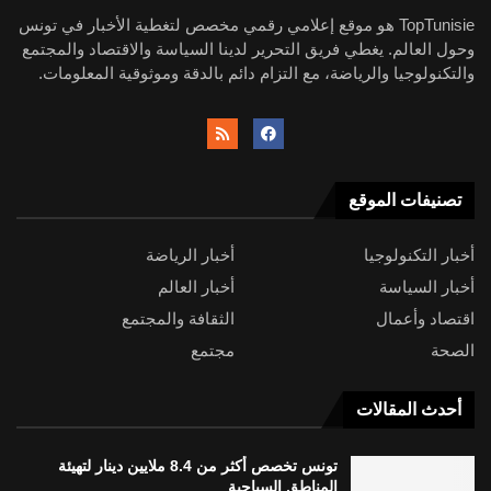
TopTunisie هو موقع إعلامي رقمي مخصص لتغطية الأخبار في تونس
وحول العالم. يغطي فريق التحرير لدينا السياسة والاقتصاد والمجتمع
والتكنولوجيا والرياضة، مع التزام دائم بالدقة وموثوقية المعلومات.
تصنيفات الموقع
أخبار التكنولوجيا
أخبار الرياضة
أخبار السياسة
أخبار العالم
اقتصاد وأعمال
الثقافة والمجتمع
الصحة
مجتمع
أحدث المقالات
تونس تخصص أكثر من 8.4 ملايين دينار لتهيئة
المناطق السياحية