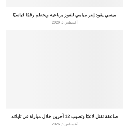
ميسي يقود إنتر ميامي للفوز برباعية ويحطم رقمًا قياسيًا
أغسطس 6, 2026
صاعقة تقتل لاعبًا وتصيب 12 آخرين خلال مباراة في تايلاند
أغسطس 6, 2026