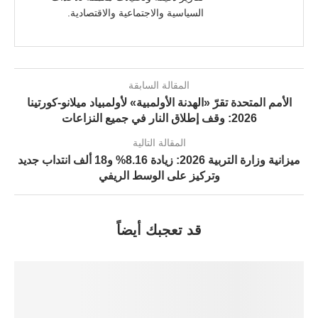
السياسية والاجتماعية والاقتصادية.
المقالة السابقة
الأمم المتحدة تقرّ «الهدنة الأولمبية» لأولمبياد ميلانو-كورتينا
2026: وقف إطلاق النار في جميع النزاعات
المقالة التالية
ميزانية وزارة التربية 2026: زيادة 8.16% و18 ألف انتداب جديد
وتركيز على الوسط الريفي
قد تعجبك أيضاً