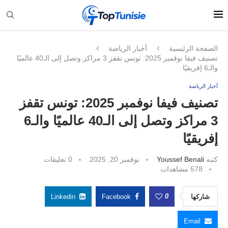
الصفحة الرئيسية
أخبار الرياضة
تصنيف فيفا نوفمبر 2025: تونس تقفز 3 مراكز وتصل إلى الـ40 عالميًا
والـ6 إفريقيًا
أخبار الرياضة
تصنيف فيفا نوفمبر 2025: تونس تقفز
3 مراكز وتصل إلى الـ40 عالميًا والـ6
إفريقيًا
كتبه
Youssef Benali
نوفمبر 20, 2025
0 تعليقات
578
مشاهدات
0
شاركها
Facebook
Linkedin
Email