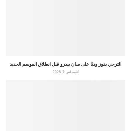
الترجي يفوز وديًا على سان بيدرو قبل انطلاق الموسم الجديد
أغسطس 7, 2026