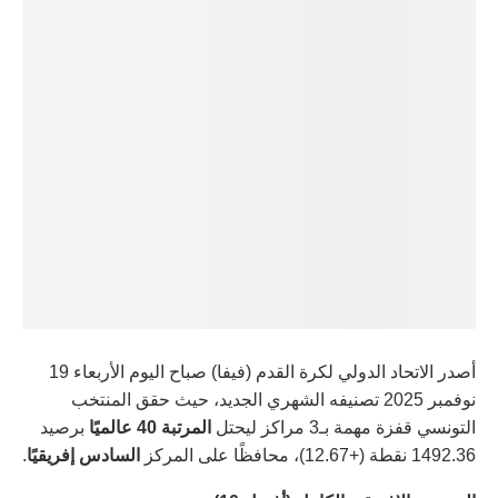
أصدر الاتحاد الدولي لكرة القدم (فيفا) صباح اليوم الأربعاء 19
نوفمبر 2025 تصنيفه الشهري الجديد، حيث حقق المنتخب
التونسي قفزة مهمة بـ3 مراكز ليحتل
المرتبة 40 عالميًا
برصيد
1492.36 نقطة (+12.67)، محافظًا على المركز
السادس إفريقيًا
.