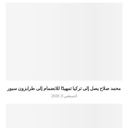
محمد صلاح يصل إلى تركيا تمهيدًا للانضمام إلى طرابزون سبور
أغسطس 5, 2026