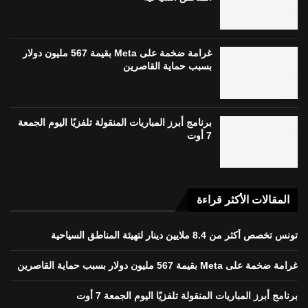
غرامة ضخمة على Meta بقيمة 567 مليون دولار
بسبب حماية القاصرين
برنامج أبرز المباريات المنقولة تلفزيًا اليوم الجمعة
7 أوت
المقالات الأكثر قراءة
تونس تخصص أكثر من 8.4 ملايين دينار لتهيئة المناطق السياحية
غرامة ضخمة على Meta بقيمة 567 مليون دولار بسبب حماية القاصرين
برنامج أبرز المباريات المنقولة تلفزيًا اليوم الجمعة 7 أوت