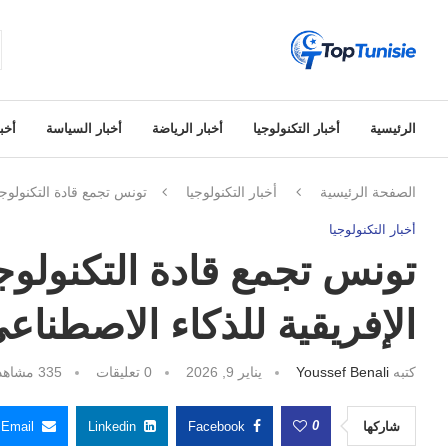
الرئيسية
أخبار التكنولوجيا
أخبار الرياضة
أخبار السياسة
أخبا
الصفحة الرئيسية
أخبار التكنولوجيا
تونس تجمع قادة التكنولوجي
أخبار التكنولوجيا
تونس تجمع قادة التكنولوج
الإفريقية للذكاء الاصطناع
كتبه
Youssef Benali
يناير 9, 2026
0 تعليقات
335
مشاهد
0
شاركها
Facebook
Linkedin
Email