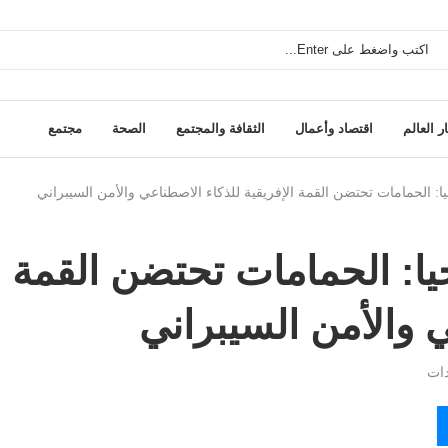
ر العالم
اقتصاد وأعمال
الثقافة والمجتمع
الصحة
مجتمع
ا: الحمامات تحتضن القمة الإفريقية للذكاء الاصطناعي والأمن السيبراني
يا: الحمامات تحتضن القمة
ي والأمن السيبراني
ات