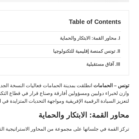
Table of Contents
محاور القمة: الابتكار والحماية
تونس كمنصة إقليمية للتكنولوجيا
آفاق مستقبلية
تونس – الحمامات
انطلقت بمدينة الحمامات فعاليات النسخة الجد
وازن لخبراء دوليين ومسؤولين أفارقة وصناع قرار في قطاع التكن
لتعزيز السيادة الرقمية الإفريقية ومواجهة التحديات المتزايدة في ا
محاور القمة: الابتكار والحماية
تركز القمة في جلساتها على مجموعة من المحاور الاستراتيجية التي