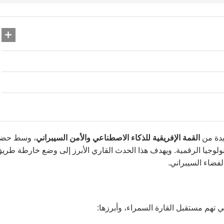
يدة من
القمة الإفريقية للذكاء الاصطناعي والأمن السيبراني
، وسط حضو
ولوجيا الرقمية. ويهدف هذا الحدث القاري الأبرز إلى وضع خارطة طري
لفضاء السيبراني.
 تهم مستقبل القارة السمراء، وأبرزها: