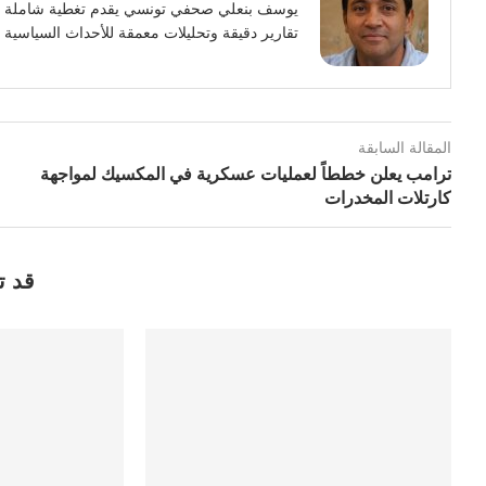
تقارير دقيقة وتحليلات معمقة للأحداث السياسية وا
المقالة السابقة
ترامب يعلن خططاً لعمليات عسكرية في المكسيك لمواجهة
كارتلات المخدرات
قد ت