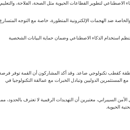
ء الاصطناعي لتطوير القطاعات الحيوية مثل الصحة، الفلاحة، والتعليم
الخاصة ضد الهجمات الإلكترونية المتطورة، خاصة مع التوجه المتسارع
ي تنظم استخدام الذكاء الاصطناعي وضمان حماية البيانات الشخصية
طقة كقطب تكنولوجي صاعد. وقد أكد المشاركون أن القمة توفر فرصة
نسية والإفريقية للتشبيك مع المستثمرين الدوليين وتبادل الخبرات مع عمالقة التكنولوجيا في
الأمن السيبراني، معتبرين أن التهديدات الرقمية لا تعترف بالحدود، مما
تحتية الحيوية.