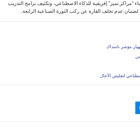
ء “مراكز تميز” إفريقية للذكاء الاصطناعي، وتكثيف برامج التدريب
 لضمان عدم تخلف القارة عن ركب الثورة الصناعية الرابعة.