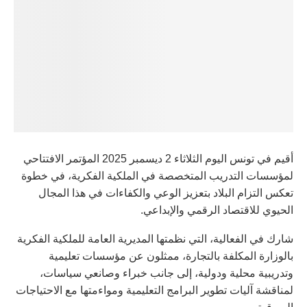
أقيم في تونس اليوم الثلاثاء 2 ديسمبر 2025 المؤتمر الافتتاحي
لمؤسسات التدريب المتخصصة في الملكية الفكرية، في خطوة
تعكس التزام البلاد بتعزيز الوعي والكفاءات في هذا المجال
الحيوي للاقتصاد الرقمي والإبداعي.
شارك في الفعالية، التي نظمتها المديرية العامة للملكية الفكرية
بالوزارة المكلفة بالتجارة، ممثلون عن مؤسسات تعليمية
وتدريبية محلية ودولية، إلى جانب خبراء وصانعي سياسات،
لمناقشة آليات تطوير البرامج التعليمية ومواءمتها مع الاحتياجات