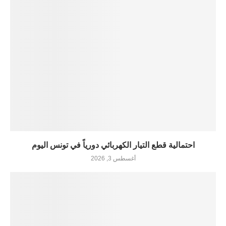
احتمالية قطع التيار الكهربائي دورياً في تونس اليوم
أغسطس 3, 2026