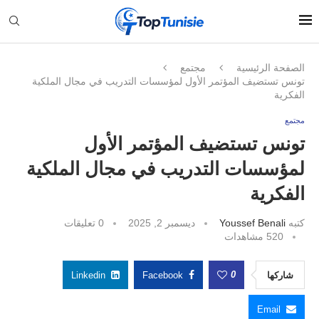
الصفحة الرئيسية
مجتمع
تونس تستضيف المؤتمر الأول لمؤسسات التدريب في مجال الملكية
الفكرية
مجتمع
تونس تستضيف المؤتمر الأول
لمؤسسات التدريب في مجال الملكية
الفكرية
كتبه
Youssef Benali
ديسمبر 2, 2025
0 تعليقات
520
مشاهدات
0
شاركها
Facebook
Linkedin
Email