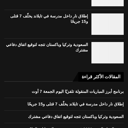
إطلاق نار داخل مدرسة في تايلاند يخلّف 7 قتلى
و15 جريحًا
السعودية وتركيا وباكستان تتجه لتوقيع اتفاق دفاعي
مشترك
المقالات الأكثر قراءة
برنامج أبرز المباريات المنقولة تلفزيًا اليوم الجمعة 7 أوت
إطلاق نار داخل مدرسة في تايلاند يخلّف 7 قتلى و15 جريحًا
السعودية وتركيا وباكستان تتجه لتوقيع اتفاق دفاعي مشترك