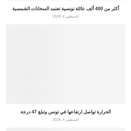
أكثر من 400 ألف عائلة تونسية تعتمد السخانات الشمسية
أغسطس 4, 2026
الحرارة تواصل ارتفاعها في تونس وتبلغ 47 درجة
أغسطس 4, 2026