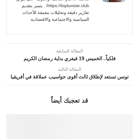
https://toptunisie.club/ . يتميز بتقديم
تقارير دقيقة وتحليلات معمقة للأحداث
السياسية والاجتماعية والاقتصادية.
المقالة السابقة
فلكياً.. الخميس 19 فيفري بداية رمضان الكريم
المقالة التالية
تونس تستعد لإطلاق ثالث أقوى حواسيب عملاقة في أفريقيا
قد تعجبك أيضاً