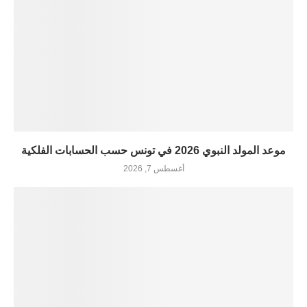
موعد المولد النبوي 2026 في تونس حسب الحسابات الفلكية
أغسطس 7, 2026