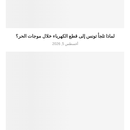
لماذا تلجأ تونس إلى قطع الكهرباء خلال موجات الحر؟
أغسطس 5, 2026