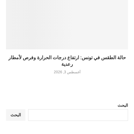
حالة الطقس في تونس: ارتفاع درجات الحرارة وفرص لأمطار
رعدية
أغسطس 3, 2026
البحث
البحث