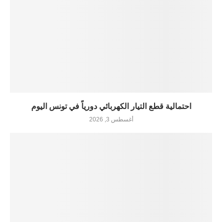
احتمالية قطع التيار الكهربائي دورياً في تونس اليوم
أغسطس 3, 2026