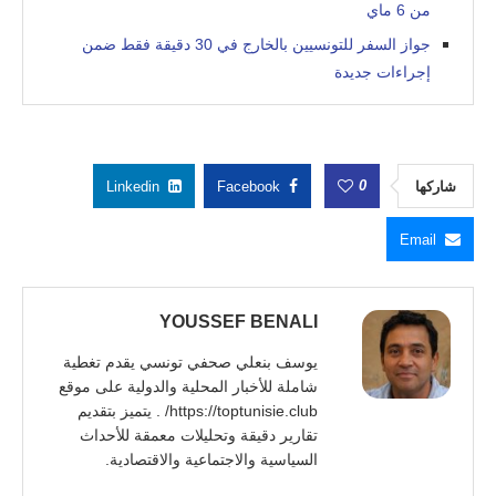
من 6 ماي
جواز السفر للتونسيين بالخارج في 30 دقيقة فقط ضمن
إجراءات جديدة
0
شاركها
Facebook
Linkedin
Email
YOUSSEF BENALI
يوسف بنعلي صحفي تونسي يقدم تغطية
شاملة للأخبار المحلية والدولية على موقع
https://toptunisie.club/ . يتميز بتقديم
تقارير دقيقة وتحليلات معمقة للأحداث
السياسية والاجتماعية والاقتصادية.