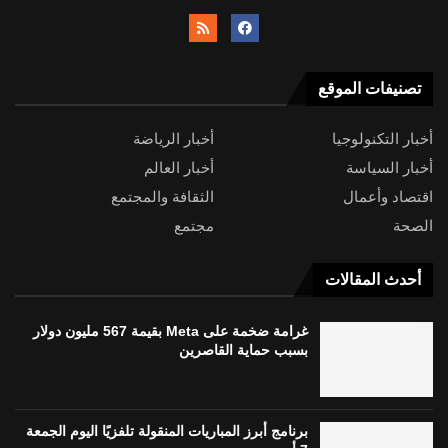
تصنيفات الموقع
أخبار التكنولوجيا
أخبار الرياضة
أخبار السياسة
أخبار العالم
اقتصاد وأعمال
الثقافة والمجتمع
الصحة
مجتمع
أحدث المقالات
غرامة ضخمة على Meta بقيمة 567 مليون دولار
بسبب حماية القاصرين
برنامج أبرز المباريات المنقولة تلفزيًا اليوم الجمعة