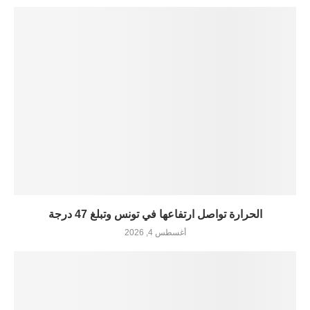
الحرارة تواصل ارتفاعها في تونس وتبلغ 47 درجة
أغسطس 4, 2026