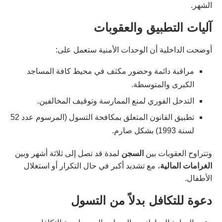
الشهر.
آليات التطبيق والعقوبات
أوضحت الداخلية أن الوحدات الأمنية ستعمل على:
مراقبة دائمة وحضور مكثف في محيط كافة المساجد
الكبرى والمتوسطة.
التدخل الفوري لمنع الممارسة وتوقيف المخالفين.
تطبيق القانون المتعلق بمكافحة التسول (المرسوم عدد 52
لسنة 1993) بشكل صارم.
وتتراوح العقوبات بين
السجن
لمدة قد تصل إلى ثلاثة أشهر وبين
الغرامات المالية
، مع تشديد أكبر في حال التكرار أو استغلال
الأطفال.
دعوة للتكافل بدلاً من التسول