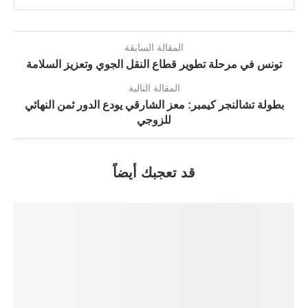
المقالة السابقة
تونس في مرحلة تطوير قطاع النقل الجوي وتعزيز السلامة
المقالة التالية
بطولة تشالنجر كيمبر: معز الشارقي يودع الدور ثمن النهائي
للزوجي
قد تعجبك أيضاً