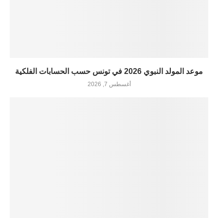
موعد المولد النبوي 2026 في تونس حسب الحسابات الفلكية
أغسطس 7, 2026