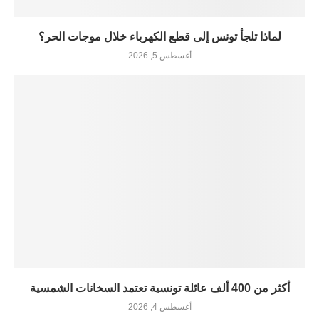
لماذا تلجأ تونس إلى قطع الكهرباء خلال موجات الحر؟
أغسطس 5, 2026
أكثر من 400 ألف عائلة تونسية تعتمد السخانات الشمسية
أغسطس 4, 2026