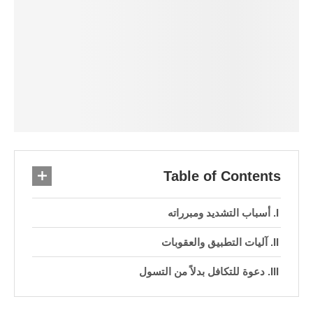
Table of Contents
أسباب التشديد ومبرراته
آليات التطبيق والعقوبات
دعوة للتكافل بدلاً من التسول