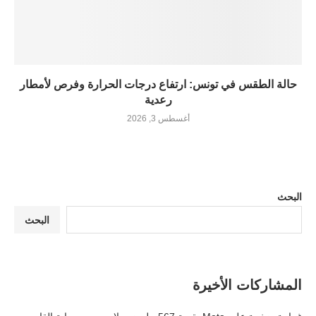
حالة الطقس في تونس: ارتفاع درجات الحرارة وفرص لأمطار
رعدية
أغسطس 3, 2026
البحث
البحث
المشاركات الأخيرة