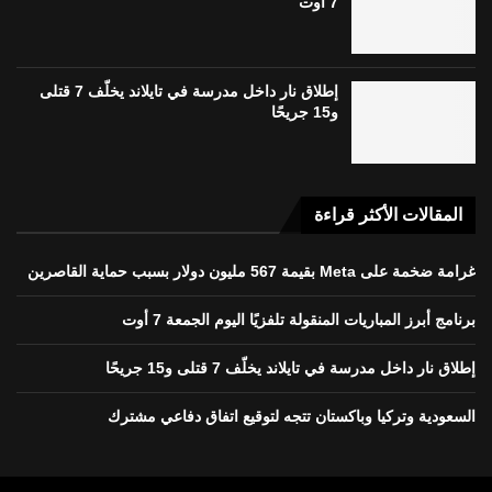
7 أوت
إطلاق نار داخل مدرسة في تايلاند يخلّف 7 قتلى
و15 جريحًا
المقالات الأكثر قراءة
غرامة ضخمة على Meta بقيمة 567 مليون دولار بسبب حماية القاصرين
برنامج أبرز المباريات المنقولة تلفزيًا اليوم الجمعة 7 أوت
إطلاق نار داخل مدرسة في تايلاند يخلّف 7 قتلى و15 جريحًا
السعودية وتركيا وباكستان تتجه لتوقيع اتفاق دفاعي مشترك