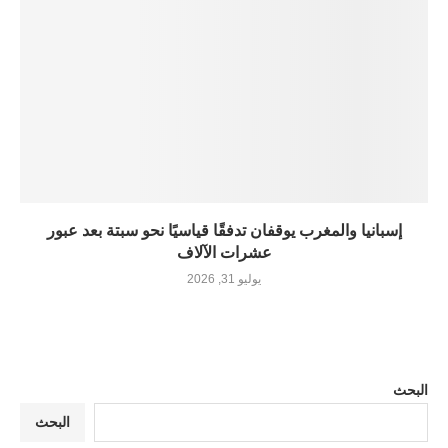
إسبانيا والمغرب يوقفان تدفقًا قياسيًا نحو سبتة بعد عبور
عشرات الآلاف
يوليو 31, 2026
البحث
البحث