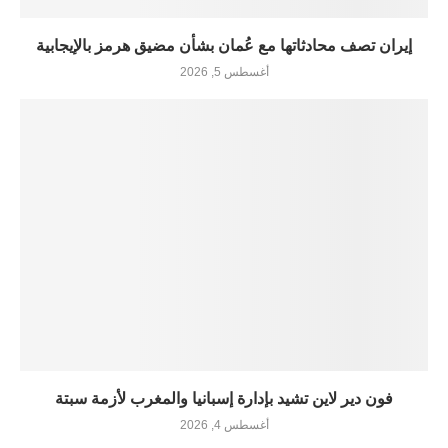
إيران تصف محادثاتها مع عُمان بشأن مضيق هرمز بالإيجابية
أغسطس 5, 2026
فون دير لاين تشيد بإدارة إسبانيا والمغرب لأزمة سبتة
أغسطس 4, 2026