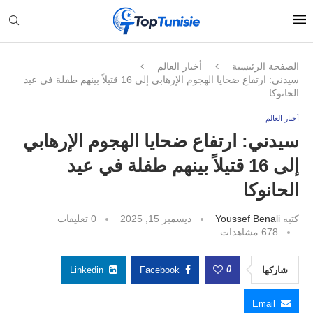
الصفحة الرئيسية
أخبار العالم
سيدني: ارتفاع ضحايا الهجوم الإرهابي إلى 16 قتيلاً بينهم طفلة في عيد
الحانوكا
أخبار العالم
سيدني: ارتفاع ضحايا الهجوم الإرهابي
إلى 16 قتيلاً بينهم طفلة في عيد
الحانوكا
كتبه
Youssef Benali
ديسمبر 15, 2025
0 تعليقات
678
مشاهدات
0
شاركها
Facebook
Linkedin
Email