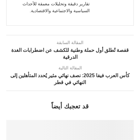
تقارير دقيقة وتحليلات معمقة للأحداث
السياسية والاجتماعية والاقتصادية.
المقالة السابقة
قفصة تُطلق أول حملة وطنية للكشف عن اضطرابات الغدة
الدرقية
المقالة التالية
كأس العرب فيفا 2025: نصف نهائي مثير يُحدد المتأهلين إلى
النهائي في قطر
قد تعجبك أيضاً