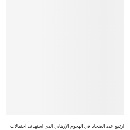
ارتفع عدد الضحايا في الهجوم الإرهابي الذي استهدف احتفالات