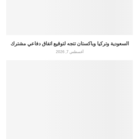
السعودية وتركيا وباكستان تتجه لتوقيع اتفاق دفاعي مشترك
أغسطس 7, 2026