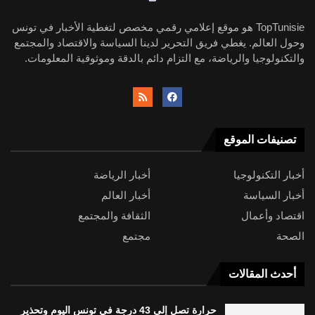
TopTunisie هو موقع إعلامي رقمي مخصص لتغطية الأخبار في تونس
وحول العالم. يغطي فريق التحرير لدينا السياسة والاقتصاد والمجتمع
والتكنولوجيا والرياضة، مع التزام دائم بالدقة وموثوقية المعلومات.
تصنيفات الموقع
أخبار التكنولوجيا
أخبار الرياضة
أخبار السياسة
أخبار العالم
اقتصاد وأعمال
الثقافة والمجتمع
الصحة
مجتمع
أحدث المقالات
حرارة تصل إلى 43 درجة في تونس اليوم وتحذير