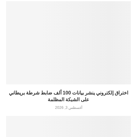
اختراق إلكتروني ينشر بيانات 100 ألف ضابط شرطة بريطاني
على الشبكة المظلمة
أغسطس 3, 2026