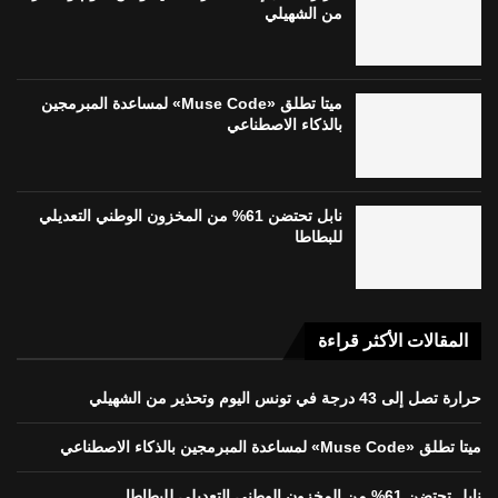
من الشهيلي
ميتا تطلق «Muse Code» لمساعدة المبرمجين
بالذكاء الاصطناعي
نابل تحتضن 61% من المخزون الوطني التعديلي
للبطاطا
المقالات الأكثر قراءة
حرارة تصل إلى 43 درجة في تونس اليوم وتحذير من الشهيلي
ميتا تطلق «Muse Code» لمساعدة المبرمجين بالذكاء الاصطناعي
نابل تحتضن 61% من المخزون الوطني التعديلي للبطاطا