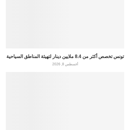
تونس تخصص أكثر من 8.4 ملايين دينار لتهيئة المناطق السياحية
أغسطس 8, 2026