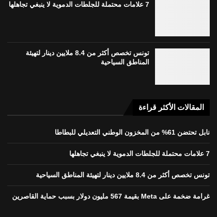
7 علامات محتملة للجلطات الدموية لا ينبغي تجاهلها
تونس تخصص أكثر من 8.4 ملايين دينار لتهيئة
المناطق السياحية
المقالات الأكثر قراءة
نابل تحتضن 61% من المخزون الوطني التعديلي للبطاطا
7 علامات محتملة للجلطات الدموية لا ينبغي تجاهلها
تونس تخصص أكثر من 8.4 ملايين دينار لتهيئة المناطق السياحية
غرامة ضخمة على Meta بقيمة 567 مليون دولار بسبب حماية القاصرين