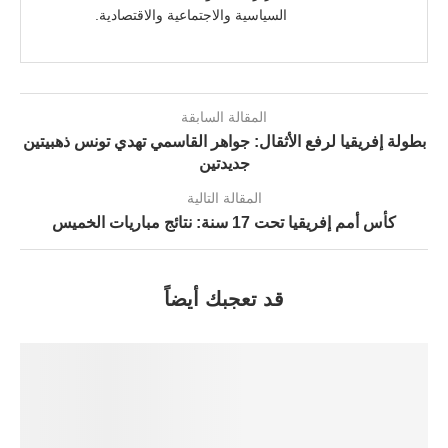
السياسية والاجتماعية والاقتصادية.
المقالة السابقة
بطولة إفريقيا لرفع الأثقال: جواهر القاسمي تهدي تونس ذهبيتين
جديدتين
المقالة التالية
كأس أمم إفريقيا تحت 17 سنة: نتائج مباريات الخميس
قد تعجبك أيضاً