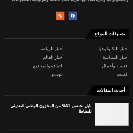
تصنيفات الموقع
أخبار التكنولوجيا
أخبار الرياضة
أخبار السياسة
أخبار العالم
اقتصاد وأعمال
الثقافة والمجتمع
الصحة
مجتمع
أحدث المقالات
نابل تحتضن 61% من المخزون الوطني التعديلي
للبطاطا