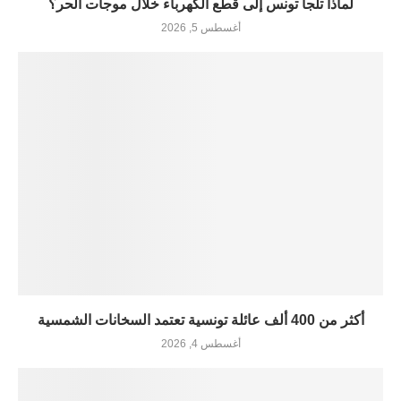
لماذا تلجأ تونس إلى قطع الكهرباء خلال موجات الحر؟
أغسطس 5, 2026
أكثر من 400 ألف عائلة تونسية تعتمد السخانات الشمسية
أغسطس 4, 2026