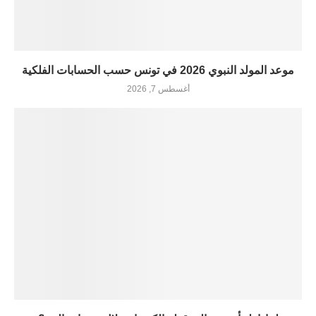
موعد المولد النبوي 2026 في تونس حسب الحسابات الفلكية
أغسطس 7, 2026