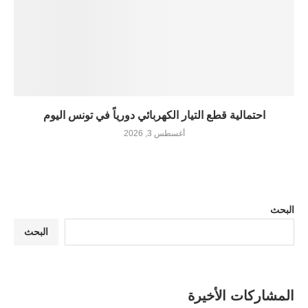
احتمالية قطع التيار الكهربائي دورياً في تونس اليوم
أغسطس 3, 2026
البحث
البحث
المشاركات الأخيرة