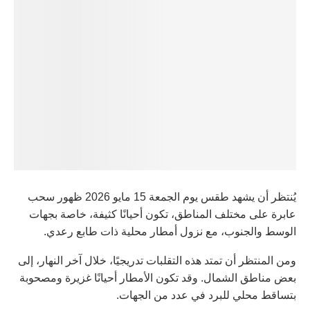
يُنتظر أن يشهد طقس يوم الجمعة 15 مايو 2026 ظهور سحب
عابرة على مختلف المناطق، تكون أحيانًا كثيفة، خاصة بجهات
الوسط والجنوب، مع نزول أمطار محلية ذات طابع رعدي.
ومن المنتظر أن تمتد هذه التقلبات تدريجيًا، خلال آخر النهار، إلى
بعض مناطق الشمال. وقد تكون الأمطار أحيانًا غزيرة ومصحوبة
بتساقط محلي للبرد في عدد من الجهات.