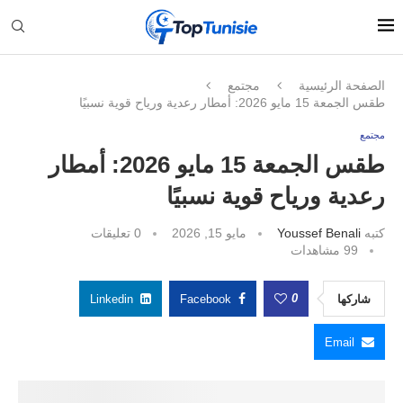
الصفحة الرئيسية
مجتمع
طقس الجمعة 15 مايو 2026: أمطار رعدية ورياح قوية نسبيًا
مجتمع
طقس الجمعة 15 مايو 2026: أمطار
رعدية ورياح قوية نسبيًا
كتبه
Youssef Benali
مايو 15, 2026
0 تعليقات
99
مشاهدات
0
شاركها
Facebook
Linkedin
Email