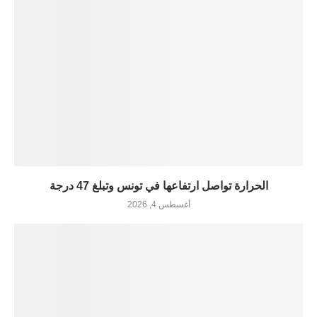
الحرارة تواصل ارتفاعها في تونس وتبلغ 47 درجة
أغسطس 4, 2026