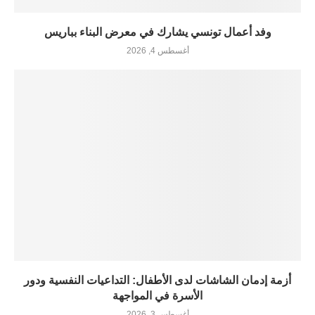
وفد أعمال تونسي يشارك في معرض البناء بباريس
أغسطس 4, 2026
أزمة إدمان الشاشات لدى الأطفال: التداعيات النفسية ودور
الأسرة في المواجهة
أغسطس 3, 2026