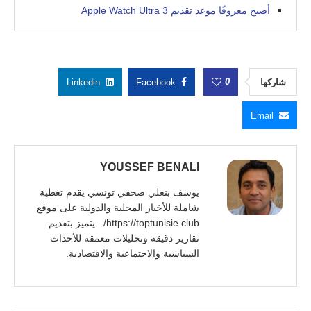
أصبح معروفًا موعد تقديم Apple Watch Ultra 3
0
شاركها
Facebook
Linkedin
Email
YOUSSEF BENALI
يوسف بنعلي صحفي تونسي يقدم تغطية
شاملة للأخبار المحلية والدولية على موقع
https://toptunisie.club/ . يتميز بتقديم
تقارير دقيقة وتحليلات معمقة للأحداث
السياسية والاجتماعية والاقتصادية.