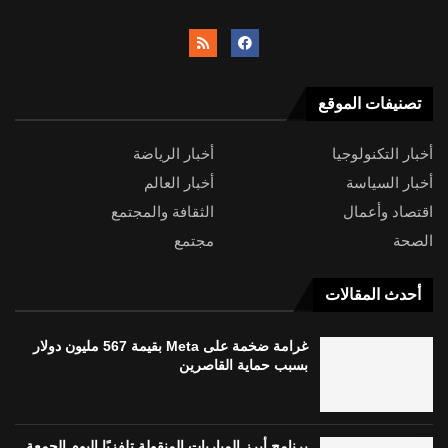
تصنيفات الموقع
أخبار التكنولوجيا
أخبار الرياضة
أخبار السياسة
أخبار العالم
اقتصاد وأعمال
الثقافة والمجتمع
الصحة
مجتمع
أحدث المقالات
غرامة ضخمة على Meta بقيمة 567 مليون دولار
بسبب حماية القاصرين
برنامج أبرز المباريات المنقولة تلفزيًا اليوم الجمعة