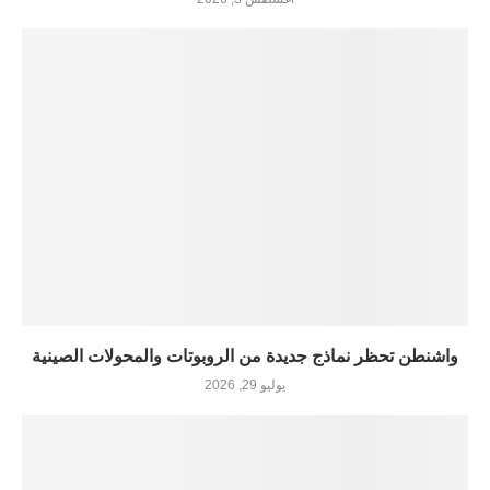
واشنطن تحظر نماذج جديدة من الروبوتات والمحولات الصينية
يوليو 29, 2026