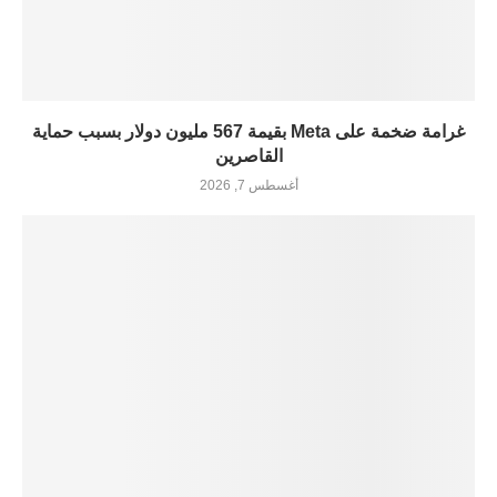
غرامة ضخمة على Meta بقيمة 567 مليون دولار بسبب حماية
القاصرين
أغسطس 7, 2026