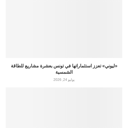
«ليوني» تعزز استثماراتها في تونس بعشرة مشاريع للطاقة
الشمسية
يوليو 24, 2026