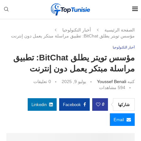
الصفحة الرئيسية
أخبار التكنولوجيا
مؤسس تويتر يطلق BitChat: تطبيق مراسلة مبتكر يعمل دون إنترنت
أخبار التكنولوجيا
مؤسس تويتر يطلق BitChat: تطبيق
مراسلة مبتكر يعمل دون إنترنت
كتبه
Youssef Benali
يوليو 9, 2025
0 تعليقات
594
مشاهدات
0
شاركها
Facebook
Linkedin
Email