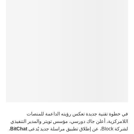
في خطوة تقنية جديدة تعكس رؤيته الداعمة للمنصات
اللامركزية، أعلن جاك دورسي، مؤسس تويتر والمدير التنفيذي
لشركة Block، عن إطلاق تطبيق مراسلة جديد يُدعى
BitChat
،