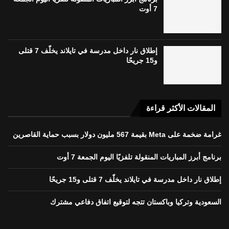
7 أوت
إطلاق نار داخل مدرسة في تايلاند يخلّف 7 قتلى
و15 جريحًا
المقالات الأكثر قراءة
غرامة ضخمة على Meta بقيمة 567 مليون دولار بسبب حماية القاصرين
برنامج أبرز المباريات المنقولة تلفزيًا اليوم الجمعة 7 أوت
إطلاق نار داخل مدرسة في تايلاند يخلّف 7 قتلى و15 جريحًا
السعودية وتركيا وباكستان تتجه لتوقيع اتفاق دفاعي مشترك