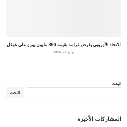
الاتحاد الأوروبي يفرض غرامة بقيمة 890 مليون يورو على غوغل
يوليو 24, 2026
البحث
البحث
المشاركات الأخيرة