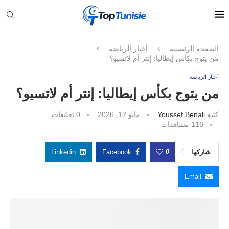
الصفحة الرئيسية
أخبار الرياضة
من يتوج بكأس إيطاليا: إنتر أم لاتسيو؟
أخبار الرياضة
من يتوج بكأس إيطاليا: إنتر أم لاتسيو؟
كتبه
Youssef Benali
مايو 12, 2026
0 تعليقات
116
مشاهدات
0
شاركها
Facebook
Linkedin
Email