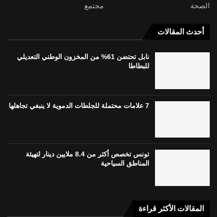
الصحة
مجتمع
أحدث المقالات
نابل تحتضن 61% من المخزون الوطني التعديلي
للبطاطا
7 علامات محتملة للجلطات الدموية لا ينبغي تجاهلها
تونس تخصص أكثر من 8.4 ملايين دينار لتهيئة
المناطق السياحية
المقالات الأكثر قراءة