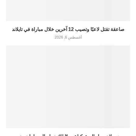
صاعقة تقتل لاعبًا وتصيب 12 آخرين خلال مباراة في تايلاند
أغسطس 6, 2026