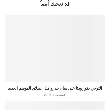
قد تعجبك أيضاً
الترجي يفوز وديًا على سان بيدرو قبل انطلاق الموسم الجديد
أغسطس 7, 2026