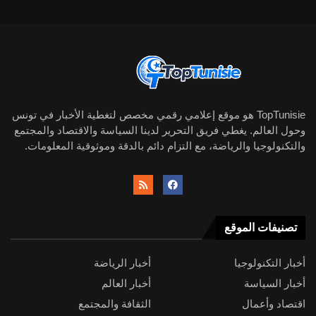
TopTunisie هو موقع إعلامي رقمي مخصص لتغطية الأخبار في تونس
وحول العالم. يغطي فريق التحرير لدينا السياسة والاقتصاد والمجتمع
والتكنولوجيا والرياضة، مع التزام دائم بالدقة وموثوقية المعلومات.
تصنيفات الموقع
أخبار التكنولوجيا
أخبار الرياضة
أخبار السياسة
أخبار العالم
اقتصاد وأعمال
الثقافة والمجتمع