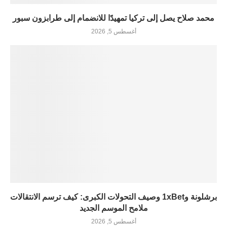
محمد صلاح يصل إلى تركيا تمهيدًا للانضمام إلى طرابزون سبور
أغسطس 5, 2026
برشلونة و1xBet وصيف التحولات الكبرى: كيف ترسم الانتقالات
ملامح الموسم الجديد
أغسطس 5, 2026