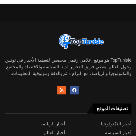
TopTunisie هو موقع إعلامي رقمي مخصص لتغطية الأخبار في تونس
وحول العالم. يغطي فريق التحرير لدينا السياسة والاقتصاد والمجتمع
والتكنولوجيا والرياضة، مع التزام دائم بالدقة وموثوقية المعلومات.
تصنيفات الموقع
أخبار التكنولوجيا
أخبار الرياضة
أخبار السياسة
أخبار العالم