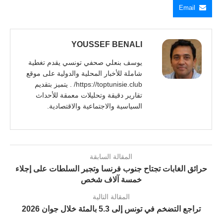
Email
YOUSSEF BENALI
يوسف بنعلي صحفي تونسي يقدم تغطية
شاملة للأخبار المحلية والدولية على موقع
https://toptunisie.club/ . يتميز بتقديم
تقارير دقيقة وتحليلات معمقة للأحداث
السياسية والاجتماعية والاقتصادية.
المقالة السابقة
حرائق الغابات تجتاح جنوب فرنسا وتجبر السلطات على إجلاء
خمسة آلاف شخص
المقالة التالية
تراجع التضخم في تونس إلى 5.3 بالمئة خلال جوان 2026