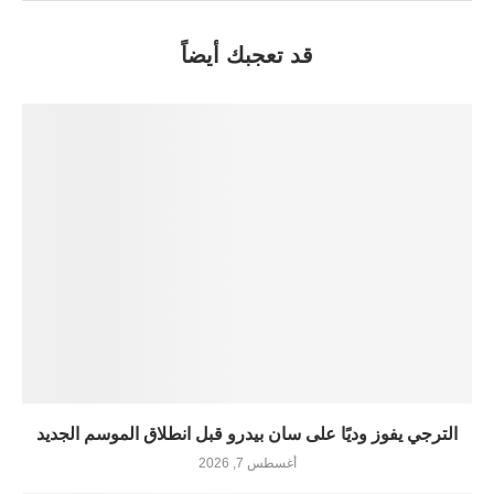
قد تعجبك أيضاً
الترجي يفوز وديًا على سان بيدرو قبل انطلاق الموسم الجديد
أغسطس 7, 2026