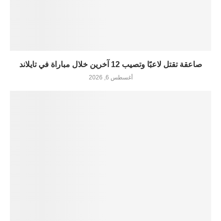
صاعقة تقتل لاعبًا وتصيب 12 آخرين خلال مباراة في تايلاند
أغسطس 6, 2026