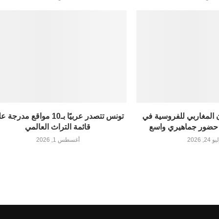
 المغاربي للفروسية في
تونس تتصدر عربيًا بـ10 مواقع مدرج
حضور جماهيري واسع
قائمة التراث العالمي
24, 2026
أغسطس 1, 2026