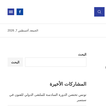
الجمعة, أغسطس 7, 2026
البحث
البحث
المشاركات الأخيرة
تونس تحتضن الدورة السادسة للملتقى الدولي للفنون في
سبتمبر