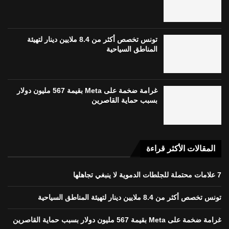
تونس تخصص أكثر من 8.4 ملايين دينار لتهيئة
المناطق السياحية
غرامة ضخمة على Meta بقيمة 567 مليون دولار
بسبب حماية القاصرين
المقالات الأكثر قراءة
7 علامات محتملة للجلطات الدموية لا ينبغي تجاهلها
تونس تخصص أكثر من 8.4 ملايين دينار لتهيئة المناطق السياحية
غرامة ضخمة على Meta بقيمة 567 مليون دولار بسبب حماية القاصرين