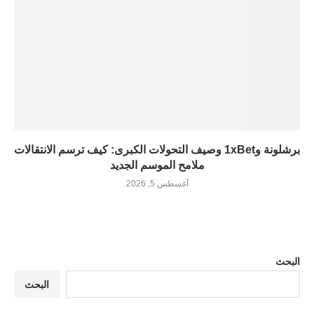
برشلونة و1xBet وصيف التحولات الكبرى: كيف ترسم الانتقالات
ملامح الموسم الجديد
أغسطس 5, 2026
البحث
البحث