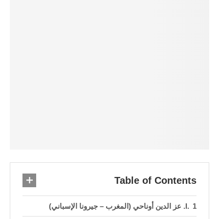
Table of Contents
1. عز الدين أوناحي (المغرب – جيرونا الإسباني)