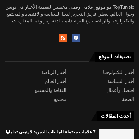
TopTunisie هو موقع إعلامي رقمي مخصص لتغطية الأخبار في تونس
وحول العالم. يغطي فريق التحرير لدينا السياسة والاقتصاد والمجتمع
والتكنولوجيا والرياضة، مع التزام دائم بالدقة وموثوقية المعلومات.
تصنيفات الموقع
أخبار التكنولوجيا
أخبار الرياضة
أخبار السياسة
أخبار العالم
اقتصاد وأعمال
الثقافة والمجتمع
الصحة
مجتمع
أحدث المقالات
7 علامات محتملة للجلطات الدموية لا ينبغي تجاهلها