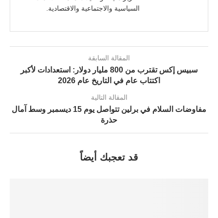
السياسية والاجتماعية والاقتصادية.
المقالة السابقة
سبيس إكس تقترب من 800 مليار دولار: استعدادات لأكبر
اكتتاب عام في التاريخ عام 2026
المقالة التالية
مفاوضات السلام في برلين تتواصل يوم 15 ديسمبر وسط آمال
حذرة
قد تعجبك أيضاً