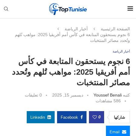
الصفحة الرئيسية
أخبار الرياضة
6 نجوم يستحقون المتابعة في كأس أمم أفريقيا 2025: مواهب تُلهم
وتُحدد مصائر المنتخبات
أخبار الرياضة
6 نجوم يستحقون المتابعة في كأس
أمم أفريقيا 2025: مواهب تُلهم وتُحدد
مصائر المنتخبات
كتبه
Youssef Benali
ديسمبر 15, 2025
0 تعليقات
586
مشاهدات
0
شاركها
Facebook
Linkedin
Email