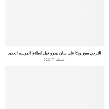
الترجي يفوز وديًا على سان بيدرو قبل انطلاق الموسم الجديد
أغسطس 7, 2026