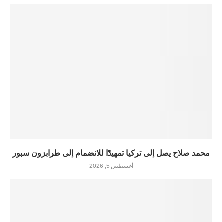
محمد صلاح يصل إلى تركيا تمهيدًا للانضمام إلى طرابزون سبور
أغسطس 5, 2026