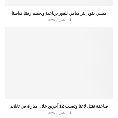
ميسي يقود إنتر ميامي للفوز برباعية ويحطم رقمًا قياسيًا
أغسطس 6, 2026
صاعقة تقتل لاعبًا وتصيب 12 آخرين خلال مباراة في تايلاند
أغسطس 6, 2026