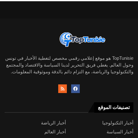
TopTunisie هو موقع إعلامي رقمي مخصص لتغطية الأخبار في تونس
وحول العالم. يغطي فريق التحرير لدينا السياسة والاقتصاد والمجتمع
والتكنولوجيا والرياضة، مع التزام دائم بالدقة وموثوقية المعلومات.
تصنيفات الموقع
أخبار التكنولوجيا
أخبار الرياضة
أخبار السياسة
أخبار العالم