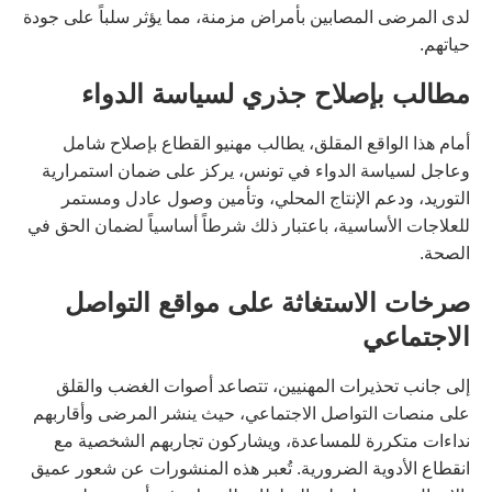
لدى المرضى المصابين بأمراض مزمنة، مما يؤثر سلباً على جودة
حياتهم.
مطالب بإصلاح جذري لسياسة الدواء
أمام هذا الواقع المقلق، يطالب مهنيو القطاع بإصلاح شامل
وعاجل لسياسة الدواء في تونس، يركز على ضمان استمرارية
التوريد، ودعم الإنتاج المحلي، وتأمين وصول عادل ومستمر
للعلاجات الأساسية، باعتبار ذلك شرطاً أساسياً لضمان الحق في
الصحة.
صرخات الاستغاثة على مواقع التواصل
الاجتماعي
إلى جانب تحذيرات المهنيين، تتصاعد أصوات الغضب والقلق
على منصات التواصل الاجتماعي، حيث ينشر المرضى وأقاربهم
نداءات متكررة للمساعدة، ويشاركون تجاربهم الشخصية مع
انقطاع الأدوية الضرورية. تُعبر هذه المنشورات عن شعور عميق