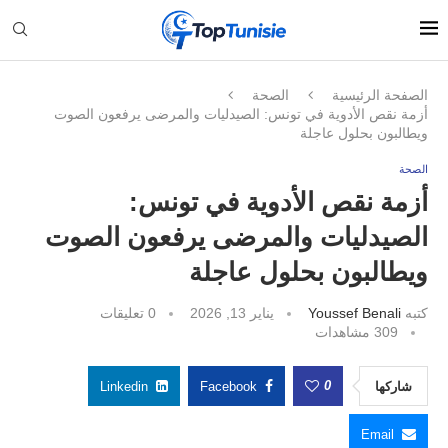
الصفحة الرئيسية
الصحة
أزمة نقص الأدوية في تونس: الصيدليات والمرضى يرفعون الصوت
ويطالبون بحلول عاجلة
الصحة
أزمة نقص الأدوية في تونس:
الصيدليات والمرضى يرفعون الصوت
ويطالبون بحلول عاجلة
كتبه
Youssef Benali
يناير 13, 2026
0 تعليقات
309
مشاهدات
0
شاركها
Facebook
Linkedin
Email