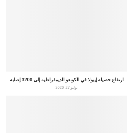
ارتفاع حصيلة إيبولا في الكونغو الديمقراطية إلى 3200 إصابة
يوليو 27, 2026