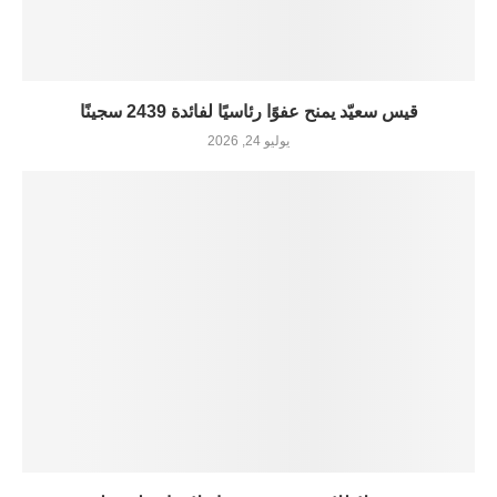
قيس سعيّد يمنح عفوًا رئاسيًا لفائدة 2439 سجينًا
يوليو 24, 2026