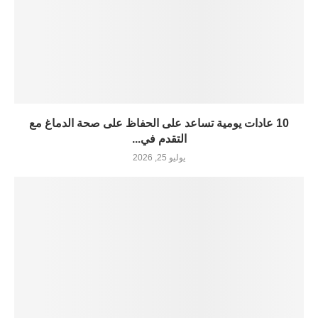
10 عادات يومية تساعد على الحفاظ على صحة الدماغ مع
التقدم في...
يوليو 25, 2026