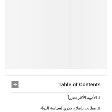
Table of Contents
الأدوية الأكثر تضرراً
مطالب بإصلاح جذري لسياسة الدواء