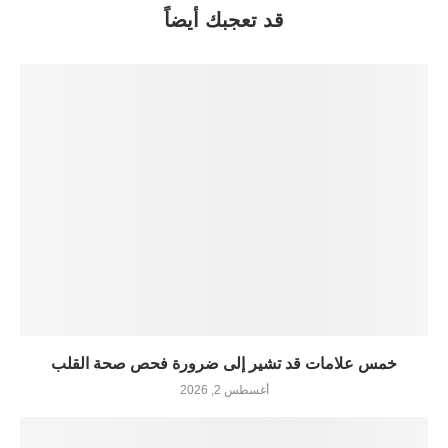
قد تعجبك أيضاً
خمس علامات قد تشير إلى ضرورة فحص صحة القلب
أغسطس 2, 2026