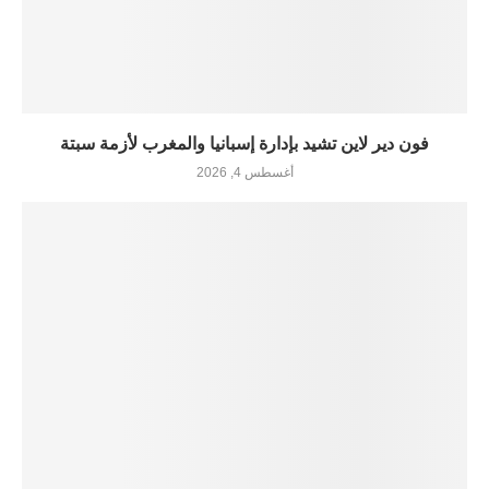
فون دير لاين تشيد بإدارة إسبانيا والمغرب لأزمة سبتة
أغسطس 4, 2026