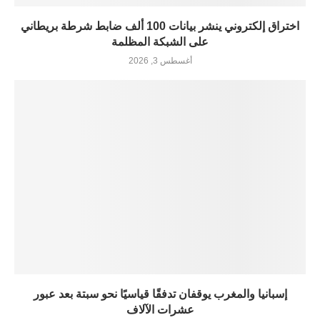
اختراق إلكتروني ينشر بيانات 100 ألف ضابط شرطة بريطاني
على الشبكة المظلمة
أغسطس 3, 2026
إسبانيا والمغرب يوقفان تدفقًا قياسيًا نحو سبتة بعد عبور
عشرات الآلاف