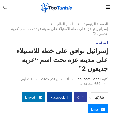
الصفحة الرئيسية
أخبار العالم
إسرائيل توافق على خطة للاستيلاء على مدينة غزة تحت اسم “عربة
جديعون 2”
أخبار العالم
إسرائيل توافق على خطة للاستيلاء
على مدينة غزة تحت اسم “عربة
جديعون 2”
كتبه
Youssef Benali
أغسطس 20, 2025
1 تعليق
659
مشاهدات
0
شاركها
Facebook
Linkedin
Email