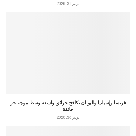
يوليو 31, 2026
فرنسا وإسبانيا واليونان تكافح حرائق واسعة وسط موجة حر
خانقة
يوليو 30, 2026