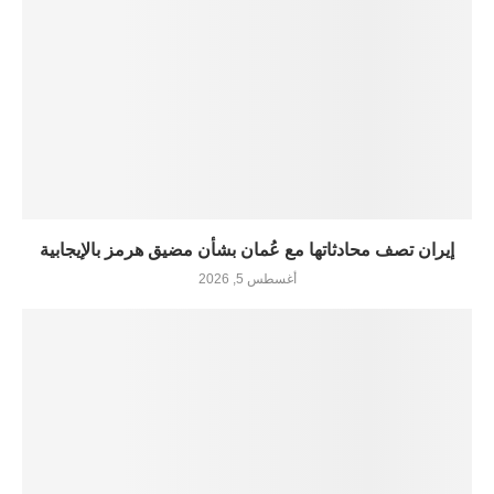
إيران تصف محادثاتها مع عُمان بشأن مضيق هرمز بالإيجابية
أغسطس 5, 2026