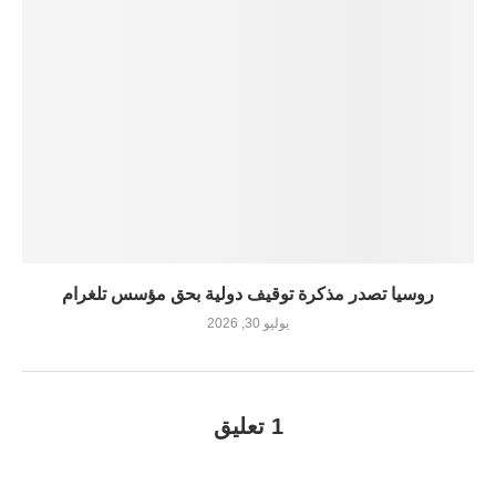
روسيا تصدر مذكرة توقيف دولية بحق مؤسس تلغرام
يوليو 30, 2026
1 تعليق