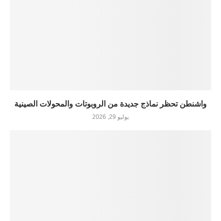
واشنطن تحظر نماذج جديدة من الروبوتات والمحولات الصينية
يوليو 29, 2026