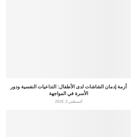
أزمة إدمان الشاشات لدى الأطفال: التداعيات النفسية ودور
الأسرة في المواجهة
أغسطس 3, 2026