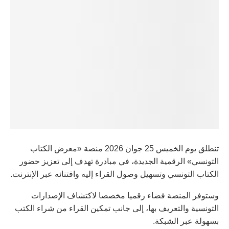
تنطلق يوم الخميس 25 جوان 2026 منصة «معرض الكتاب
التونسي» الرقمية الجديدة، في مبادرة تهدف إلى تعزيز حضور
الكتاب التونسي وتسهيل وصول القراء إليه واقتنائه عبر الإنترنت.
وستوفر المنصة فضاء رقميا مخصصا لاكتشاف الإصدارات
التونسية والتعريف بها، إلى جانب تمكين القراء من شراء الكتب
بسهولة عبر الشبكة.