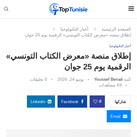
الصفحة الرئيسية
أخبار التكنولوجيا
إطلاق منصة «معرض الكتاب التونسي» الرقمية يوم 25 جوان
أخبار التكنولوجيا
إطلاق منصة «معرض الكتاب التونسي»
الرقمية يوم 25 جوان
كتبه
Youssef Benali
يونيو 24, 2026
0 تعليقات
69
مشاهدات
0
شاركها
Facebook
Linkedin
Email