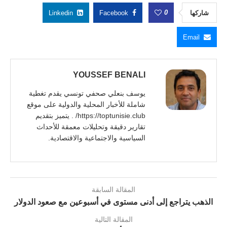
0
شاركها
Facebook
Linkedin
Email
YOUSSEF BENALI
يوسف بنعلي صحفي تونسي يقدم تغطية
شاملة للأخبار المحلية والدولية على موقع
https://toptunisie.club/ . يتميز بتقديم
تقارير دقيقة وتحليلات معمقة للأحداث
السياسية والاجتماعية والاقتصادية.
المقالة السابقة
الذهب يتراجع إلى أدنى مستوى في أسبوعين مع صعود الدولار
المقالة التالية