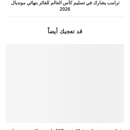
ترامب يشارك في تسليم كأس العالم للفائز بنهائي مونديال
2026
قد تعجبك أيضاً