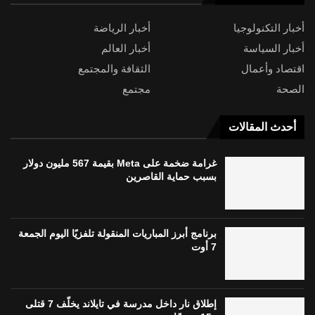
أخبار التكنولوجيا
أخبار الرياضة
أخبار السياسة
أخبار العالم
اقتصاد وأعمال
الثقافة والمجتمع
الصحة
مجتمع
أحدث المقالات
غرامة ضخمة على Meta بقيمة 567 مليون دولار
بسبب حماية القاصرين
برنامج أبرز المباريات المنقولة تلفزيًا اليوم الجمعة
7 أوت
إطلاق نار داخل مدرسة في تايلاند يخلّف 7 قتلى