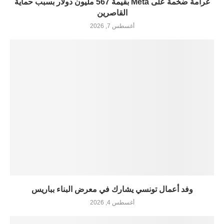
غرامة ضخمة على Meta بقيمة 567 مليون دولار بسبب حماية
القاصرين
أغسطس 7, 2026
وفد أعمال تونسي يشارك في معرض البناء بباريس
أغسطس 4, 2026