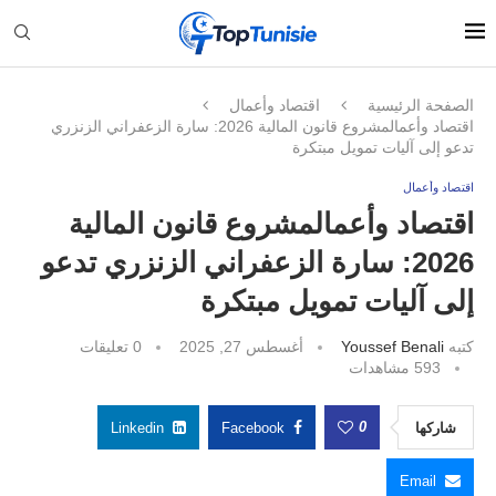
الصفحة الرئيسية
اقتصاد وأعمال
اقتصاد وأعمالمشروع قانون المالية 2026: سارة الزعفراني الزنزري
تدعو إلى آليات تمويل مبتكرة
اقتصاد وأعمال
اقتصاد وأعمالمشروع قانون المالية
2026: سارة الزعفراني الزنزري تدعو
إلى آليات تمويل مبتكرة
كتبه
Youssef Benali
أغسطس 27, 2025
0 تعليقات
593
مشاهدات
0
شاركها
Facebook
Linkedin
Email