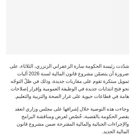
شدّدت رئيسة الحكومة سارة الزعفراني الزنزري، الثلاثاء، على
ضرورة أن يتضمّن مشروع قانون المالية لسنة 2026 آليات
تمويل مبتكرة تقوم على مقاربات جديدة، وذلك في ظلّ التوجّه
نحو فتح انتدابات جديدة في الوظيفة العمومية وإقرار إصلاحات
هامة في قطاعات حيوية على غرار الصحة والتربية والتعليم.
وجاءت هذه التوصية خلال إشرافها على مجلس وزاري انعقد
بقصر الحكومة بالقصبة، خُصّص لعرض ومناقشة البرامج
والإجراءات الجبائية والمالية المقترحة ضمن مشروع قانون
المالية الجديد.