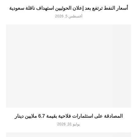
أسعار النفط ترتفع بعد إعلان الحوثيين استهداف ناقلة سعودية
أغسطس 5, 2026
المصادقة على استثمارات فلاحية بقيمة 6.7 ملايين دينار
يوليو 31, 2026