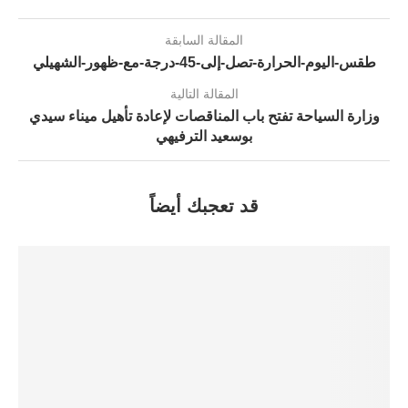
المقالة السابقة
طقس-اليوم-الحرارة-تصل-إلى-45-درجة-مع-ظهور-الشهيلي
المقالة التالية
وزارة السياحة تفتح باب المناقصات لإعادة تأهيل ميناء سيدي
بوسعيد الترفيهي
قد تعجبك أيضاً