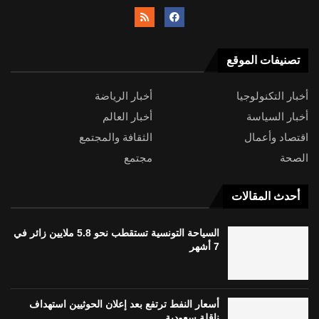
تصنيفات الموقع
أخبار التكنولوجيا
أخبار الرياضة
أخبار السياسة
أخبار العالم
اقتصاد وأعمال
الثقافة والمجتمع
الصحة
مجتمع
أحدث المقالات
السياحة التونسية تستقطب نحو 5.8 ملايين زائر في
7 أشهر
أسعار النفط ترتفع بعد إعلان الحوثيين استهداف
ناقلة سعودية