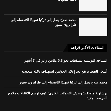
محمد صلاح يصل إلى تركيا تمهيدًا للانضمام إلى
طرابزون سبور
المقالات الأكثر قراءة
السياحة التونسية تستقطب نحو 5.8 ملايين زائر في 7 أشهر
أسعار النفط ترتفع بعد إعلان الحوثيين استهداف ناقلة سعودية
محمد صلاح يصل إلى تركيا تمهيدًا للانضمام إلى طرابزون سبور
برشلونة و1xBet وصيف التحولات الكبرى: كيف ترسم الانتقالات ملامح
الموسم الجديد