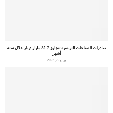
صادرات الصناعات التونسية تتجاوز 31.7 مليار دينار خلال ستة
أشهر
يوليو 29, 2026