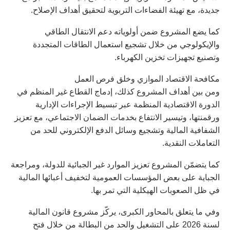
جديدة، مع تهيئة الفضاءات التربوية لتحقيق أهداف الإصلاح.
كما يضع المشروع ضمن أولوياته دعم الانتقال الطاقي
والإيكولوجي من خلال تشجيع استعمال الطاقات المتجددة
وتصنيع تجهيزات تخزين الكهرباء.
مكافحة الاقتصاد الموازي وخلق فرص العمل
ومن بين أهداف المشروع كذلك، إدماج القطاع غير المنظم في
الدورة الاقتصادية المنظمة عبر تبسيط الإجراءات الإدارية
ورقمنتها، وتيسير الانتفاع بخدمات الضمان الاجتماعي، مع تعزيز
الشفافية المالية وتشجيع وسائل الدفع الإلكتروني للحد من
التعاملات النقدية.
كما يتضمّن المشروع تعزيز الموارد غير الجبائية للدولة، ومراجعة
الجباية على بعض المؤسسات العمومية لتخفيف أعبائها المالية
في ظل الصعوبات الهيكلية التي تمر بها.
وفي ما يتعلق بالمحاور الكبرى، يركّز مشروع قانون المالية
لسنة 2026 على التشغيل والحد من البطالة من خلال فتح