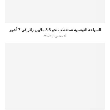
السياحة التونسية تستقطب نحو 5.8 ملايين زائر في 7 أشهر
أغسطس 5, 2026