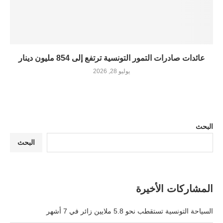
عائدات صادرات التمور التونسية ترتفع إلى 854 مليون دينار
يوليو 28, 2026
البحث
البحث
المشاركات الأخيرة
السياحة التونسية تستقطب نحو 5.8 ملايين زائر في 7 أشهر