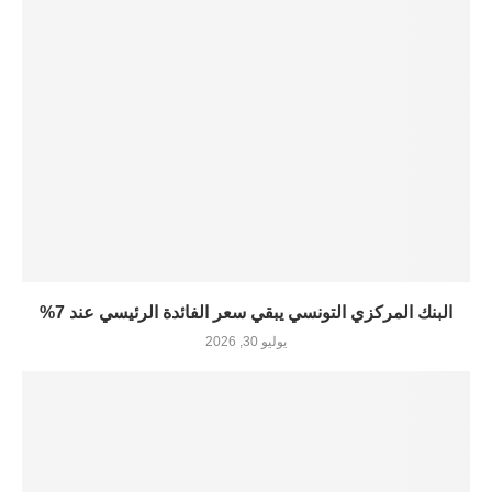
البنك المركزي التونسي يبقي سعر الفائدة الرئيسي عند 7%
يوليو 30, 2026