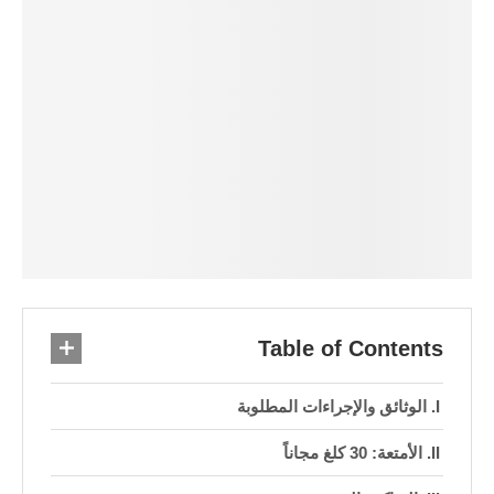
Table of Contents
الوثائق والإجراءات المطلوبة
الأمتعة: 30 كلغ مجاناً