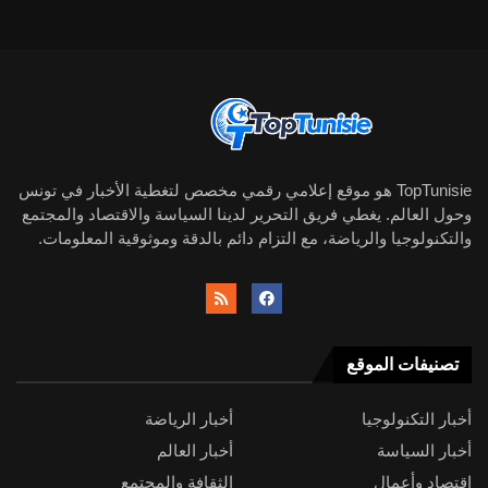
TopTunisie هو موقع إعلامي رقمي مخصص لتغطية الأخبار في تونس
وحول العالم. يغطي فريق التحرير لدينا السياسة والاقتصاد والمجتمع
والتكنولوجيا والرياضة، مع التزام دائم بالدقة وموثوقية المعلومات.
تصنيفات الموقع
أخبار التكنولوجيا
أخبار الرياضة
أخبار السياسة
أخبار العالم
اقتصاد وأعمال
الثقافة والمجتمع