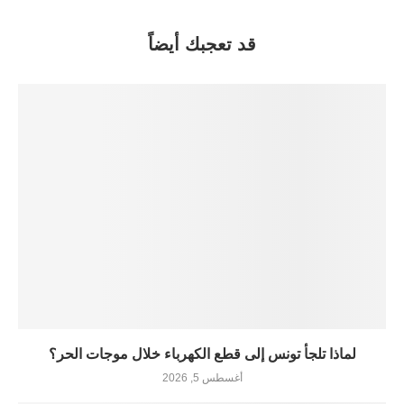
قد تعجبك أيضاً
لماذا تلجأ تونس إلى قطع الكهرباء خلال موجات الحر؟
أغسطس 5, 2026