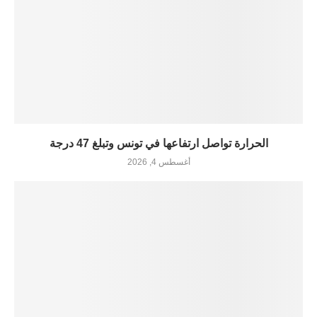
الحرارة تواصل ارتفاعها في تونس وتبلغ 47 درجة
أغسطس 4, 2026