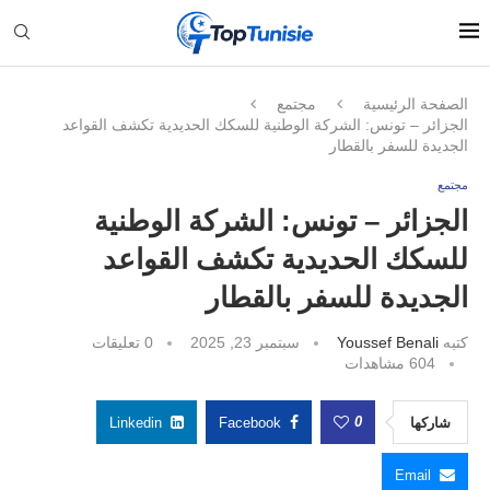
الصفحة الرئيسية
مجتمع
الجزائر – تونس: الشركة الوطنية للسكك الحديدية تكشف القواعد
الجديدة للسفر بالقطار
مجتمع
الجزائر – تونس: الشركة الوطنية
للسكك الحديدية تكشف القواعد
الجديدة للسفر بالقطار
كتبه
Youssef Benali
سبتمبر 23, 2025
0 تعليقات
604
مشاهدات
0
شاركها
Facebook
Linkedin
Email