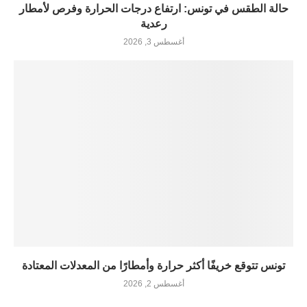
حالة الطقس في تونس: ارتفاع درجات الحرارة وفرص لأمطار
رعدية
أغسطس 3, 2026
تونس تتوقع خريفًا أكثر حرارة وأمطارًا من المعدلات المعتادة
أغسطس 2, 2026