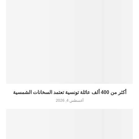
أكثر من 400 ألف عائلة تونسية تعتمد السخانات الشمسية
أغسطس 4, 2026