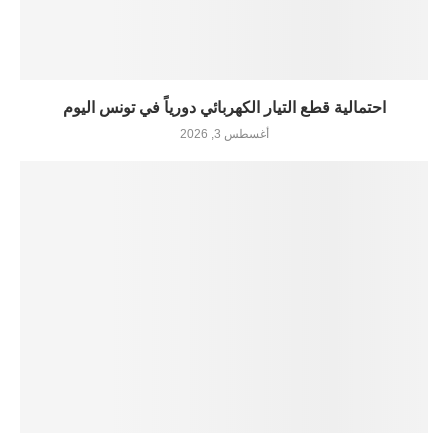
احتمالية قطع التيار الكهربائي دورياً في تونس اليوم
أغسطس 3, 2026