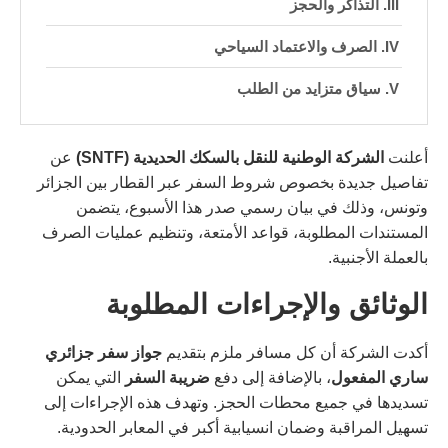
التذاكر والحجز
الصرف والاعتماد السياحي
سياق متزايد من الطلب
أعلنت
الشركة الوطنية للنقل بالسكك الحديدية (SNTF)
عن
تفاصيل جديدة بخصوص شروط السفر عبر القطار بين الجزائر
وتونس، وذلك في بيان رسمي صدر هذا الأسبوع، يتضمن
المستندات المطلوبة، قواعد الأمتعة، وتنظيم عمليات الصرف
بالعملة الأجنبية.
الوثائق والإجراءات المطلوبة
أكدت الشركة أن كل مسافر ملزم بتقديم
جواز سفر جزائري
ساري المفعول
، بالإضافة إلى دفع
ضريبة السفر
التي يمكن
تسديدها في جميع محطات الحجز. وتهدف هذه الإجراءات إلى
تسهيل المراقبة وضمان انسيابية أكبر في المعابر الحدودية.