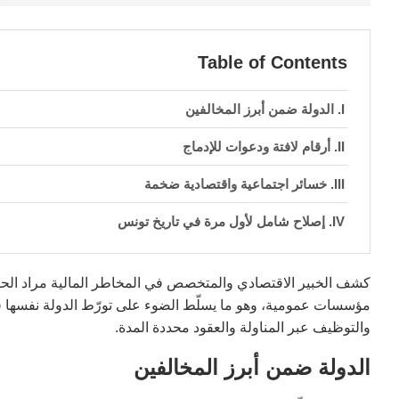
Table of Contents
الدولة ضمن أبرز المخالفين
أرقام لافتة ودعوات للإدماج
خسائر اجتماعية واقتصادية ضخمة
إصلاح شامل لأول مرة في تاريخ تونس
كشف الخبير الاقتصادي والمتخصص في المخاطر المالية مراد ال
والتوظيف عبر المناولة والعقود محددة المدة.
الدولة ضمن أبرز المخالفين