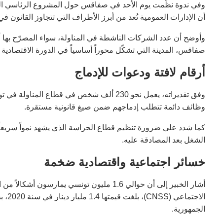
وفي ندوة نظّمت يوم الأحد في صفاقس حول المشروع الرئاسي اله
أن الإدارات العمومية تُعد من أبرز الأطراف التي تتجاوز القانون في
صفاقس، المدينة التي تشكّل محوراً أساسياً في الدورة الاقتصادية 
أرقام لافتة ودعوات للإدماج
وظائف دائمة تتطلب إدماجهم ضمن صيغ قانونية مستقرة.
كما شدد على ضرورة تنظيم قطاع الحراسة الذي يشهد نمواً سريعاً
الشغل بعد المصادقة عليه.
خسائر اجتماعية واقتصادية ضخمة
أشار الخبير إلى أن حوالي 1.6 مليون تونسي ي
الاجت
الجمهورية.