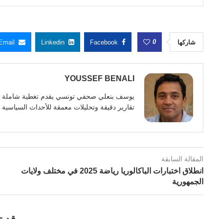
0
شاركها
Facebook
Linkedin
Email
YOUSSEF BENALI
تقارير دقيقة وتحليلات معمقة للأحداث السياسية وا
المقالة السابقة
انطلاق اختبارات الباكالوريا رياضة 2025 في مختلف ولايات
الجمهورية