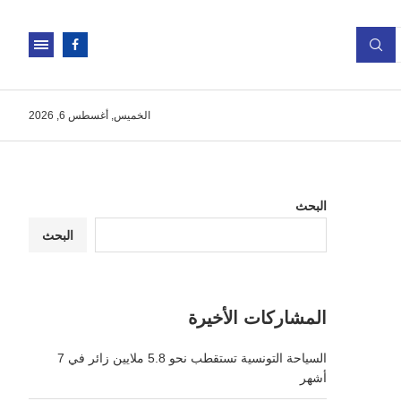
الخميس, أغسطس 6, 2026
البحث
البحث
المشاركات الأخيرة
السياحة التونسية تستقطب نحو 5.8 ملايين زائر في 7
أشهر