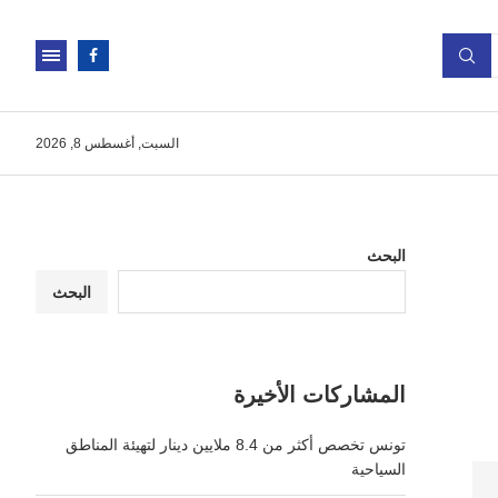
السبت, أغسطس 8, 2026
البحث
البحث
المشاركات الأخيرة
تونس تخصص أكثر من 8.4 ملايين دينار لتهيئة المناطق
السياحية