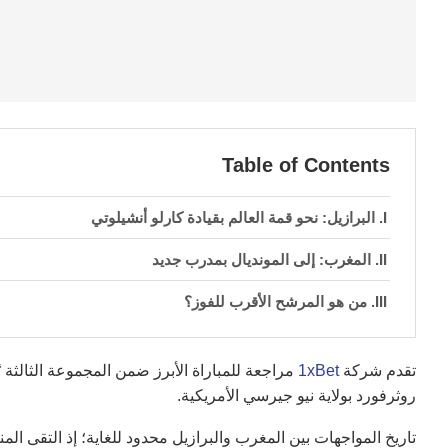
Table of Contents
البرازيل: نحو قمة العالم بقيادة كارلو أنشيلوتي
المغرب: إلى المونديال بمدرب جديد
من هو المرشح الأقرب للفوز؟
تقدم شركة
1xBet
روثرفورد بولاية نيو جيرسي الأمريكية.
تاريخ المواجهات بين المغرب والبرازيل محدود للغاية؛ إذ التقى الم