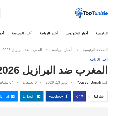
الرئيسية
أخبار التكنولوجيا
أخبار الرياضة
أخبار السياسة
أخبا
الصفحة الرئيسية
أخبار الرياضة
المغرب ضد البرازيل 2026
أخبار الرياضة
المغرب ضد البرازيل 2026
كتبه
Youssef Benali
يونيو 13, 2026
0 تعليقات
64
مشاهد
0
شاركها
Facebook
Linkedin
Email