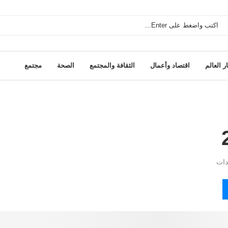
ر العالم
اقتصاد وأعمال
الثقافة والمجتمع
الصحة
مجتمع
ات