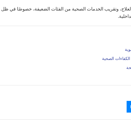
لعلاج، وتقريب الخدمات الصحية من الفئات الضعيفة، خصوصًا في ظل
اخلية.
الكفاءات الصحية
حة