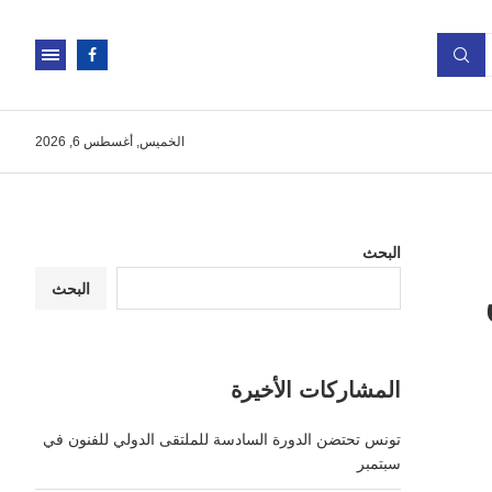
الخميس, أغسطس 6, 2026
البحث
ن
البحث
المشاركات الأخيرة
تونس تحتضن الدورة السادسة للملتقى الدولي للفنون في
سبتمبر