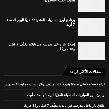
بسبب حماية القاصرين
برنامج أبرز المباريات المنقولة تلفزيًا اليوم الجمعة
7 أوت
إطلاق نار داخل مدرسة في تايلاند يخلّف 7 قتلى
و15 جريحًا
المقالات الأكثر قراءة
غرامة ضخمة على Meta بقيمة 567 مليون دولار بسبب حماية القاصرين
برنامج أبرز المباريات المنقولة تلفزيًا اليوم الجمعة 7 أوت
إطلاق نار داخل مدرسة في تايلاند يخلّف 7 قتلى و15 جريحًا