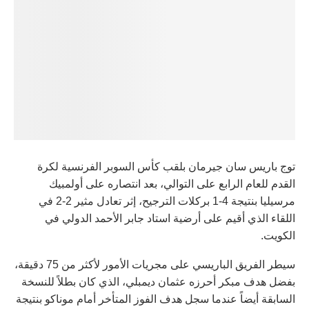
توج باريس سان جيرمان بلقب كأس السوبر الفرنسية لكرة
القدم للعام الرابع على التوالي، بعد انتصاره على أولمبيك
مرسيليا بنتيجة 4-1 بركلات الترجيح، إثر تعادل مثير 2-2 في
اللقاء الذي أقيم على أرضية استاد جابر الأحمد الدولي في
الكويت.
سيطر الفريق الباريسي على مجريات الأمور لأكثر من 75 دقيقة،
بفضل هدف مبكر أحرزه عثمان ديمبلي، الذي كان بطلاً للنسخة
السابقة أيضاً عندما سجل هدف الفوز المتأخر أمام موناكو بنتيجة