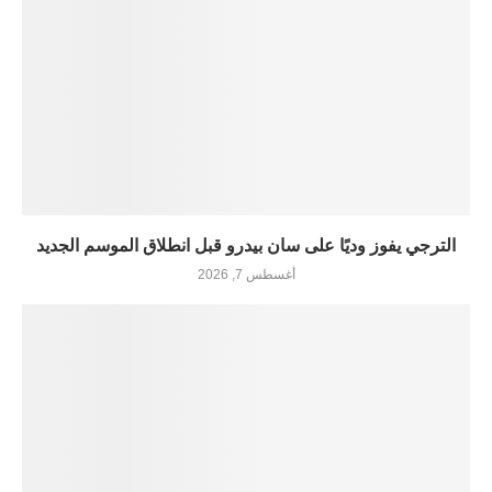
الترجي يفوز وديًا على سان بيدرو قبل انطلاق الموسم الجديد
أغسطس 7, 2026