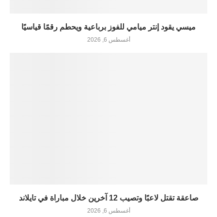
ميسي يقود إنتر ميامي للفوز برباعية ويحطم رقمًا قياسيًا
أغسطس 6, 2026
صاعقة تقتل لاعبًا وتصيب 12 آخرين خلال مباراة في تايلاند
أغسطس 6, 2026