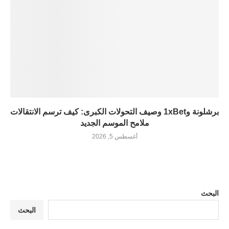
برشلونة و1xBet وصيف التحولات الكبرى: كيف ترسم الانتقالات
ملامح الموسم الجديد
أغسطس 5, 2026
البحث
البحث