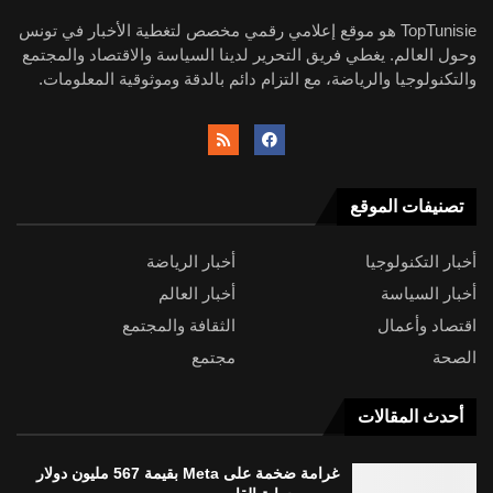
TopTunisie هو موقع إعلامي رقمي مخصص لتغطية الأخبار في تونس
وحول العالم. يغطي فريق التحرير لدينا السياسة والاقتصاد والمجتمع
والتكنولوجيا والرياضة، مع التزام دائم بالدقة وموثوقية المعلومات.
تصنيفات الموقع
أخبار التكنولوجيا
أخبار الرياضة
أخبار السياسة
أخبار العالم
اقتصاد وأعمال
الثقافة والمجتمع
الصحة
مجتمع
أحدث المقالات
غرامة ضخمة على Meta بقيمة 567 مليون دولار