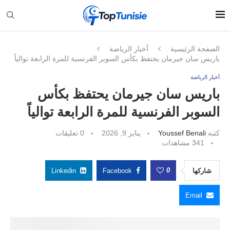
الصفحة الرئيسية
أخبار الرياضة
باريس سان جيرمان يحتفظ بكأس السوبر الفرنسية للمرة الرابعة توالياً
أخبار الرياضة
باريس سان جيرمان يحتفظ بكأس
السوبر الفرنسية للمرة الرابعة توالياً
كتبه
Youssef Benali
يناير 9, 2026
0 تعليقات
341
مشاهدات
0
شاركها
Facebook
Linkedin
Email