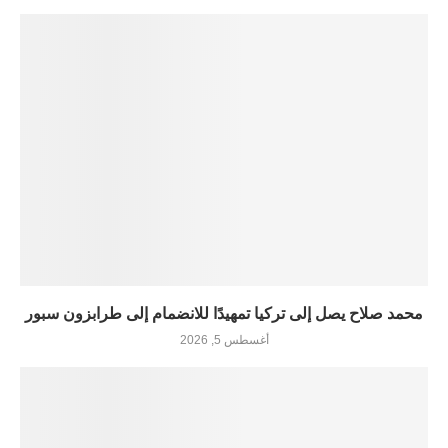
محمد صلاح يصل إلى تركيا تمهيدًا للانضمام إلى طرابزون سبور
أغسطس 5, 2026