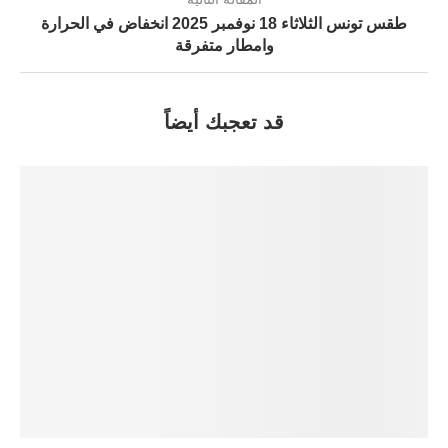
طقس تونس الثلاثاء 18 نوفمبر 2025 انخفاض في الحرارة
وامطار متفرقة
قد تعجبك أيضاً