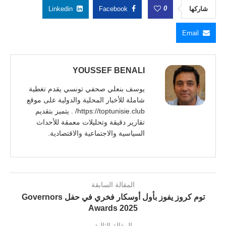
0
شاركها
Facebook
Linkedin
Email
YOUSSEF BENALI
يوسف بنعلي صحفي تونسي يقدم تغطية
شاملة للأخبار المحلية والدولية على موقع
https://toptunisie.club/ . يتميز بتقديم
تقارير دقيقة وتحليلات معمقة للأحداث
السياسية والاجتماعية والاقتصادية.
المقالة السابقة
توم كروز يفوز بأول أوسكار فخري في حفل Governors
Awards 2025
المقالة التالية