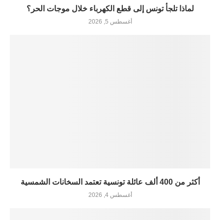
لماذا تلجأ تونس إلى قطع الكهرباء خلال موجات الحر؟
أغسطس 5, 2026
أكثر من 400 ألف عائلة تونسية تعتمد السخانات الشمسية
أغسطس 4, 2026