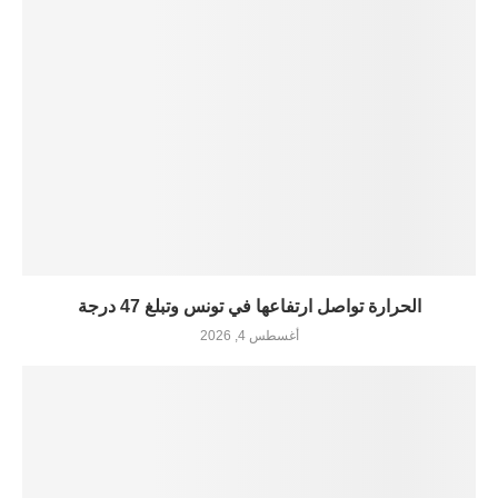
الحرارة تواصل ارتفاعها في تونس وتبلغ 47 درجة
أغسطس 4, 2026