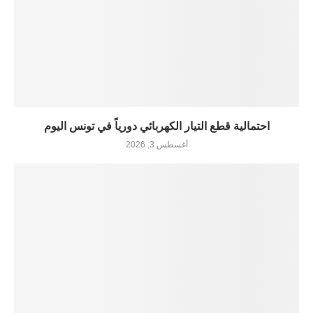
احتمالية قطع التيار الكهربائي دورياً في تونس اليوم
أغسطس 3, 2026