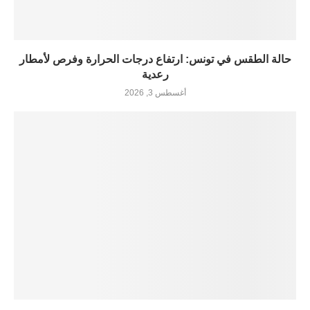
حالة الطقس في تونس: ارتفاع درجات الحرارة وفرص لأمطار
رعدية
أغسطس 3, 2026