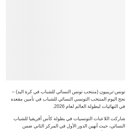
تونس-تريبيون (منتخب تونس النسائي للشباب في كرة اليد) –
نجح اليوم المنتخب التونسي النسائي للشباب في تأمين مقعده
في النهائيات لبطولة العالم لعام 2026.
شاركت اللاعبات التونسيات في بطولة كأس أفريقيا للشباب
النسائي، حيث أنهين الدور الأول في المركز الثاني ضمن