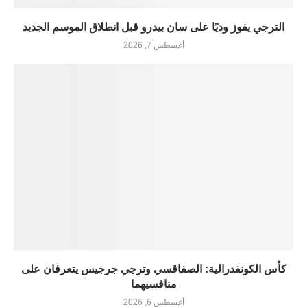
الترجي يفوز وديًا على سان بيدرو قبل انطلاق الموسم الجديد
أغسطس 7, 2026
كأس الكونفدرالية: الصفاقسي وترجي جرجيس يتعرفان على
منافسيهما
أغسطس 6, 2026