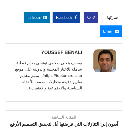
0
شاركها
Facebook
Linkedin
Email
YOUSSEF BENALI
يوسف بنعلي صحفي تونسي يقدم تغطية
شاملة للأخبار المحلية والدولية على موقع
https://toptunisie.club/ . يتميز بتقديم
تقارير دقيقة وتحليلات معمقة للأحداث
السياسية والاجتماعية والاقتصادية.
المقالة السابقة
آيفون إير: التنازلات التي فرضتها أبل لتحقيق التصميم الأرفع