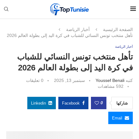
الصفحة الرئيسية
أخبار الرياضة
تأهل منتخب تونس النسائي للشباب في كرة اليد إلى بطولة العالم 2026
أخبار الرياضة
تأهل منتخب تونس النسائي للشباب
في كرة اليد إلى بطولة العالم 2026
كتبه
Youssef Benali
سبتمبر 13, 2025
0 تعليقات
592
مشاهدات
0
شاركها
Facebook
Linkedin
Email