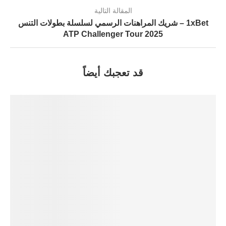
المقالة التالية
1xBet – شريك المراهنات الرسمي لسلسلة بطولات التنس
2025 ATP Challenger Tour
قد تعجبك أيضاً