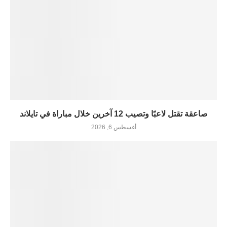
صاعقة تقتل لاعبًا وتصيب 12 آخرين خلال مباراة في تايلاند
أغسطس 6, 2026