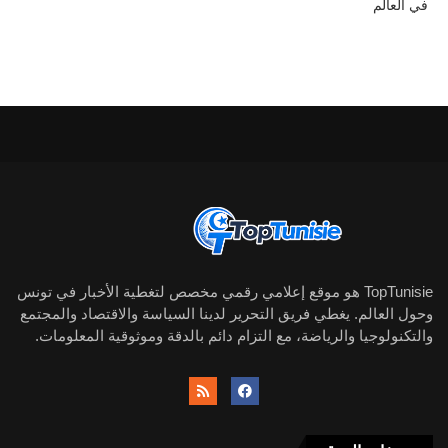
في العالم
TopTunisie هو موقع إعلامي رقمي مخصص لتغطية الأخبار في تونس
وحول العالم. يغطي فريق التحرير لدينا السياسة والاقتصاد والمجتمع
والتكنولوجيا والرياضة، مع التزام دائم بالدقة وموثوقية المعلومات.