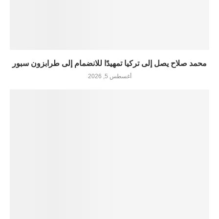
محمد صلاح يصل إلى تركيا تمهيدًا للانضمام إلى طرابزون سبور
أغسطس 5, 2026