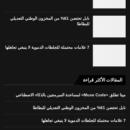
نابل تحتضن 61% من المخزون الوطني التعديلي
للبطاطا
7 علامات محتملة للجلطات الدموية لا ينبغي تجاهلها
المقالات الأكثر قراءة
ميتا تطلق «Muse Code» لمساعدة المبرمجين بالذكاء الاصطناعي
نابل تحتضن 61% من المخزون الوطني التعديلي للبطاطا
7 علامات محتملة للجلطات الدموية لا ينبغي تجاهلها