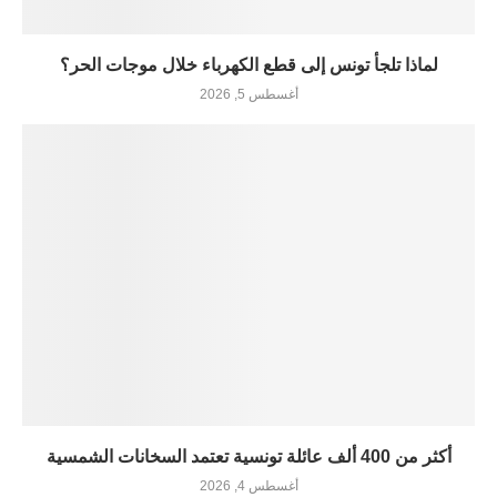
لماذا تلجأ تونس إلى قطع الكهرباء خلال موجات الحر؟
أغسطس 5, 2026
أكثر من 400 ألف عائلة تونسية تعتمد السخانات الشمسية
أغسطس 4, 2026