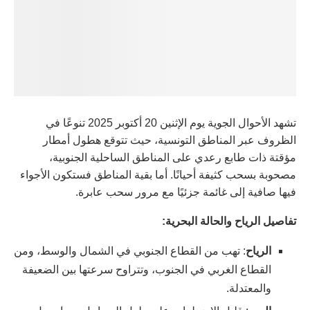
تشهد الأحوال الجوية يوم الإثنين 20 أكتوبر 2025 تنوعًا في
الظروف عبر المناطق التونسية، حيث تتوقع هطول أمطار
مؤقتة ذات طابع رعدي على المناطق الساحلية الجنوبية،
مصحوبة بسحب كثيفة أحيانًا. أما بقية المناطق فستكون الأجواء
فيها صافية إلى غائمة جزئيًا مع مرور سحب عابرة.
تفاصيل الرياح والحالة البحرية:
الرياح
: تهب من القطاع الجنوبي في الشمال والوسط، ومن
القطاع الغربي في الجنوب، وتتراوح سرعتها بين الضعيفة
والمعتدلة.