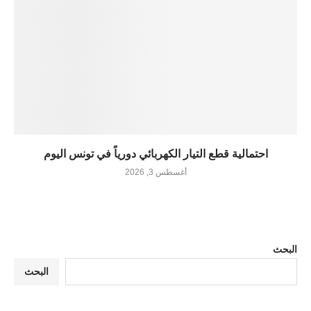
احتمالية قطع التيار الكهربائي دورياً في تونس اليوم
أغسطس 3, 2026
البحث
البحث