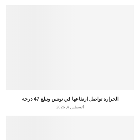
الحرارة تواصل ارتفاعها في تونس وتبلغ 47 درجة
أغسطس 4, 2026