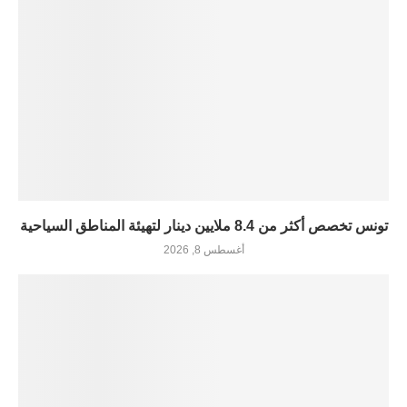
تونس تخصص أكثر من 8.4 ملايين دينار لتهيئة المناطق السياحية
أغسطس 8, 2026