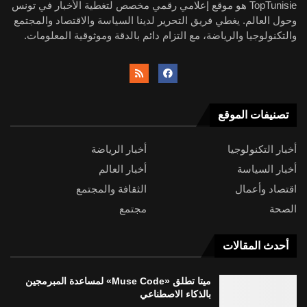
TopTunisie هو موقع إعلامي رقمي مخصص لتغطية الأخبار في تونس
وحول العالم. يغطي فريق التحرير لدينا السياسة والاقتصاد والمجتمع
والتكنولوجيا والرياضة، مع التزام دائم بالدقة وموثوقية المعلومات.
تصنيفات الموقع
أخبار التكنولوجيا
أخبار الرياضة
أخبار السياسة
أخبار العالم
اقتصاد وأعمال
الثقافة والمجتمع
الصحة
مجتمع
أحدث المقالات
ميتا تطلق «Muse Code» لمساعدة المبرمجين
بالذكاء الاصطناعي