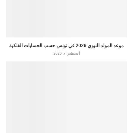
موعد المولد النبوي 2026 في تونس حسب الحسابات الفلكية
أغسطس 7, 2026