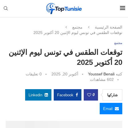
الصفحة الرئيسية
مجتمع
توقعات الطقس في تونس ليوم الإثنين 20 أكتوبر 2025
مجتمع
توقعات الطقس في تونس ليوم الإثنين
20 أكتوبر 2025
كتبه
Youssef Benali
أكتوبر 20, 2025
0 تعليقات
602
مشاهدات
0
شاركها
Facebook
Linkedin
Email