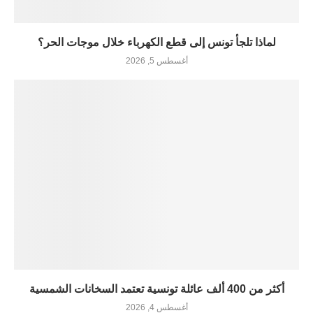
لماذا تلجأ تونس إلى قطع الكهرباء خلال موجات الحر؟
أغسطس 5, 2026
أكثر من 400 ألف عائلة تونسية تعتمد السخانات الشمسية
أغسطس 4, 2026