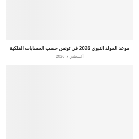
موعد المولد النبوي 2026 في تونس حسب الحسابات الفلكية
أغسطس 7, 2026