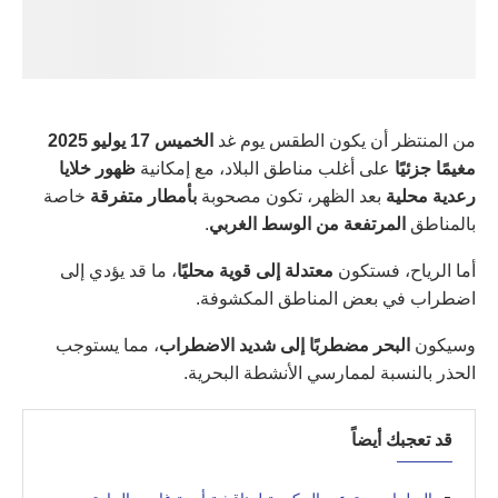
من المنتظر أن يكون الطقس يوم غد
الخميس 17 يوليو 2025
مغيمًا جزئيًا
على أغلب مناطق البلاد، مع إمكانية
ظهور خلايا
رعدية محلية
بعد الظهر، تكون مصحوبة
بأمطار متفرقة
خاصة
بالمناطق
المرتفعة من الوسط الغربي
.
أما الرياح، فستكون
معتدلة إلى قوية محليًا
، ما قد يؤدي إلى
اضطراب في بعض المناطق المكشوفة.
وسيكون
البحر مضطربًا إلى شديد الاضطراب
، مما يستوجب
الحذر بالنسبة لممارسي الأنشطة البحرية.
قد تعجبك أيضاً