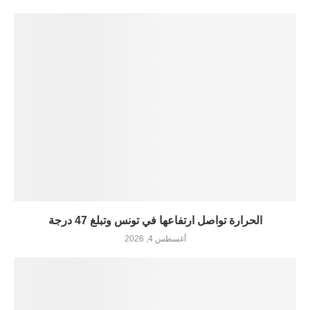
الحرارة تواصل ارتفاعها في تونس وتبلغ 47 درجة
أغسطس 4, 2026