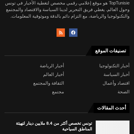
TopTunisie هو موقع إعلامي رقمي مخصص لتغطية الأخبار في تونس
وحول العالم. يغطي فريق التحرير لدينا السياسة والاقتصاد والمجتمع
والتكنولوجيا والرياضة، مع التزام دائم بالدقة وموثوقية المعلومات.
تصنيفات الموقع
أخبار التكنولوجيا
أخبار الرياضة
أخبار السياسة
أخبار العالم
اقتصاد وأعمال
الثقافة والمجتمع
الصحة
مجتمع
أحدث المقالات
تونس تخصص أكثر من 8.4 ملايين دينار لتهيئة
المناطق السياحية