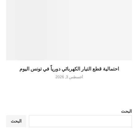
احتمالية قطع التيار الكهربائي دورياً في تونس اليوم
أغسطس 3, 2026
البحث
البحث