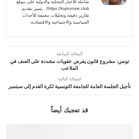
شاملة للأخبار المحلية والدولية على موقع
https://toptunisie.club/ . يتميز بتقديم
تقارير دقيقة وتحليلات معمقة للأحداث
السياسية والاجتماعية والاقتصادية.
المقالة السابقة
تونس: مشروع قانون يفرض عقوبات مشددة على العنف في
الملاعب
المقالة التالية
تأجيل الجلسة العامة للجامعة التونسية لكرة القدم إلى سبتمبر
قد تعجبك أيضاً