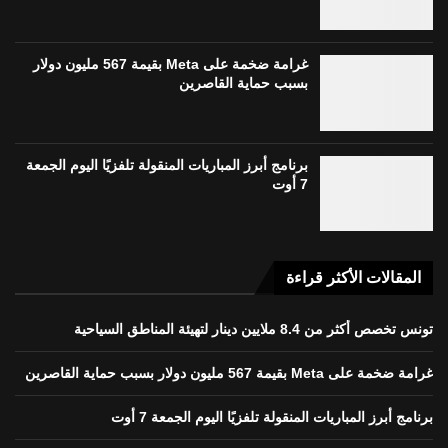
غرامة ضخمة على Meta بقيمة 567 مليون دولار
بسبب حماية القاصرين
برنامج أبرز المباريات المنقولة تلفزيًا اليوم الجمعة
7 أوت
المقالات الأكثر قراءة
تونس تخصص أكثر من 8.4 ملايين دينار لتهيئة المناطق السياحية
غرامة ضخمة على Meta بقيمة 567 مليون دولار بسبب حماية القاصرين
برنامج أبرز المباريات المنقولة تلفزيًا اليوم الجمعة 7 أوت