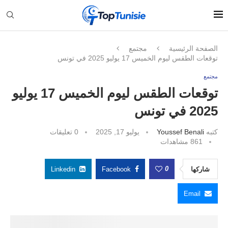
الصفحة الرئيسية
مجتمع
توقعات الطقس ليوم الخميس 17 يوليو 2025 في تونس
مجتمع
توقعات الطقس ليوم الخميس 17 يوليو
2025 في تونس
كتبه
Youssef Benali
يوليو 17, 2025
0 تعليقات
861
مشاهدات
0
شاركها
Facebook
Linkedin
Email