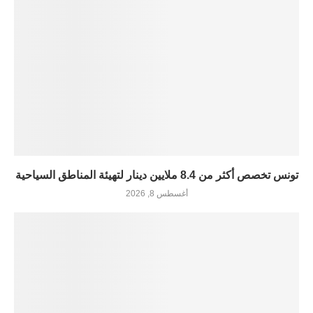
تونس تخصص أكثر من 8.4 ملايين دينار لتهيئة المناطق السياحية
أغسطس 8, 2026