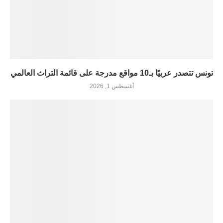
تونس تتصدر عربيًا بـ10 مواقع مدرجة على قائمة التراث العالمي
أغسطس 1, 2026