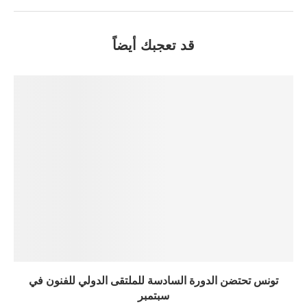
قد تعجبك أيضاً
تونس تحتضن الدورة السادسة للملتقى الدولي للفنون في
سبتمبر