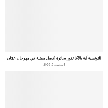
التونسية آية بالآغا تفوز بجائزة أفضل ممثلة في مهرجان عمّان
أغسطس 5, 2026