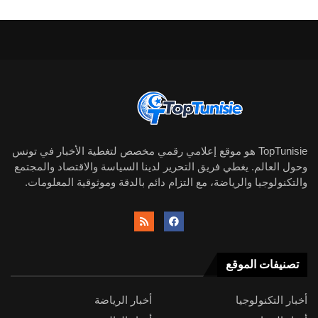
TopTunisie هو موقع إعلامي رقمي مخصص لتغطية الأخبار في تونس
وحول العالم. يغطي فريق التحرير لدينا السياسة والاقتصاد والمجتمع
والتكنولوجيا والرياضة، مع التزام دائم بالدقة وموثوقية المعلومات.
تصنيفات الموقع
أخبار التكنولوجيا
أخبار الرياضة