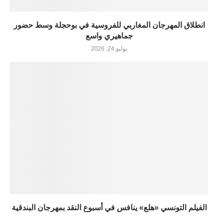
انطلاق المهرجان المغاربي للفروسية في بوحجلة وسط حضور
جماهيري واسع
يوليو 24, 2026
الفيلم التونسي «هلع» ينافس في أسبوع النقد بمهرجان البندقية