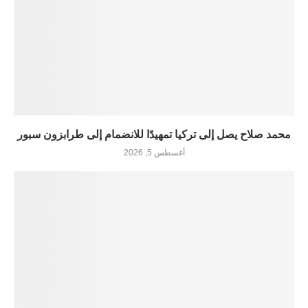
محمد صلاح يصل إلى تركيا تمهيدًا للانضمام إلى طرابزون سبور
أغسطس 5, 2026