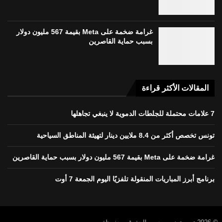
غرامة ضخمة على Meta بقيمة 567 مليون دولار
بسبب حماية القاصرين
المقالات الأكثر قراءة
7 علامات محتملة للجلطات الدموية لا ينبغي تجاهلها
تونس تخصص أكثر من 8.4 ملايين دينار لتهيئة المناطق السياحية
غرامة ضخمة على Meta بقيمة 567 مليون دولار بسبب حماية القاصرين
برنامج أبرز المباريات المنقولة تلفزيًا اليوم الجمعة 7 أوت