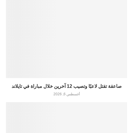
صاعقة تقتل لاعبًا وتصيب 12 آخرين خلال مباراة في تايلاند
أغسطس 6, 2026