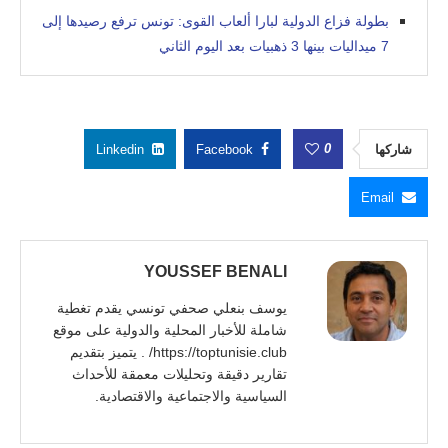
بطولة فزاع الدولية لبارا ألعاب القوى: تونس ترفع رصيدها إلى
7 ميداليات بينها 3 ذهبيات بعد اليوم الثاني
0
شاركها
Facebook
Linkedin
Email
YOUSSEF BENALI
يوسف بنعلي صحفي تونسي يقدم تغطية
شاملة للأخبار المحلية والدولية على موقع
https://toptunisie.club/ . يتميز بتقديم
تقارير دقيقة وتحليلات معمقة للأحداث
السياسية والاجتماعية والاقتصادية.