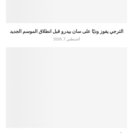
الترجي يفوز وديًا على سان بيدرو قبل انطلاق الموسم الجديد
أغسطس 7, 2026