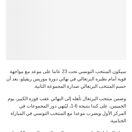
سيكون المنتخب التونسي تحت 23 عاما على موعد مع مواجهة
قوية أمام نظيره البرتغالي في نهائي دورة موريس ريفيلو، بعد أن
حسم المنتخب البرتغالي صدارة المجموعة الثانية.
وضمن منتخب البرتغال تأهله إلى النهائي عقب فوزه الكبير، يوم
الخميس، على كندا بنتيجة 6-1، ليُنهي دور المجموعات في
المركز الأول ويضرب موعدا مع المنتخب التونسي في المباراة
الختامية.