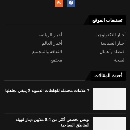
تصنيفات الموقع
أخبار التكنولوجيا
أخبار الرياضة
أخبار السياسة
أخبار العالم
اقتصاد وأعمال
الثقافة والمجتمع
الصحة
مجتمع
أحدث المقالات
7 علامات محتملة للجلطات الدموية لا ينبغي تجاهلها
تونس تخصص أكثر من 8.4 ملايين دينار لتهيئة
المناطق السياحية