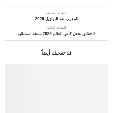
المقالة السابقة
المغرب ضد البرازيل 2026
المقالة التالية
5 حقائق تجعل كأس العالم 2026 نسخة استثنائية
قد تعجبك أيضاً