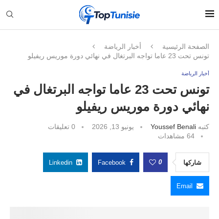
الصفحة الرئيسية
أخبار الرياضة
تونس تحت 23 عاما تواجه البرتغال في نهائي دورة موريس ريفيلو
أخبار الرياضة
تونس تحت 23 عاما تواجه البرتغال في
نهائي دورة موريس ريفيلو
كتبه
Youssef Benali
يونيو 13, 2026
0 تعليقات
64
مشاهدات
0
شاركها
Facebook
Linkedin
Email