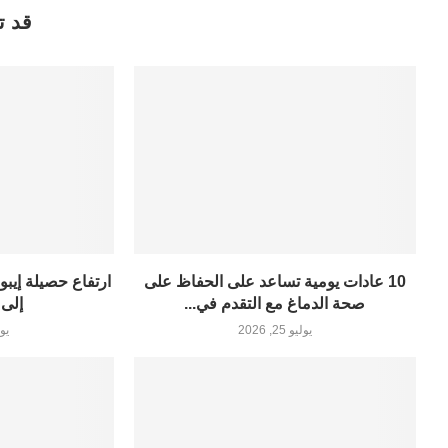
قد ت
10 عادات يومية تساعد على الحفاظ على
ارتفاع حصيلة إيبو
صحة الدماغ مع التقدم في...
إلى 3200 إصاب
يوليو 25, 2026
يوليو 