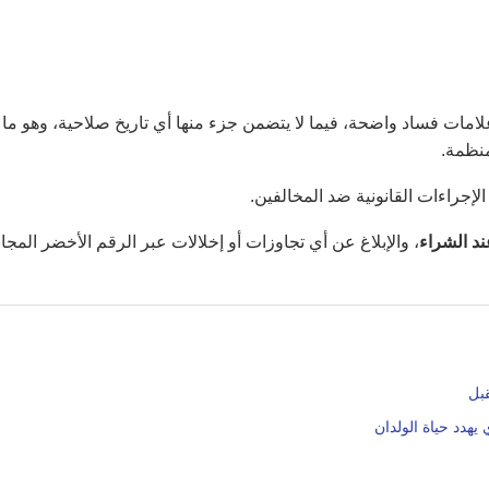
 علامات فساد واضحة، فيما لا يتضمن جزء منها أي تاريخ صلاحية، وهو ما
منظمة.
إجراءات القانونية ضد المخالفين.
ند الشراء
، والإبلاغ عن أي تجاوزات أو إخلالات عبر الرقم الأخضر المجا
يهدد حياة الولدان