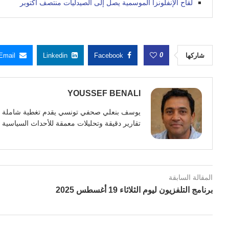
لقاح الإنفلونزا الموسمية يصل إلى الصيدليات منتصف أكتوبر
0
شاركها
Facebook
Linkedin
Email
YOUSSEF BENALI
تقارير دقيقة وتحليلات معمقة للأحداث السياسية وا
المقالة السابقة
برنامج التلفزيون ليوم الثلاثاء 19 أغسطس 2025