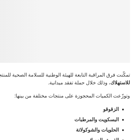
تمكّنت فرق المراقبة التابعة للهيئة الوطنية للسلامة الصحية للمنت
للاستهلاك
، وذلك خلال حملة تفقد ميدانية.
وتوزّعت الكميات المحجوزة على منتجات مختلفة من بينها:
الزقوقو
البسكويت والمرطبات
الحلويات والشوكولاتة