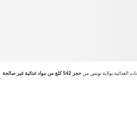
جات الغذائية بولاية تونس من
حجز 542 كلغ من مواد غذائية غير صالحة