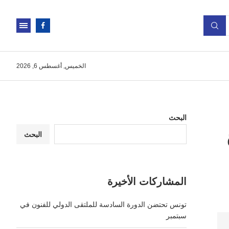
الخميس, أغسطس 6, 2026
البحث
البحث
المشاركات الأخيرة
تونس تحتضن الدورة السادسة للملتقى الدولي للفنون في
سبتمبر