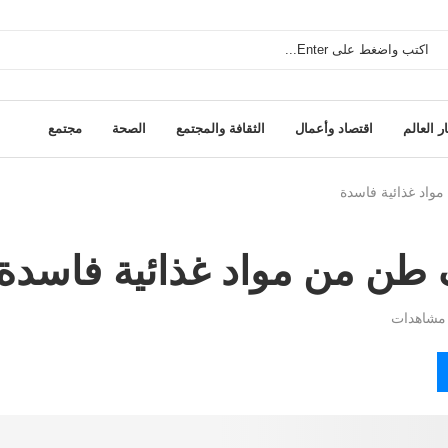
ر العالم
اقتصاد وأعمال
الثقافة والمجتمع
الصحة
مجتمع
اد غذائية فاسدة
طن من مواد غذائية فاسدة
شاهدات