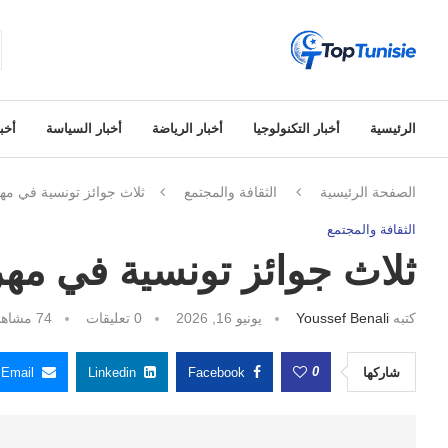
الرئيسية
أخبار التكنولوجيا
أخبار الرياضة
أخبار السياسة
أخبا
الصفحة الرئيسية
الثقافة والمجتمع
ثلاث جوائز تونسية في مهر
الثقافة والمجتمع
ثلاث جوائز تونسية في مهر
كتبه
Youssef Benali
يونيو 16, 2026
0 تعليقات
74
مشاهد
0
شاركها
Facebook
Linkedin
Email