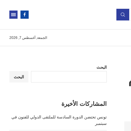
الجمعة, أغسطس 7, 2026
البحث
البحث
المشاركات الأخيرة
تونس تحتضن الدورة السادسة للملتقى الدولي للفنون في
سبتمبر