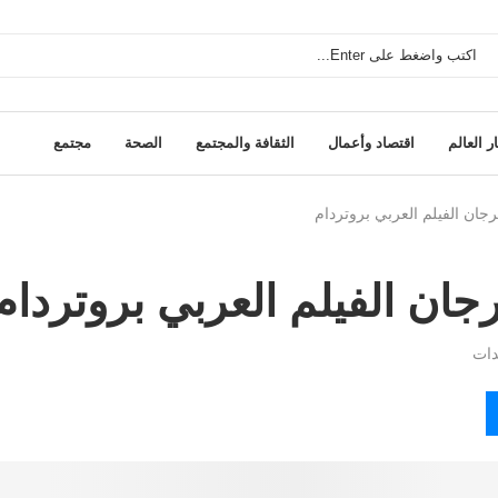
ر العالم
اقتصاد وأعمال
الثقافة والمجتمع
الصحة
مجتمع
جان الفيلم العربي بروتردام
جان الفيلم العربي بروتردام
ات