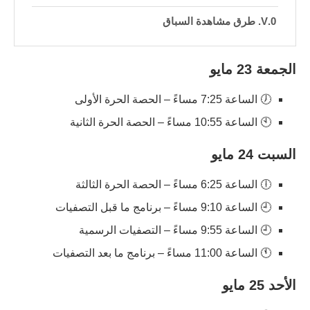
طرق مشاهدة السباق
الجمعة 23 مايو
🕖 الساعة 7:25 مساءً – الحصة الحرة الأولى
🕙 الساعة 10:55 مساءً – الحصة الحرة الثانية
السبت 24 مايو
🕕 الساعة 6:25 مساءً – الحصة الحرة الثالثة
🕘 الساعة 9:10 مساءً – برنامج ما قبل التصفيات
🕘 الساعة 9:55 مساءً – التصفيات الرسمية
🕚 الساعة 11:00 مساءً – برنامج ما بعد التصفيات
الأحد 25 مايو