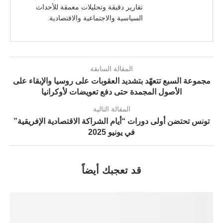
تقارير دقيقة وتحليلات معمقة للأحداث
السياسية والاجتماعية والاقتصادية.
المقالة السابقة
مجموعة السبع تتعهّد بتشديد العقوبات على روسيا والإبقاء على
الأصول المجمدة حتى دفع تعويضات لأوكرانيا
المقالة التالية
تونس تحتضن أولى دورات “أيام الشراكة الاقتصادية الإفريقية”
في يونيو 2025
قد تعجبك أيضاً