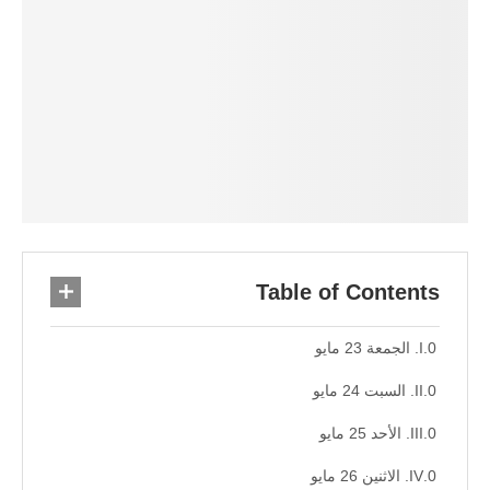
Table of Contents
الجمعة 23 مايو
السبت 24 مايو
الأحد 25 مايو
الاثنين 26 مايو