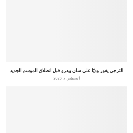
الترجي يفوز وديًا على سان بيدرو قبل انطلاق الموسم الجديد
أغسطس 7, 2026