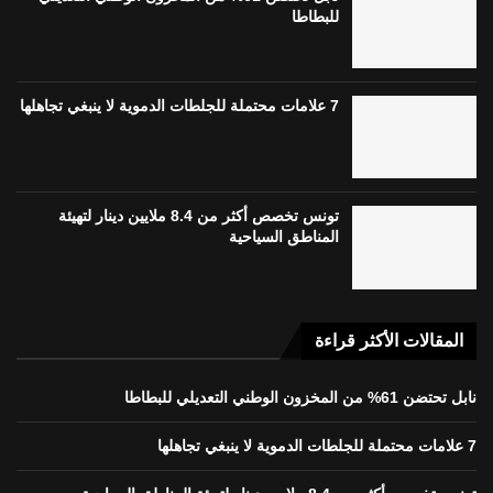
للبطاطا
7 علامات محتملة للجلطات الدموية لا ينبغي تجاهلها
تونس تخصص أكثر من 8.4 ملايين دينار لتهيئة
المناطق السياحية
المقالات الأكثر قراءة
نابل تحتضن 61% من المخزون الوطني التعديلي للبطاطا
7 علامات محتملة للجلطات الدموية لا ينبغي تجاهلها