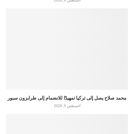
أغسطس 6, 2026
محمد صلاح يصل إلى تركيا تمهيدًا للانضمام إلى طرابزون سبور
أغسطس 5, 2026