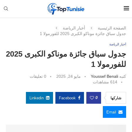
الصفحة الرئيسية
أخبار الرياضة
جدول سباق جائزة موناكو الكبرى 2025 للفورمولا 1
أخبار الرياضة
جدول سباق جائزة موناكو الكبرى 2025
للفورمولا 1
كتبه
Youssef Benali
مايو 24, 2025
0 تعليقات
614
مشاهدات
0
شاركها
Facebook
Linkedin
Email