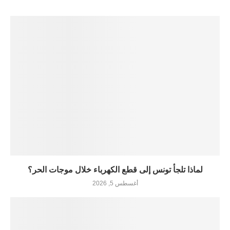
لماذا تلجأ تونس إلى قطع الكهرباء خلال موجات الحر؟
أغسطس 5, 2026