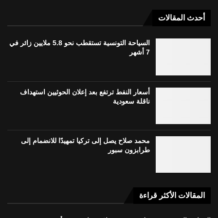
أحدث المقالات
السياحة التونسية تستقطب نحو 5.8 ملايين زائر في
7 أشهر
أسعار النفط ترتفع بعد إعلان الحوثيين استهداف
ناقلة سعودية
محمد صلاح يصل إلى تركيا تمهيدًا للانضمام إلى
طرابزون سبور
المقالات الأكثر قراءة