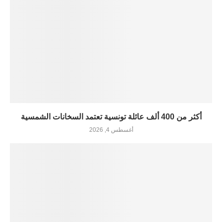
أكثر من 400 ألف عائلة تونسية تعتمد السخانات الشمسية
أغسطس 4, 2026