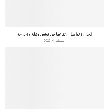
الحرارة تواصل ارتفاعها في تونس وتبلغ 47 درجة
أغسطس 4, 2026