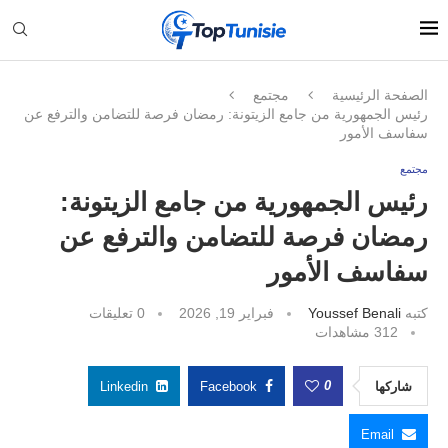
الصفحة الرئيسية
مجتمع
رئيس الجمهورية من جامع الزيتونة: رمضان فرصة للتضامن والترفع عن
سفاسف الأمور
مجتمع
رئيس الجمهورية من جامع الزيتونة:
رمضان فرصة للتضامن والترفع عن
سفاسف الأمور
كتبه
Youssef Benali
فبراير 19, 2026
0 تعليقات
312
مشاهدات
0
شاركها
Facebook
Linkedin
Email