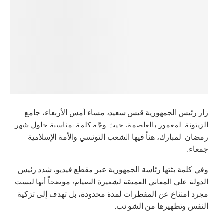
زار رئيس الجمهورية قيس سعيد، مساء أمس الأربعاء، جامع
الزيتونة المعمور بالعاصمة، حيث وجّه كلمة بمناسبة حلول شهر
رمضان المبارك، هنأ فيها الشعب التونسي والأمة الإسلامية
جمعاء.
وفي كلمة بثتها رئاسة الجمهورية عبر مقطع فيديو، شدد رئيس
الدولة على المعاني العميقة لشعيرة الصيام، موضحاً أنها ليست
مجرد امتناع عن المفطرات لمدة محدودة، بل تهدف إلى تزكية
النفس وتطهيرها من الشوائب.