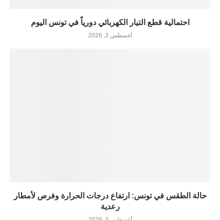
احتمالية قطع التيار الكهربائي دورياً في تونس اليوم
أغسطس 3, 2026
حالة الطقس في تونس: ارتفاع درجات الحرارة وفرص لأمطار
رعدية
أغسطس 3, 2026