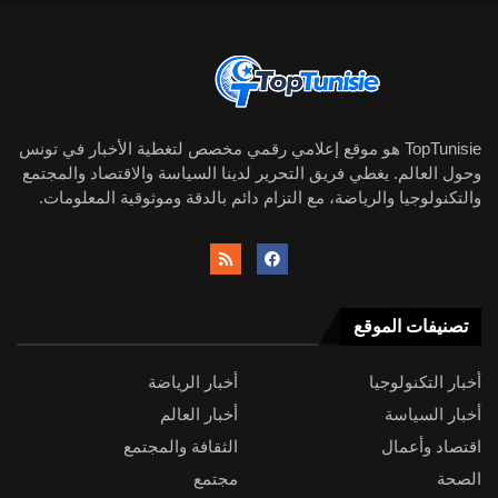
TopTunisie هو موقع إعلامي رقمي مخصص لتغطية الأخبار في تونس
وحول العالم. يغطي فريق التحرير لدينا السياسة والاقتصاد والمجتمع
والتكنولوجيا والرياضة، مع التزام دائم بالدقة وموثوقية المعلومات.
تصنيفات الموقع
أخبار التكنولوجيا
أخبار الرياضة
أخبار السياسة
أخبار العالم
اقتصاد وأعمال
الثقافة والمجتمع
الصحة
مجتمع