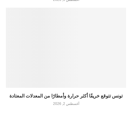
تونس تتوقع خريفًا أكثر حرارة وأمطارًا من المعدلات المعتادة
أغسطس 2, 2026