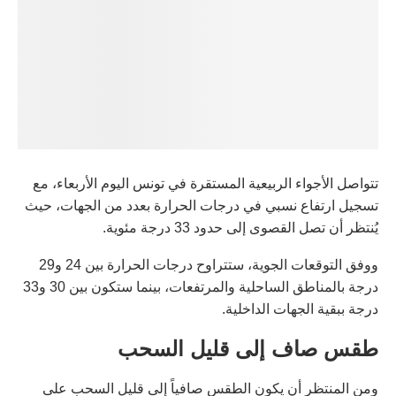
تتواصل الأجواء الربيعية المستقرة في تونس اليوم الأربعاء، مع
تسجيل ارتفاع نسبي في درجات الحرارة بعدد من الجهات، حيث
يُنتظر أن تصل القصوى إلى حدود 33 درجة مئوية.
ووفق التوقعات الجوية، ستتراوح درجات الحرارة بين 24 و29
درجة بالمناطق الساحلية والمرتفعات، بينما ستكون بين 30 و33
درجة ببقية الجهات الداخلية.
طقس صاف إلى قليل السحب
ومن المنتظر أن يكون الطقس صافياً إلى قليل السحب على