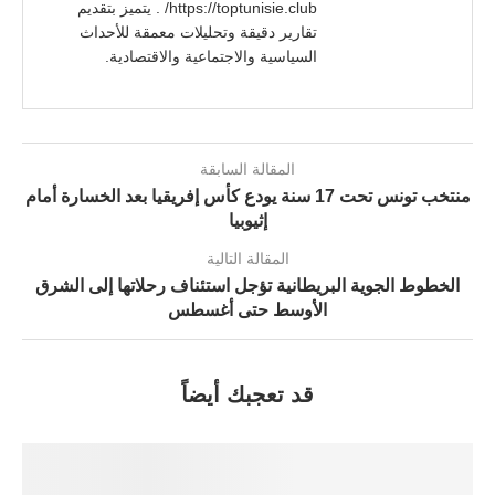
https://toptunisie.club/ . يتميز بتقديم
تقارير دقيقة وتحليلات معمقة للأحداث
السياسية والاجتماعية والاقتصادية.
المقالة السابقة
منتخب تونس تحت 17 سنة يودع كأس إفريقيا بعد الخسارة أمام
إثيوبيا
المقالة التالية
الخطوط الجوية البريطانية تؤجل استئناف رحلاتها إلى الشرق
الأوسط حتى أغسطس
قد تعجبك أيضاً