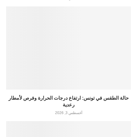
حالة الطقس في تونس: ارتفاع درجات الحرارة وفرص لأمطار
رعدية
أغسطس 3, 2026