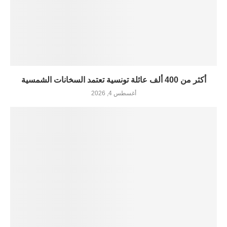
أكثر من 400 ألف عائلة تونسية تعتمد السخانات الشمسية
أغسطس 4, 2026