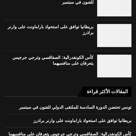
للفنون في سبتمبر
بريطانيا توافق على استحواذ باراماونت على وارنر
براذرز
كأس الكونفدرالية: الصفاقسي وترجي جرجيس
يتعرفان على منافسيهما
المقالات الأكثر قراءة
تونس تحتضن الدورة السادسة للملتقى الدولي للفنون في سبتمبر
بريطانيا توافق على استحواذ باراماونت على وارنر براذرز
كأس الكونفدرالية: الصفاقسي وترجي جرجيس يتعرفان على منافسيهما