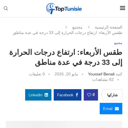
الصفحة الرئيسية
مجتمع
طقس الأربعاء: ارتفاع درجات الحرارة إلى 33 درجة في عدة مناطق
مجتمع
طقس الأربعاء: ارتفاع درجات الحرارة
إلى 33 درجة في عدة مناطق
كتبه
Youssef Benali
مايو 20, 2026
0 تعليقات
82
مشاهدات
0
شاركها
Facebook
Linkedin
Email