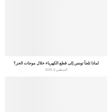
لماذا تلجأ تونس إلى قطع الكهرباء خلال موجات الحر؟
أغسطس 5, 2026