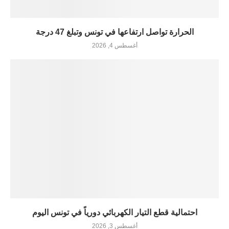
الحرارة تواصل ارتفاعها في تونس وتبلغ 47 درجة
أغسطس 4, 2026
احتمالية قطع التيار الكهربائي دورياً في تونس اليوم
أغسطس 3, 2026