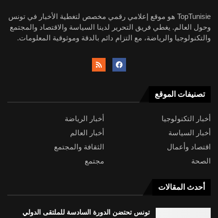
TopTunisie هو موقع إعلامي رقمي مخصص لتغطية الأخبار في تونس
وحول العالم. يغطي فريق التحرير لدينا السياسة والاقتصاد والمجتمع
والتكنولوجيا والرياضة، مع التزام دائم بالدقة وموثوقية المعلومات.
تصنيفات الموقع
أخبار التكنولوجيا
أخبار الرياضة
أخبار السياسة
أخبار العالم
اقتصاد وأعمال
الثقافة والمجتمع
الصحة
مجتمع
أحدث المقالات
تونس تحتضن الدورة السادسة للملتقى الدولي