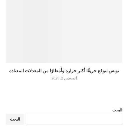
تونس تتوقع خريفًا أكثر حرارة وأمطارًا من المعدلات المعتادة
أغسطس 2, 2026
البحث
البحث