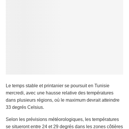
Le temps stable et printanier se poursuit en Tunisie
mercredi, avec une hausse relative des températures
dans plusieurs régions, où le maximum devrait atteindre
33 degrés Celsius.
Selon les prévisions météorologiques, les températures
se situeront entre 24 et 29 degrés dans les zones côtières