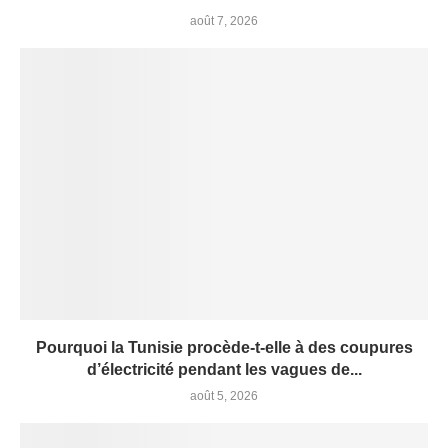
août 7, 2026
Pourquoi la Tunisie procède-t-elle à des coupures
d’électricité pendant les vagues de...
août 5, 2026