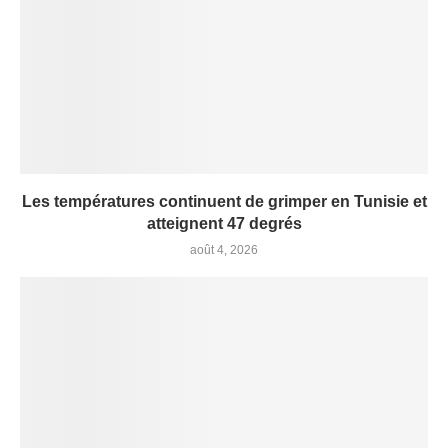
Les températures continuent de grimper en Tunisie et
atteignent 47 degrés
août 4, 2026