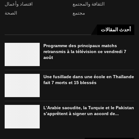
الثقافة والمجتمع
اقتصاد وأعمال
مجتمع
الصحة
أحدث المقالات
Programme des principaux matchs
retransmis à la télévision ce vendredi 7
août
Une fusillade dans une école en Thaïlande
fait 7 morts et 15 blessés
L’Arabie saoudite, la Turquie et le Pakistan
s’apprêtent à signer un accord de...