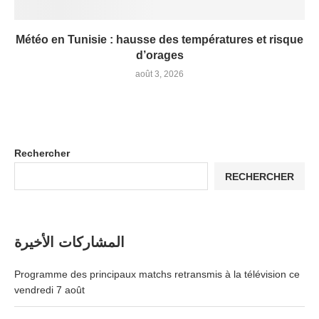
Météo en Tunisie : hausse des températures et risque
d’orages
août 3, 2026
Rechercher
RECHERCHER
المشاركات الأخيرة
Programme des principaux matchs retransmis à la télévision ce
vendredi 7 août