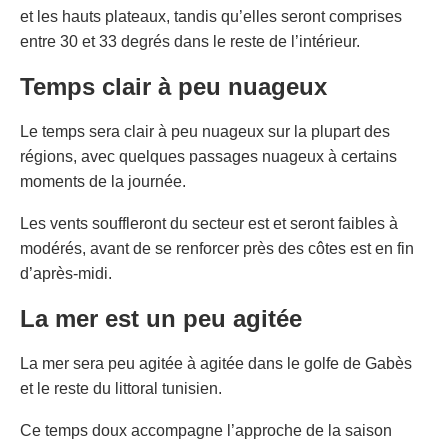
et les hauts plateaux, tandis qu’elles seront comprises
entre 30 et 33 degrés dans le reste de l’intérieur.
Temps clair à peu nuageux
Le temps sera clair à peu nuageux sur la plupart des
régions, avec quelques passages nuageux à certains
moments de la journée.
Les vents souffleront du secteur est et seront faibles à
modérés, avant de se renforcer près des côtes est en fin
d’après-midi.
La mer est un peu agitée
La mer sera peu agitée à agitée dans le golfe de Gabès
et le reste du littoral tunisien.
Ce temps doux accompagne l’approche de la saison