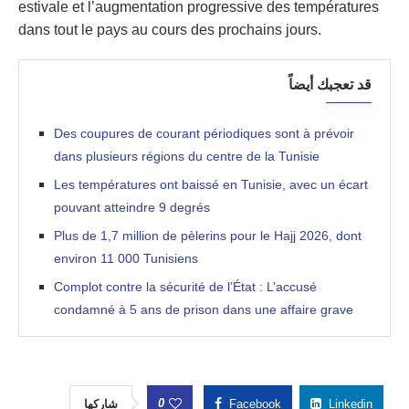
estivale et l’augmentation progressive des températures
dans tout le pays au cours des prochains jours.
قد تعجبك أيضاً
Des coupures de courant périodiques sont à prévoir
dans plusieurs régions du centre de la Tunisie
Les températures ont baissé en Tunisie, avec un écart
pouvant atteindre 9 degrés
Plus de 1,7 million de pèlerins pour le Hajj 2026, dont
environ 11 000 Tunisiens
Complot contre la sécurité de l’État : L’accusé
condamné à 5 ans de prison dans une affaire grave
0
شاركها
Facebook
Linkedin