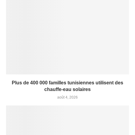
Plus de 400 000 familles tunisiennes utilisent des
chauffe-eau solaires
août 4, 2026