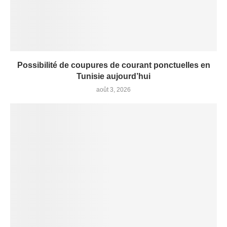
Possibilité de coupures de courant ponctuelles en
Tunisie aujourd’hui
août 3, 2026