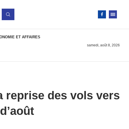
ONOMIE ET AFFAIRES
samedi, août 8, 2026
a reprise des vols vers
 d’août