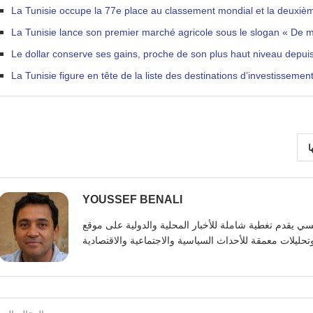
La Tunisie occupe la 77e place au classement mondial et la deuxième
La Tunisie lance son premier marché agricole sous le slogan « De ma
Le dollar conserve ses gains, proche de son plus haut niveau depui
La Tunisie figure en tête de la liste des destinations d’investisseme
ا
YOUSSEF BENALI
يوسف بنعلي صحفي تونسي يقدم تغطية شاملة للأخبار المحلية والدولية على موقع https: