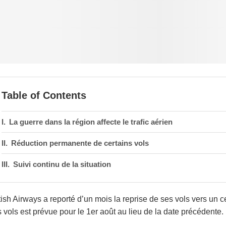
Table of Contents
La guerre dans la région affecte le trafic aérien
Réduction permanente de certains vols
Suivi continu de la situation
tish Airways a reporté d’un mois la reprise de ses vols vers un 
 vols est prévue pour le 1er août au lieu de la date précédente.