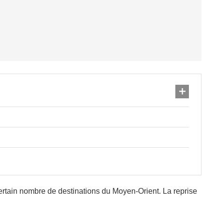
certain nombre de destinations du Moyen-Orient. La reprise