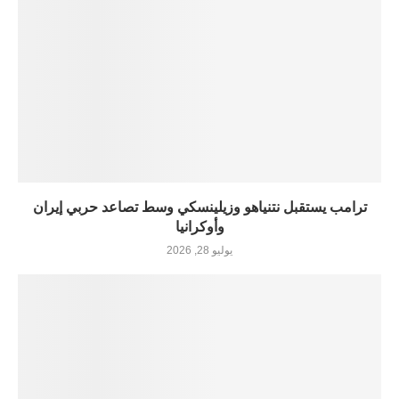
ترامب يستقبل نتنياهو وزيلينسكي وسط تصاعد حربي إيران
وأوكرانيا
يوليو 28, 2026