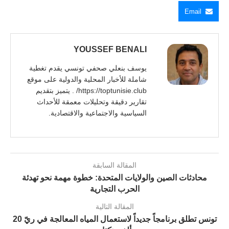
Email
YOUSSEF BENALI
يوسف بنعلي صحفي تونسي يقدم تغطية
شاملة للأخبار المحلية والدولية على موقع
https://toptunisie.club/ . يتميز بتقديم
تقارير دقيقة وتحليلات معمقة للأحداث
السياسية والاجتماعية والاقتصادية.
المقالة السابقة
محادثات الصين والولايات المتحدة: خطوة مهمة نحو تهدئة
الحرب التجارية
المقالة التالية
تونس تطلق برنامجاً جديداً لاستعمال المياه المعالجة في ريّ 20