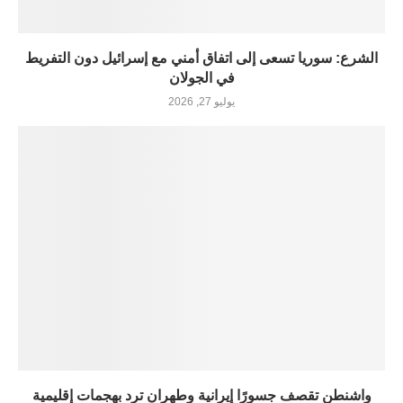
الشرع: سوريا تسعى إلى اتفاق أمني مع إسرائيل دون التفريط
في الجولان
يوليو 27, 2026
واشنطن تقصف جسورًا إيرانية وطهران ترد بهجمات إقليمية