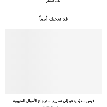
ألف هكتار
قد تعجبك أيضاً
قيس سعيّد يدعو إلى تسريع استرجاع الأموال المنهوبة