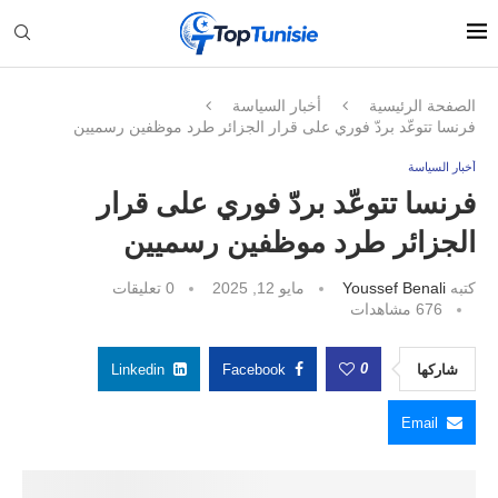
الصفحة الرئيسية
أخبار السياسة
فرنسا تتوعّد بردّ فوري على قرار الجزائر طرد موظفين رسميين
أخبار السياسة
فرنسا تتوعّد بردّ فوري على قرار
الجزائر طرد موظفين رسميين
كتبه
Youssef Benali
مايو 12, 2025
0 تعليقات
676
مشاهدات
0
شاركها
Facebook
Linkedin
Email