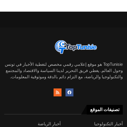
TopTunisie هو موقع إعلامي رقمي مخصص لتغطية الأخبار في تونس
وحول العالم. يغطي فريق التحرير لدينا السياسة والاقتصاد والمجتمع
والتكنولوجيا والرياضة، مع التزام دائم بالدقة وموثوقية المعلومات.
تصنيفات الموقع
أخبار التكنولوجيا
أخبار الرياضة