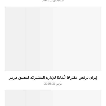
أغسطس 6, 2026
إيران ترفض مقترحًا عُمانيًا للإدارة المشتركة لمضيق هرمز
يوليو 29, 2026