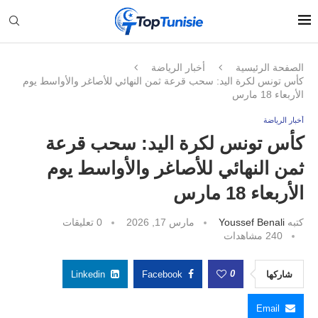
الصفحة الرئيسية
أخبار الرياضة
كأس تونس لكرة اليد: سحب قرعة ثمن النهائي للأصاغر والأواسط يوم
الأربعاء 18 مارس
أخبار الرياضة
كأس تونس لكرة اليد: سحب قرعة
ثمن النهائي للأصاغر والأواسط يوم
الأربعاء 18 مارس
كتبه
Youssef Benali
مارس 17, 2026
0 تعليقات
240
مشاهدات
0
شاركها
Facebook
Linkedin
Email