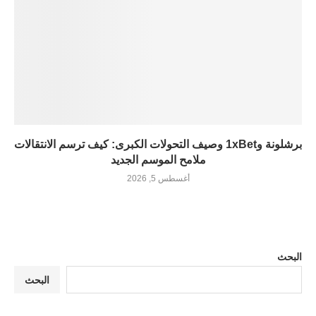
برشلونة و1xBet وصيف التحولات الكبرى: كيف ترسم الانتقالات
ملامح الموسم الجديد
أغسطس 5, 2026
البحث
البحث