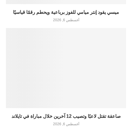
ميسي يقود إنتر ميامي للفوز برباعية ويحطم رقمًا قياسيًا
أغسطس 6, 2026
صاعقة تقتل لاعبًا وتصيب 12 آخرين خلال مباراة في تايلاند
أغسطس 6, 2026