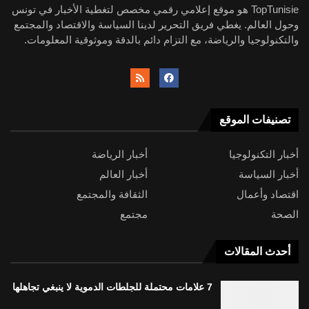
TopTunisie هو موقع إعلامي رقمي مخصص لتغطية الأخبار في تونس
وحول العالم. يغطي فريق التحرير لدينا السياسة والاقتصاد والمجتمع
والتكنولوجيا والرياضة، مع التزام دائم بالدقة وموثوقية المعلومات.
تصنيفات الموقع
أخبار التكنولوجيا
أخبار الرياضة
أخبار السياسة
أخبار العالم
اقتصاد وأعمال
الثقافة والمجتمع
الصحة
مجتمع
أحدث المقالات
7 علامات محتملة للجلطات الدموية لا ينبغي تجاهلها