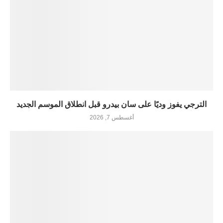
الترجي يفوز وديًا على سان بيدرو قبل انطلاق الموسم الجديد
أغسطس 7, 2026