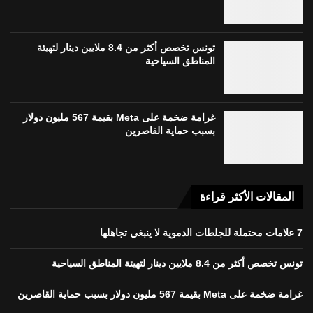
تونس تخصص أكثر من 8.4 ملايين دينار لتهيئة
المناطق السياحية
غرامة ضخمة على Meta بقيمة 567 مليون دولار
بسبب حماية القاصرين
المقالات الأكثر قراءة
7 علامات محتملة للجلطات الدموية لا ينبغي تجاهلها
تونس تخصص أكثر من 8.4 ملايين دينار لتهيئة المناطق السياحية
غرامة ضخمة على Meta بقيمة 567 مليون دولار بسبب حماية القاصرين