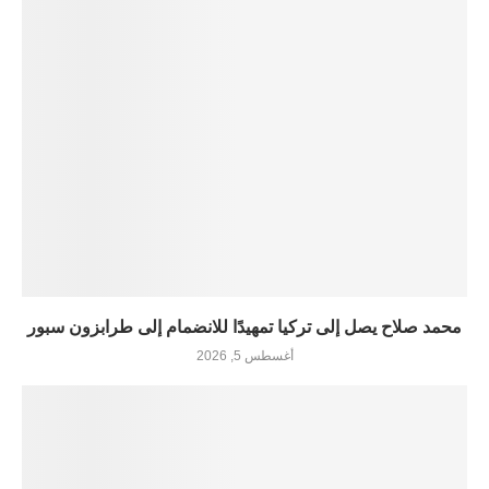
محمد صلاح يصل إلى تركيا تمهيدًا للانضمام إلى طرابزون سبور
أغسطس 5, 2026