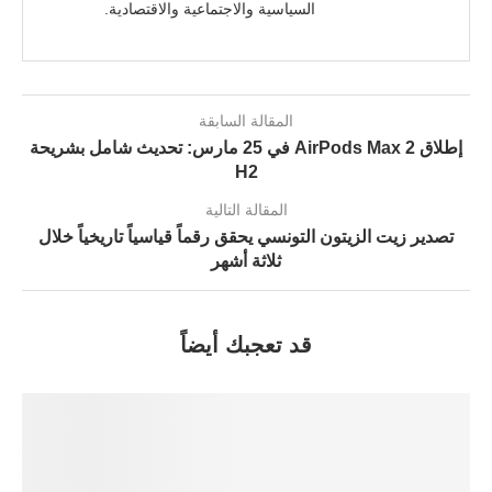
السياسية والاجتماعية والاقتصادية.
المقالة السابقة
إطلاق AirPods Max 2 في 25 مارس: تحديث شامل بشريحة
H2
المقالة التالية
تصدير زيت الزيتون التونسي يحقق رقماً قياسياً تاريخياً خلال
ثلاثة أشهر
قد تعجبك أيضاً