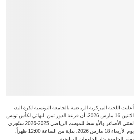
أعلنت اللجنة المركزية الرياضية بالجامعة التونسية لكرة اليد،
الاثنين 16 مارس 2026، أن قرعة الدور ثمن النهائي لكأس تونس
لفئتي الأصاغر والأواسط للموسم الرياضي 2025-2026 ستُجرى
يوم الأربعاء 18 مارس 2026، بداية من الساعة 12:00 ظهراً،
بمقر الجامعة بدار الجامعات الرياضية.