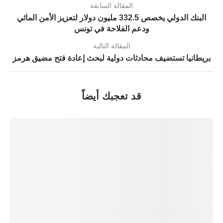
المقالة السابقة
البنك الدولي يخصص 332.5 مليون دولار لتعزيز الأمن المائي
ودعم الفلاحة في تونس
المقالة التالية
بريطانيا تستضيف محادثات دولية لبحث إعادة فتح مضيق هرمز
قد تعجبك أيضاً