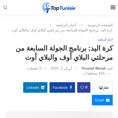
الصفحة الرئيسية
أخبار الرياضة
كرة اليد: برنامج الجولة السابعة من مرحلتي البلاي أوف والبلاي أوت
أخبار الرياضة
كرة اليد: برنامج الجولة السابعة من
مرحلتي البلاي أوف والبلاي أوت
كتبه
Youssef Benali
أبريل 2, 2026
0 تعليقات
165
مشاهدات
0
شاركها
Facebook
Linkedin
Email