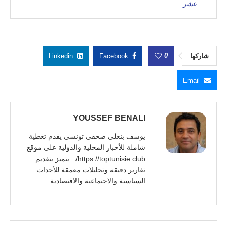
عشر
0
شاركها
Facebook
Linkedin
Email
YOUSSEF BENALI
يوسف بنعلي صحفي تونسي يقدم تغطية
شاملة للأخبار المحلية والدولية على موقع
https://toptunisie.club/ . يتميز بتقديم
تقارير دقيقة وتحليلات معمقة للأحداث
السياسية والاجتماعية والاقتصادية.