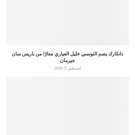
دانكارك يضم التونسي خليل العياري معارًا من باريس سان
جيرمان
أغسطس 5, 2026