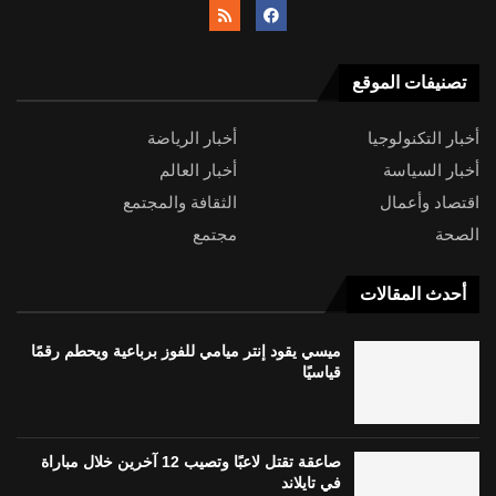
تصنيفات الموقع
أخبار التكنولوجيا
أخبار الرياضة
أخبار السياسة
أخبار العالم
اقتصاد وأعمال
الثقافة والمجتمع
الصحة
مجتمع
أحدث المقالات
ميسي يقود إنتر ميامي للفوز برباعية ويحطم رقمًا
قياسيًا
صاعقة تقتل لاعبًا وتصيب 12 آخرين خلال مباراة
في تايلاند