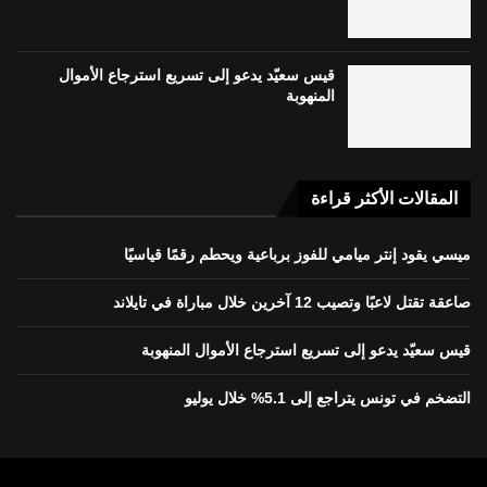
قيس سعيّد يدعو إلى تسريع استرجاع الأموال
المنهوبة
المقالات الأكثر قراءة
ميسي يقود إنتر ميامي للفوز برباعية ويحطم رقمًا قياسيًا
صاعقة تقتل لاعبًا وتصيب 12 آخرين خلال مباراة في تايلاند
قيس سعيّد يدعو إلى تسريع استرجاع الأموال المنهوبة
التضخم في تونس يتراجع إلى 5.1% خلال يوليو