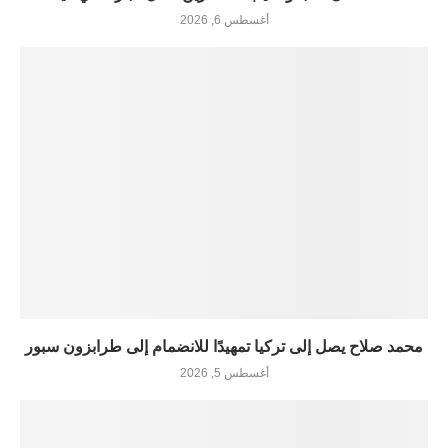
أغسطس 6, 2026
محمد صلاح يصل إلى تركيا تمهيدًا للانضمام إلى طرابزون سبور
أغسطس 5, 2026