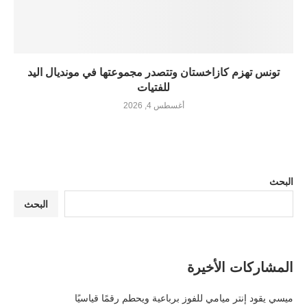
تونس تهزم كازاخستان وتتصدر مجموعتها في مونديال اليد
للفتيات
أغسطس 4, 2026
البحث
البحث
المشاركات الأخيرة
ميسي يقود إنتر ميامي للفوز برباعية ويحطم رقمًا قياسيًا