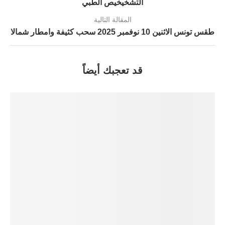
التشخيخيص الطبي
المقالة التالية
طقس تونس الاثنين 10 نوفمبر 2025 سحب كثيفة وامطار شمالا
قد تعجبك أيضاً