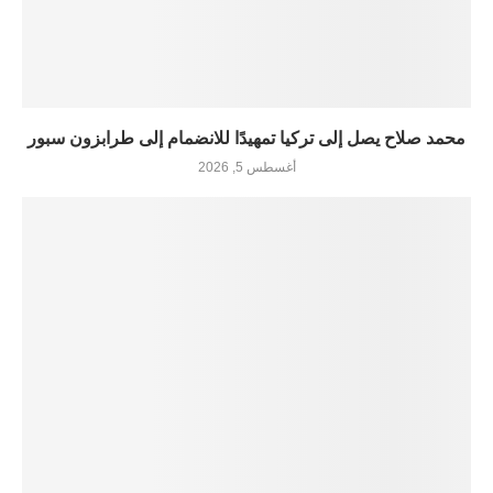
محمد صلاح يصل إلى تركيا تمهيدًا للانضمام إلى طرابزون سبور
أغسطس 5, 2026