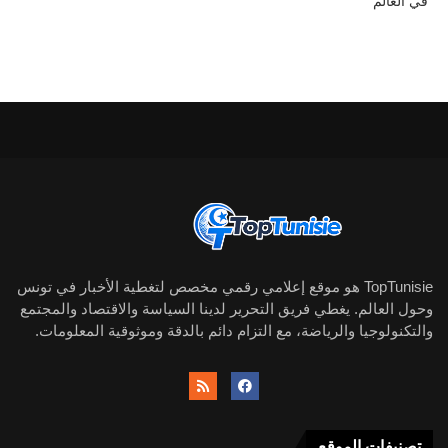
في العالم
TopTunisie هو موقع إعلامي رقمي مخصص لتغطية الأخبار في تونس
وحول العالم. يغطي فريق التحرير لدينا السياسة والاقتصاد والمجتمع
والتكنولوجيا والرياضة، مع التزام دائم بالدقة وموثوقية المعلومات.
تصنيفات الموقع