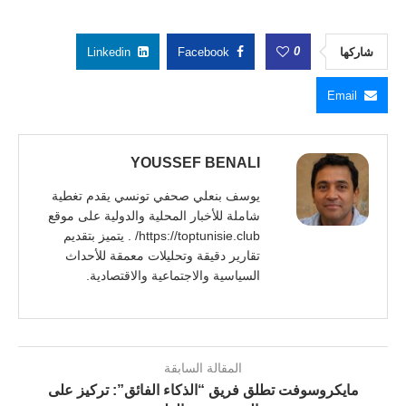
0
شاركها
Facebook
Linkedin
Email
YOUSSEF BENALI
يوسف بنعلي صحفي تونسي يقدم تغطية
شاملة للأخبار المحلية والدولية على موقع
https://toptunisie.club/ . يتميز بتقديم
تقارير دقيقة وتحليلات معمقة للأحداث
السياسية والاجتماعية والاقتصادية.
المقالة السابقة
مايكروسوفت تطلق فريق “الذكاء الفائق”: تركيز على