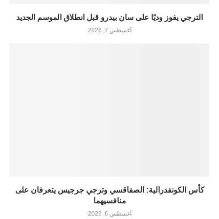
الترجي يفوز وديًا على سان بيدرو قبل انطلاق الموسم الجديد
أغسطس 7, 2026
كأس الكونفدرالية: الصفاقسي وترجي جرجيس يتعرفان على
منافسيهما
أغسطس 6, 2026