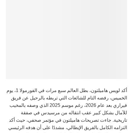
أكد لويس هاميلتون، بطل العالم سبع مرات في الفورمولا 1، يوم
الخميس، رفضه التام للشائعات التي تربطه بالرحيل عن فريق
فيراري بعد عام 2026، رغم موسم 2025 الذي وصفه بالمخيب
للآمال بشكل كبير عقب انتقاله من مرسيدس في صفقة
تاريخية. جاءت تصريحات هاميلتون في مؤتمر صحفي، حيث أكد
التزامه الكامل بالفريق الإيطالي، مشددًا على أن هدفه الرئيسي