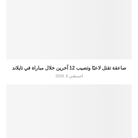
صاعقة تقتل لاعبًا وتصيب 12 آخرين خلال مباراة في تايلاند
أغسطس 6, 2026