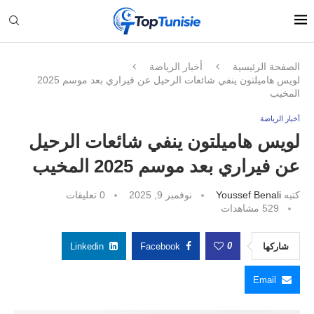
الصفحة الرئيسية
أخبار الرياضة
لويس هاميلتون ينفي شائعات الرحيل عن فيراري بعد موسم 2025
المخيب
أخبار الرياضة
لويس هاميلتون ينفي شائعات الرحيل
عن فيراري بعد موسم 2025 المخيب
كتبه
Youssef Benali
نوفمبر 9, 2025
0 تعليقات
529
مشاهدات
0
شاركها
Facebook
Linkedin
Email