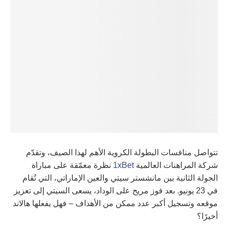
تتواصل منافسات البطولة الكروية الأهم لهذا الصيف، وتقدّم
شركة المراهنات العالمية
1xBet
نظرة معمّقة على مباراة
الجولة الثانية بين مانشستر سيتي والعين الإماراتي، التي تُقام
في 23 يونيو. بعد فوز مريح على الوداد، يسعى السيتي إلى تعزيز
موقعه وتسجيل أكبر عدد ممكن من الأهداف – فهل يفعلها هالاند
أخيرًا؟