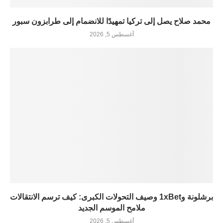
محمد صلاح يصل إلى تركيا تمهيدًا للانضمام إلى طرابزون سبور
أغسطس 5, 2026
برشلونة و1xBet وصيف التحولات الكبرى: كيف ترسم الانتقالات
ملامح الموسم الجديد
أغسطس 5, 2026