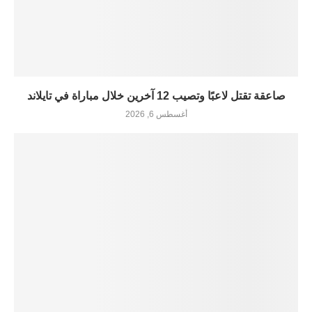
صاعقة تقتل لاعبًا وتصيب 12 آخرين خلال مباراة في تايلاند
أغسطس 6, 2026