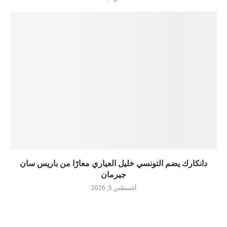
دانكارك يضم التونسي خليل العياري معارًا من باريس سان
جيرمان
أغسطس 5, 2026