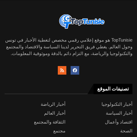
TopTunisie هو موقع إعلامي رقمي مخصص لتغطية الأخبار في تونس
وحول العالم. يغطي فريق التحرير لدينا السياسة والاقتصاد والمجتمع
والتكنولوجيا والرياضة، مع التزام دائم بالدقة وموثوقية المعلومات.
تصنيفات الموقع
أخبار التكنولوجيا
أخبار الرياضة
أخبار السياسة
أخبار العالم
اقتصاد وأعمال
الثقافة والمجتمع
الصحة
مجتمع