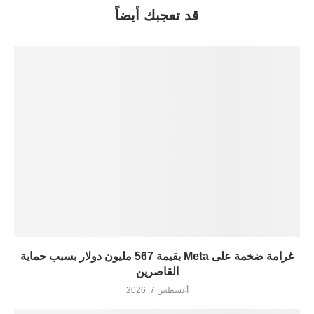
قد تعجبك أيضاً
غرامة ضخمة على Meta بقيمة 567 مليون دولار بسبب حماية
القاصرين
أغسطس 7, 2026