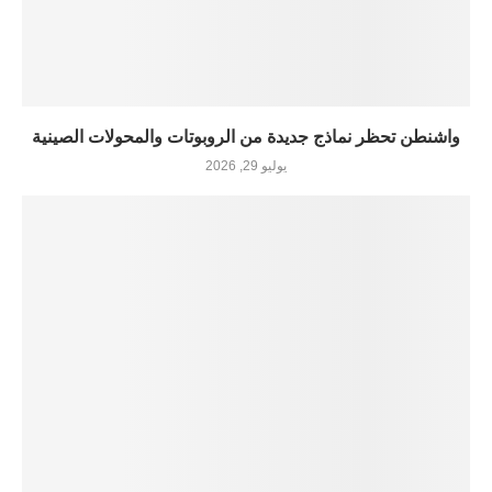
واشنطن تحظر نماذج جديدة من الروبوتات والمحولات الصينية
يوليو 29, 2026