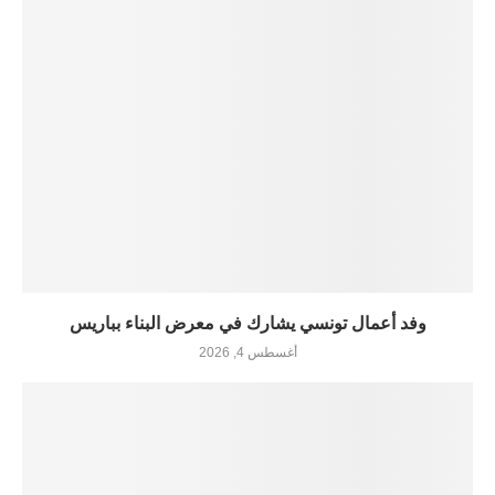
وفد أعمال تونسي يشارك في معرض البناء بباريس
أغسطس 4, 2026