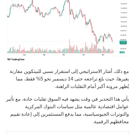
مع ذلك، أشار الاستراتيجي إلى استقرار نسبي للبيتكوين مقارنة
بغيرها، حيث بلغ تراجعه حتى 14 ديسمبر نحو 5% فقط، مما
يُظهر مرونة أكبر أمام التقلبات الراهنة.
يأتي هذا التحذير في وقت يشهد فيه السوق تقلبات حادة، مع تأثير
عوامل اقتصادية عالمية مثل سياسات البنوك المركزية
والتوترات الجيوسياسية، مما يدفع المستثمرين إلى إعادة تقييم
محافظهم الرقمية.