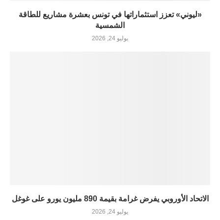
«ليوني» تعزز استثماراتها في تونس بعشرة مشاريع للطاقة
الشمسية
يوليو 24, 2026
الاتحاد الأوروبي يفرض غرامة بقيمة 890 مليون يورو على غوغل
يوليو 24, 2026