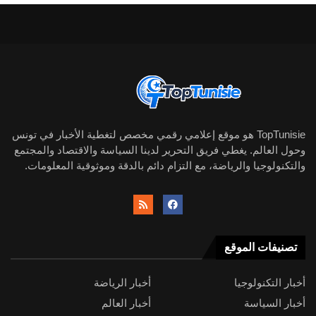
TopTunisie هو موقع إعلامي رقمي مخصص لتغطية الأخبار في تونس
وحول العالم. يغطي فريق التحرير لدينا السياسة والاقتصاد والمجتمع
والتكنولوجيا والرياضة، مع التزام دائم بالدقة وموثوقية المعلومات.
تصنيفات الموقع
أخبار التكنولوجيا
أخبار الرياضة
أخبار السياسة
أخبار العالم