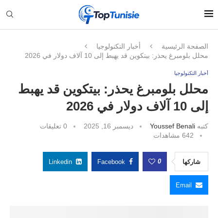
الصفحة الرئيسية
أخبار التكنولوجيا
محلل بلومبرغ يحذر: بيتكوين قد يهبط إلى 10 آلاف دولار في 2026
أخبار التكنولوجيا
محلل بلومبرغ يحذر: بيتكوين قد يهبط
إلى 10 آلاف دولار في 2026
كتبه
Youssef Benali
ديسمبر 16, 2025
0 تعليقات
642
مشاهدات
0
شاركها
Facebook
Linkedin
Email