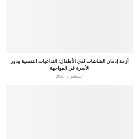
أزمة إدمان الشاشات لدى الأطفال: التداعيات النفسية ودور
الأسرة في المواجهة
أغسطس 3, 2026