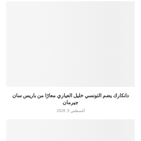
دانكارك يضم التونسي خليل العياري معارًا من باريس سان
جيرمان
أغسطس 5, 2026