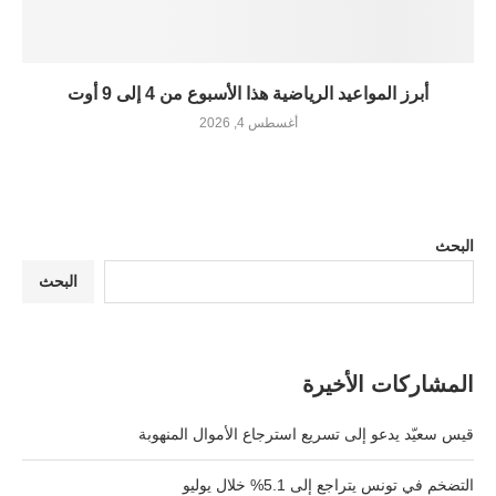
أبرز المواعيد الرياضية هذا الأسبوع من 4 إلى 9 أوت
أغسطس 4, 2026
البحث
البحث
المشاركات الأخيرة
قيس سعيّد يدعو إلى تسريع استرجاع الأموال المنهوبة
التضخم في تونس يتراجع إلى 5.1% خلال يوليو