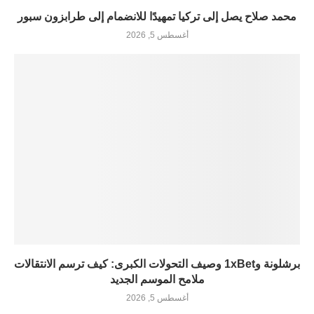
محمد صلاح يصل إلى تركيا تمهيدًا للانضمام إلى طرابزون سبور
أغسطس 5, 2026
برشلونة و1xBet وصيف التحولات الكبرى: كيف ترسم الانتقالات
ملامح الموسم الجديد
أغسطس 5, 2026