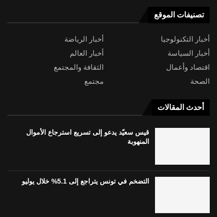
تصنيفات الموقع
أخبار التكنولوجيا
أخبار الرياضة
أخبار السياسة
أخبار العالم
اقتصاد وأعمال
الثقافة والمجتمع
الصحة
مجتمع
أحدث المقالات
قيس سعيّد يدعو إلى تسريع استرجاع الأموال
المنهوبة
التضخم في تونس يتراجع إلى 5.1% خلال يوليو