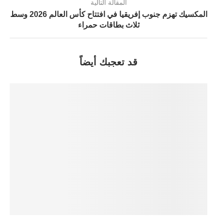
المقالة التالية
المكسيك تهزم جنوب إفريقيا في افتتاح كأس العالم 2026 وسط
ثلاث بطاقات حمراء
قد تعجبك أيضاً