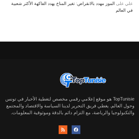
علي
على
الموز مهدد بالانقراض: تغير المناخ يهدد الفاكهة الأكثر شعبية
في العالم
TopTunisie هو موقع إعلامي رقمي مخصص لتغطية الأخبار في تونس
وحول العالم. يغطي فريق التحرير لدينا السياسة والاقتصاد والمجتمع
والتكنولوجيا والرياضة، مع التزام دائم بالدقة وموثوقية المعلومات.