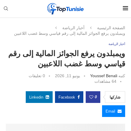
الصفحة الرئيسية
أخبار الرياضة
ويمبلدون يرفع الجوائز المالية إلى رقم قياسي وسط غضب اللاعبين
أخبار الرياضة
ويمبلدون يرفع الجوائز المالية إلى رقم
قياسي وسط غضب اللاعبين
كتبه
Youssef Benali
يونيو 11, 2026
0 تعليقات
64
مشاهدات
0
شاركها
Facebook
Linkedin
Email