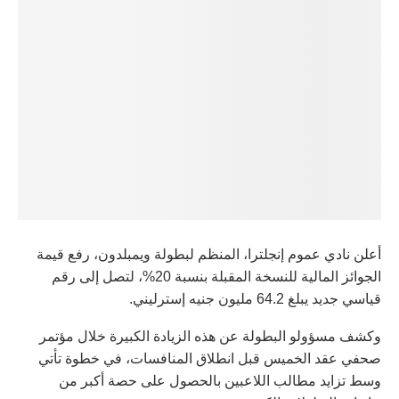
أعلن نادي عموم إنجلترا، المنظم لبطولة ويمبلدون، رفع قيمة
الجوائز المالية للنسخة المقبلة بنسبة 20%، لتصل إلى رقم
قياسي جديد يبلغ 64.2 مليون جنيه إسترليني.
وكشف مسؤولو البطولة عن هذه الزيادة الكبيرة خلال مؤتمر
صحفي عقد الخميس قبل انطلاق المنافسات، في خطوة تأتي
وسط تزايد مطالب اللاعبين بالحصول على حصة أكبر من