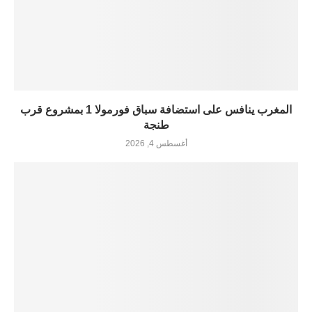
المغرب ينافس على استضافة سباق فورمولا 1 بمشروع قرب
طنجة
أغسطس 4, 2026