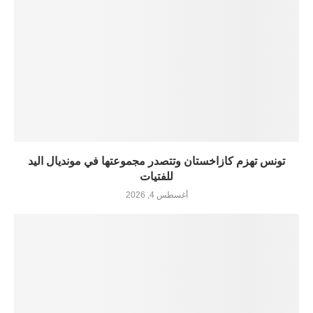
تونس تهزم كازاخستان وتتصدر مجموعتها في مونديال اليد
للفتيات
أغسطس 4, 2026