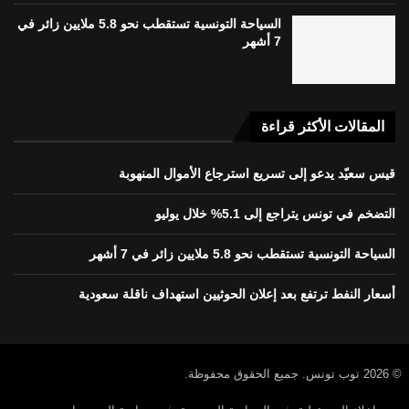
السياحة التونسية تستقطب نحو 5.8 ملايين زائر في
7 أشهر
المقالات الأكثر قراءة
قيس سعيّد يدعو إلى تسريع استرجاع الأموال المنهوبة
التضخم في تونس يتراجع إلى 5.1% خلال يوليو
السياحة التونسية تستقطب نحو 5.8 ملايين زائر في 7 أشهر
أسعار النفط ترتفع بعد إعلان الحوثيين استهداف ناقلة سعودية
© 2026 توب تونس. جميع الحقوق محفوظة.